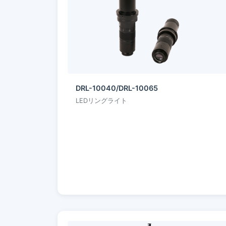
DRL-10040/DRL-10065
LEDリングライト