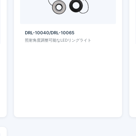
DRL-10040/DRL-10065
照射角度調整可能なLEDリングライト