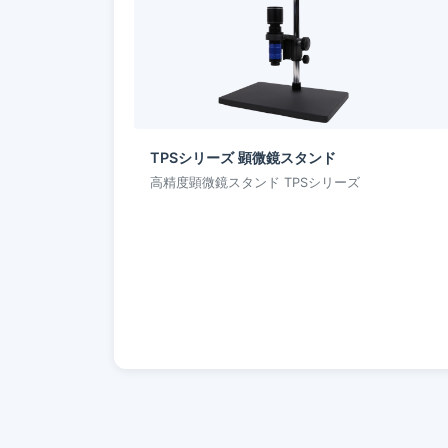
TPSシリーズ 顕微鏡スタンド
高精度顕微鏡スタンド TPSシリーズ