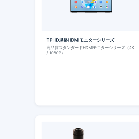
TPHD規格HDMIモニターシリーズ
高品質スタンダードHDMIモニターシリーズ（4K
/ 1080P）