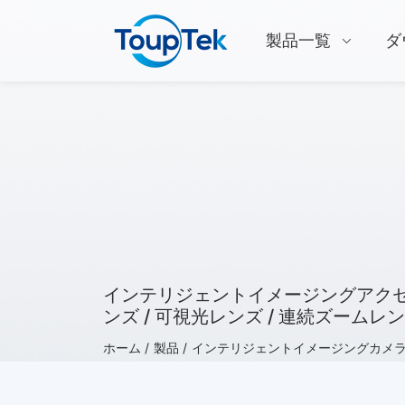
製品一覧
ダ
インテリジェントイメージングアクセサリー
ンズ / 可視光レンズ / 連続ズームレン
ホーム /
製品 /
インテリジェントイメージングカメラ（