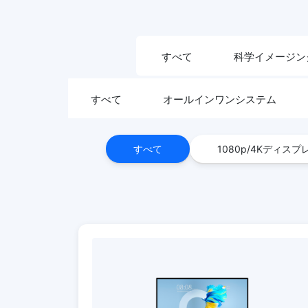
すべて
科学イメージン
すべて
オールインワンシステム
すべて
1080p/4Kディスプ