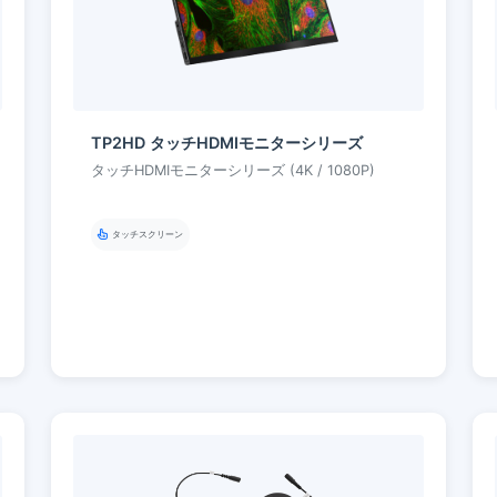
TP2HD タッチHDMIモニターシリーズ
タッチHDMIモニターシリーズ (4K / 1080P)
タッチスクリーン