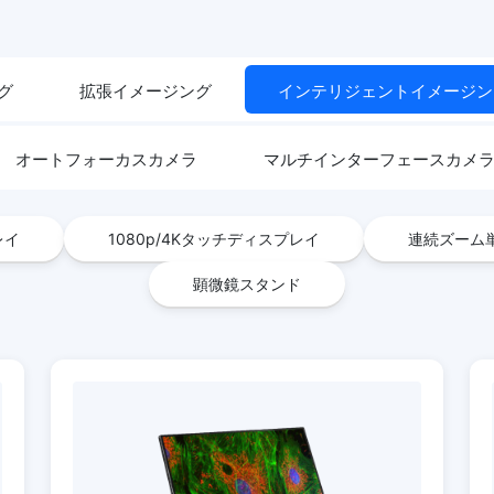
グ
拡張イメージング
インテリジェントイメージン
オートフォーカスカメラ
マルチインターフェースカメ
レイ
1080p/4Kタッチディスプレイ
連続ズーム
顕微鏡スタンド