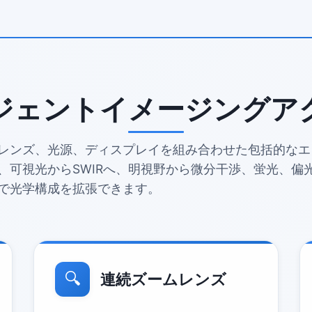
ジェントイメージングア
レンズ、光源、ディスプレイを組み合わせた包括的なエ
、可視光からSWIRへ、明視野から微分干渉、蛍光、偏
で光学構成を拡張できます。
🔍
連続ズームレンズ