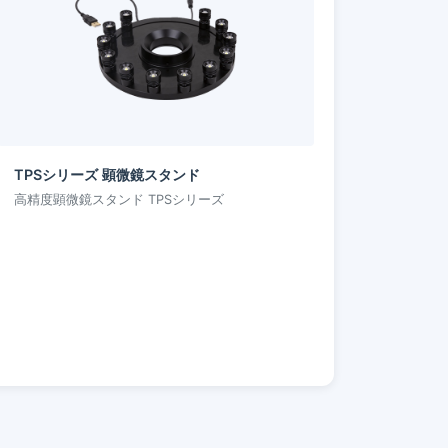
TPSシリーズ 顕微鏡スタンド
高精度顕微鏡スタンド TPSシリーズ