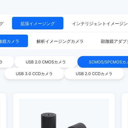
グ
拡張イメージング
インテリジェントイメージン
微鏡カメラ
解析イメージングカメラ
顕微鏡アダプタ
メラ
USB 2.0 CMOSカメラ
SCMOS/SPCMOSカ
USB 3.0 CCDカメラ
USB 2.0 CCDカメラ