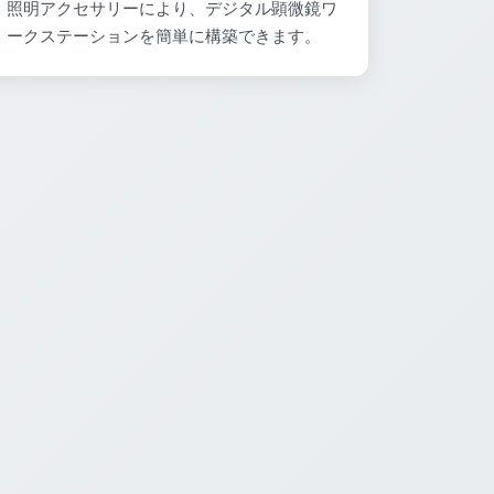
照明アクセサリーにより、デジタル顕微鏡ワ
ークステーションを簡単に構築できます。