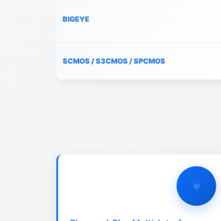
BIGEYE
SCMOS / S3CMOS / SPCMOS