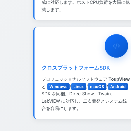
成に対応します。ホストCPU負荷を大幅に低
減します。
クロスプラットフォームSDK
プロフェッショナルソフトウェア
ToupView
と
/
/
/
Windows
Linux
macOS
Android
SDK を同梱。DirectShow、Twain、
LabVIEW に対応し、二次開発とシステム統
合を容易にします。