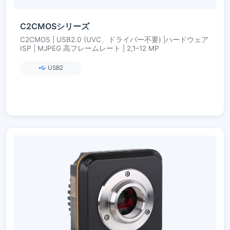
C2CMOSシリーズ
C2CMOS | USB2.0 (UVC、ドライバー不要) |ハードウェア
ISP | MJPEG 高フレームレート | 2,1–12 MP
USB2