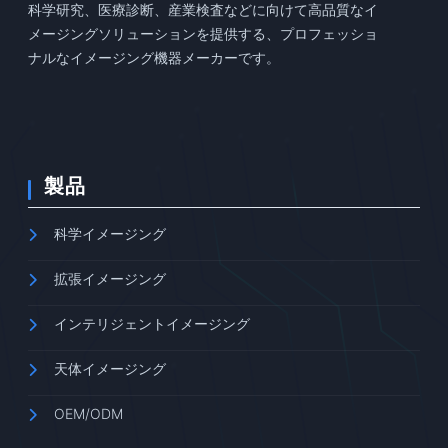
科学研究、医療診断、産業検査などに向けて高品質なイ
メージングソリューションを提供する、プロフェッショ
ナルなイメージング機器メーカーです。
製品
科学イメージング
拡張イメージング
インテリジェントイメージング
天体イメージング
OEM/ODM