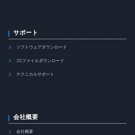
サポート
ソフトウェアダウンロード
3Dファイルダウンロード
テクニカルサポート
会社概要
会社概要