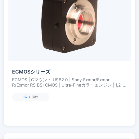
ECMOSシリーズ
ECMOS | Cマウント USB2.0 | Sony Exmor/Exmor
R/Exmor RS BSI CMOS | Ultra-Fineカラーエンジン | 1,2–
8,3 MP
USB2