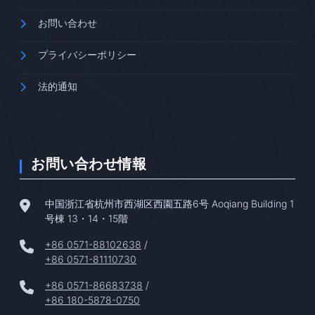
お問い合わせ
プライバシーポリシー
法的通知
お問い合わせ情報
中国浙江省杭州市西湖区西園五路6号 Aoqiang Building 1
号棟 13・14・15階
+86 0571-88102638
/
+86 0571-81110730
+86 0571-86683738
/
+86 180-5878-0750