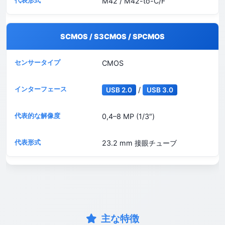
M42 / M42-to-C/F
SCMOS / S3CMOS / SPCMOS
CMOS
/
USB 2.0
USB 3.0
0,4–8 MP (1/3″)
23.2 mm 接眼チューブ
主な特徴