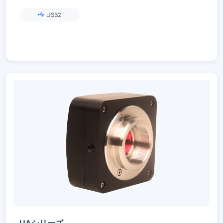
USB2
UAシリーズ