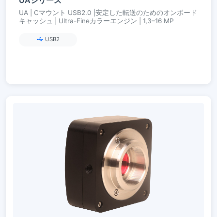
UA | Cマウント USB2.0 |安定した転送のためのオンボード
キャッシュ | Ultra-Fineカラーエンジン | 1,3–16 MP
USB2