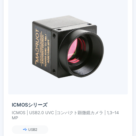
ICMOSシリーズ
ICMOS | USB2.0 UVC |コンパクト顕微鏡カメラ | 1,3–14
MP
USB2