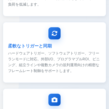
負荷を低減します。
柔軟なトリガーと同期
ハードウェアトリガー、ソフトウェアトリガー、フリー
ランモードに対応。外部I/O、プログラマブルROI、ビニ
ング、組立ラインや複数カメラの並列運用向けの精密な
フレームレート制御をサポートします。