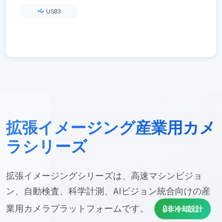
4Kディスプレイ | オープンSDK
USB3
拡張イメージング産業用カメ
ラシリーズ
拡張イメージングシリーズは、高速マシンビジョ
ン、自動検査、科学計測、AIビジョン統合向けの産
業用カメラプラットフォームです。
非冷却設計