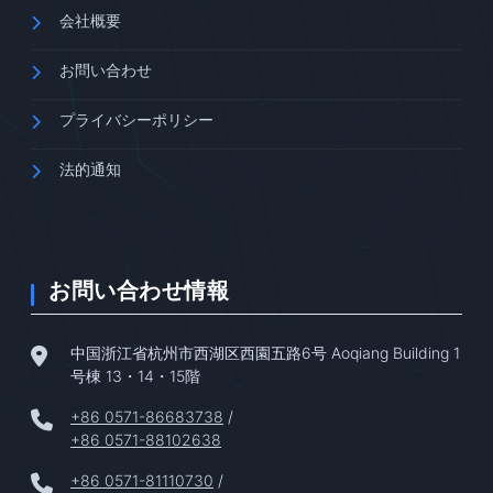
会社概要
お問い合わせ
プライバシーポリシー
法的通知
お問い合わせ情報
中国浙江省杭州市西湖区西園五路6号 Aoqiang Building 1
号棟 13・14・15階
+86 0571-86683738
/
+86 0571-88102638
+86 0571-81110730
/