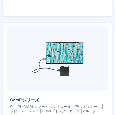
CamPIシリーズ
CamPI (CICP) スマート コントロール プラットフォーム |
統合イメージング | HDMIダイレクトカメラ |マルチタッチ