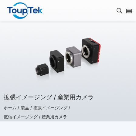
検索を
拡張イメージング / 産業用カメラ
ホーム /
製品 /
拡張イメージング /
拡張イメージング / 産業用カメラ