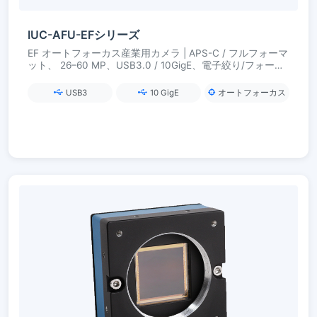
IUC-AFU-EFシリーズ
EF オートフォーカス産業用カメラ | APS-C / フルフォーマ
ット、 26–60 MP、USB3.0 / 10GigE、電子絞り/フォーカ
ス
USB3
10 GigE
オートフォーカス