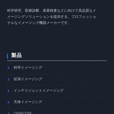
科学研究、医療診断、産業検査などに向けて高品質なイ
メージングソリューションを提供する、プロフェッショ
ナルなイメージング機器メーカーです。
製品
科学イメージング
拡張イメージング
インテリジェントイメージング
天体イメージング
OEM/ODM