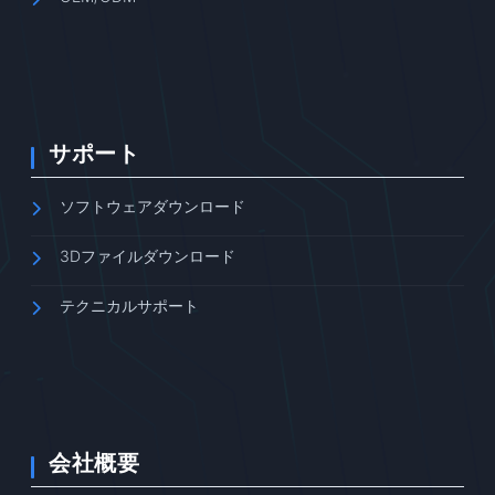
サポート
ソフトウェアダウンロード
3Dファイルダウンロード
テクニカルサポート
会社概要