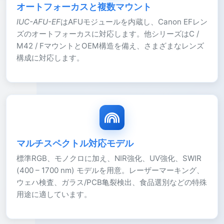
オートフォーカスと複数マウント
IUC-AFU-EF
はAFUモジュールを内蔵し、Canon EFレン
ズのオートフォーカスに対応します。他シリーズはC /
M42 / FマウントとOEM構造を備え、さまざまなレンズ
構成に対応します。
マルチスペクトル対応モデル
標準RGB、モノクロに加え、NIR強化、UV強化、SWIR
(400 – 1700 nm) モデルを用意。レーザーマーキング、
ウェハ検査、ガラス/PCB亀裂検出、食品選別などの特殊
用途に適しています。