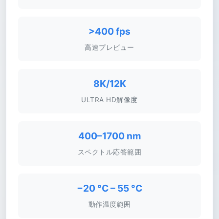
>400 fps
高速プレビュー
8K/12K
ULTRA HD解像度
400–1700 nm
スペクトル応答範囲
−20 °C – 55 °C
動作温度範囲