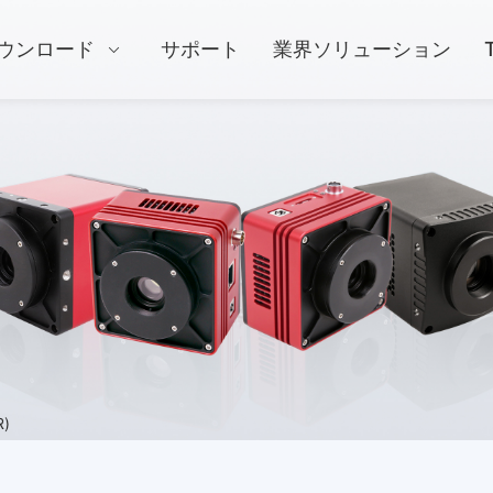
ウンロード
サポート
業界ソリューション
)