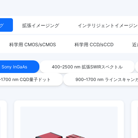
グ
拡張イメージング
インテリジェントイメージン
科学用 CMOS/sCMOS
科学用 CCD/sCCD
近赤
 Sony InGaAs
400–2500 nm 拡張SWIRスペクトル
–1700 nm CQD量子ドット
900–1700 nm ラインスキャン