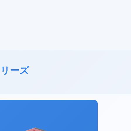
ラシリーズ