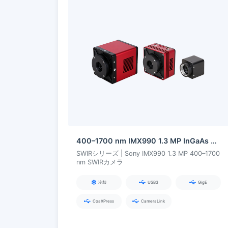
400–1700 nm IMX990 1.3 MP InGaAs シリーズ SWIR カメラ
SWIRシリーズ | Sony IMX990 1.3 MP 400–1700
nm SWIRカメラ
冷却
USB3
GigE
CoaXPress
CameraLink