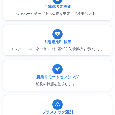
半導体欠陥検査
ウェハーやチップ上の欠陥を安定して検出します。
太陽電池EL検査
エレクトロルミネッセンスに基づく欠陥解析を行います。
農業リモートセンシング
植物の状態を監視します。
プラスチック選別