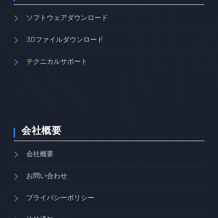
ソフトウェアダウンロード
3Dファイルダウンロード
テクニカルサポート
会社概要
会社概要
お問い合わせ
プライバシーポリシー