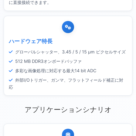
に直接接続できます。
ハードウェア特長
グローバルシャッター、3.45 / 5 / 15 µm ピクセルサイズ
512 MB DDR3オンボードバッファ
多彩な画像処理に対応する最大14 bit ADC
外部I/Oトリガー、ガンマ、フラットフィールド補正に対
応
アプリケーションシナリオ