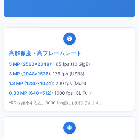
高解像度・高フレームレート
5 MP (2560×2048):
165 fps (10 GigE)
3 MP (2048×1536):
176 fps (USB3)
1.3 MP (1280×1024):
200 fps (Multi)
0.33 MP (640×512):
1000 fps (CL Full)
*ROIを縮小すると、3000 fps超にも対応できます。