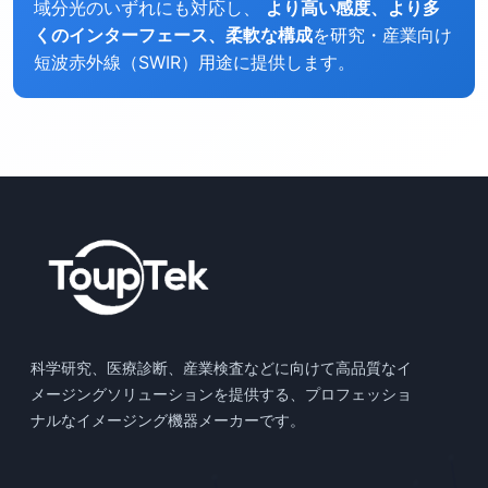
域分光のいずれにも対応し、
より高い感度、より多
くのインターフェース、柔軟な構成
を研究・産業向け
短波赤外線（SWIR）用途に提供します。
科学研究、医療診断、産業検査などに向けて高品質なイ
メージングソリューションを提供する、プロフェッショ
ナルなイメージング機器メーカーです。