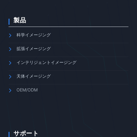
製品
科学イメージング
拡張イメージング
インテリジェントイメージング
天体イメージング
OEM/ODM
サポート