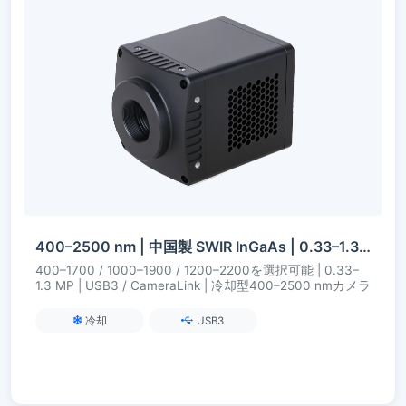
400–2500 nm | 中国製 SWIR InGaAs | 0.33–1.3 MP | USB3 / CameraLink | 冷却型 | SWIRカメラ
400–1700 / 1000–1900 / 1200–2200を選択可能 | 0.33–
1.3 MP | USB3 / CameraLink | 冷却型400–2500 nmカメラ
冷却
USB3