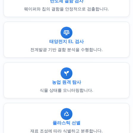
반도체 결함 검사
웨이퍼와 칩의 결함을 안정적으로 검출합니다.
태양전지 EL 검사
전계발광 기반 결함 분석을 수행합니다.
농업 원격 탐사
식물 상태를 모니터링합니다.
플라스틱 선별
재료 조성에 따라 식별하고 분류합니다.