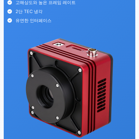
고해상도와 높은 프레임 레이트
2단 TEC 냉각
유연한 인터페이스