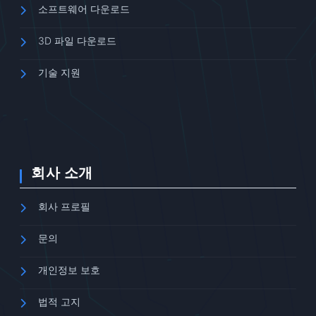
소프트웨어 다운로드
3D 파일 다운로드
기술 지원
회사 소개
회사 프로필
문의
개인정보 보호
법적 고지