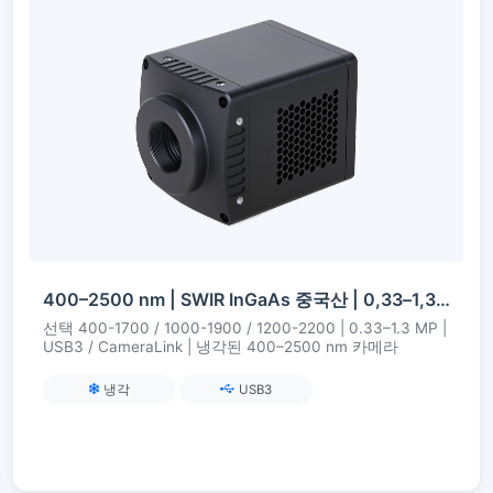
400–2500 nm | SWIR InGaAs 중국산 | 0,33–1,3 MP | USB3 / CameraLink | 냉장 | SWIR 카메라
선택 400-1700 / 1000-1900 / 1200-2200 | 0.33–1.3 MP |
USB3 / CameraLink | 냉각된 400–2500 nm 카메라
냉각
USB3