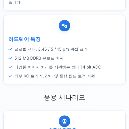
습니다.
하드웨어 특징
글로벌 셔터, 3.45 / 5 / 15 µm 픽셀 크기
512 MB DDR3 온보드 버퍼
다양한 이미지 처리를 지원하는 최대 14 bit ADC
외부 I/O 트리거, 감마 및 플랫 필드 보정 지원
응용 시나리오