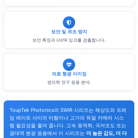
보안 및 위조 방지
보안 특징과 UV/IR 잉크를 검출합니다.
의료 형광 이미징
생의학 연구 응용 분야.
ToupTek Photonics의 SWIR 시리즈는 해상도와 프레
임 레이트 사이의 타협이나 고가의 듀얼 카메라 시스
템 필요성을 줄여 줍니다. 고속 동역학, 극저조도 또는
광대역 분광 응용에서 이 시리즈는
더 높은 감도, 더 다