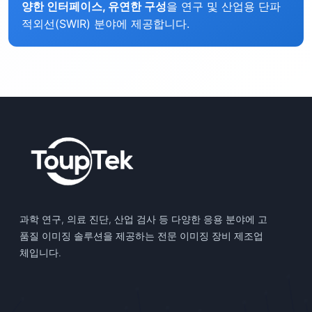
양한 인터페이스, 유연한 구성
을 연구 및 산업용 단파
적외선(SWIR) 분야에 제공합니다.
과학 연구, 의료 진단, 산업 검사 등 다양한 응용 분야에 고
품질 이미징 솔루션을 제공하는 전문 이미징 장비 제조업
체입니다.