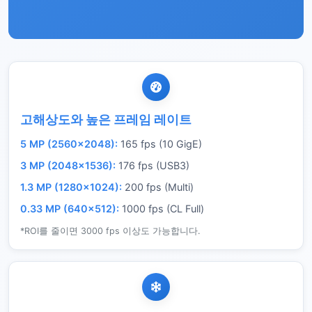
고해상도와 높은 프레임 레이트
5 MP (2560×2048):
165 fps (10 GigE)
3 MP (2048×1536):
176 fps (USB3)
1.3 MP (1280×1024):
200 fps (Multi)
0.33 MP (640×512):
1000 fps (CL Full)
*ROI를 줄이면 3000 fps 이상도 가능합니다.