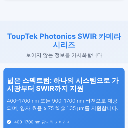
ToupTek Photonics SWIR 카메라
시리즈
보이지 않는 정보를 가시화합니다
넓은 스펙트럼: 하나의 시스템으로 가
시광부터 SWIR까지 지원
400–1700 nm 또는 900–1700 nm 버전으로 제공
되며, 양자 효율 ≥ 75 % @ 1.35 µm를 지원합니다.
400–1700 nm 광대역 커버리지