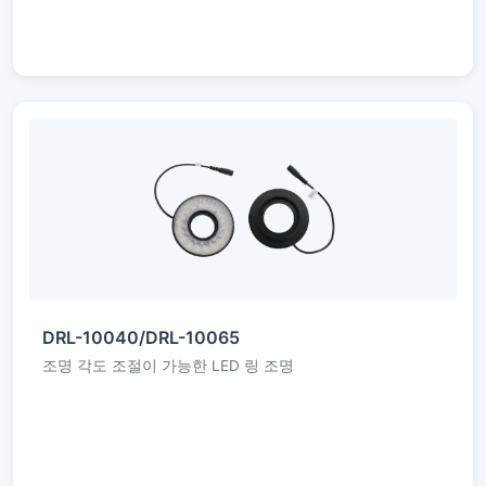
DRL-10040/DRL-10065
조명 각도 조절이 가능한 LED 링 조명