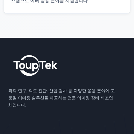
스템으로 여러 응용 분야를 지원합니다
과학 연구, 의료 진단, 산업 검사 등 다양한 응용 분야에 고
품질 이미징 솔루션을 제공하는 전문 이미징 장비 제조업
체입니다.