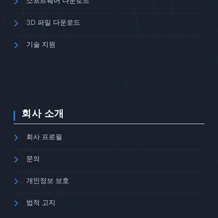
소프트웨어 다운로드
3D 파일 다운로드
기술 지원
회사 소개
회사 프로필
문의
개인정보 보호
법적 고지