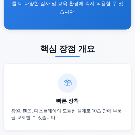
를 더 다양한 검사 및 교육 환경에 즉시 적용할 수 있
습니다.
핵심 장점 개요
빠른 장착
광원, 렌즈, 디스플레이의 모듈형 설계로 10초 안에 부품
을 교체할 수 있습니다