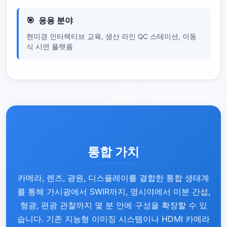
응용 분야
현미경 인터랙티브 교육, 생산 라인 QC 스테이션, 이동
식 시연 플랫폼
통합 가치
카메라, 렌즈, 광원, 디스플레이를 결합한 통합 생태계
를 통해 가시광에서 SWIR까지, 명시야에서 미분 간섭,
형광, 편광 관찰까지 몇 분 안에 구성을 확장할 수 있
습니다. 기존 지능형 이미징 시스템이나 HDMI 카메라