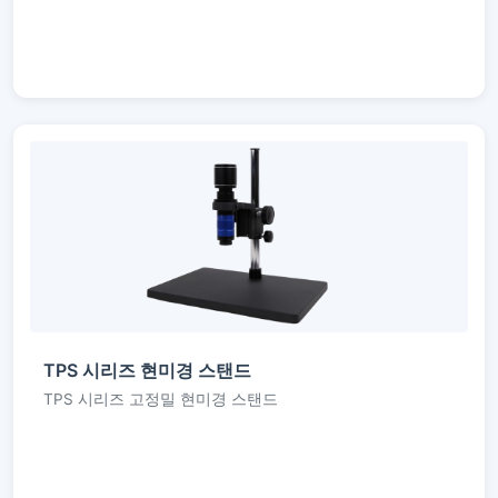
TPS 시리즈 현미경 스탠드
TPS 시리즈 고정밀 현미경 스탠드