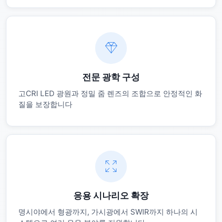
전문 광학 구성
고CRI LED 광원과 정밀 줌 렌즈의 조합으로 안정적인 화
질을 보장합니다
응용 시나리오 확장
명시야에서 형광까지, 가시광에서 SWIR까지 하나의 시