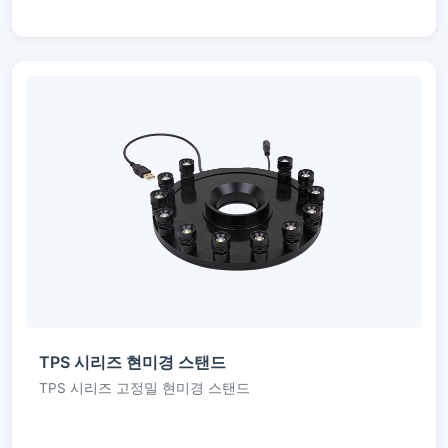
TPS 시리즈 현미경 스탠드
TPS 시리즈 고정밀 현미경 스탠드