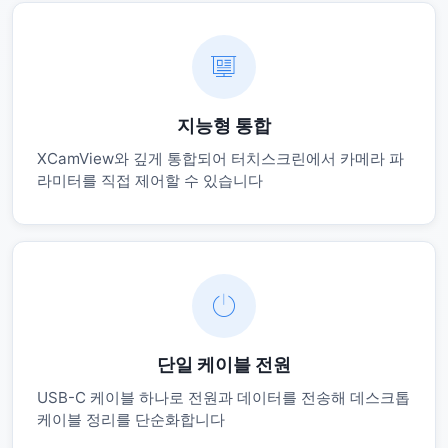
지능형 통합
XCamView와 깊게 통합되어 터치스크린에서 카메라 파
라미터를 직접 제어할 수 있습니다
단일 케이블 전원
USB-C 케이블 하나로 전원과 데이터를 전송해 데스크톱
케이블 정리를 단순화합니다