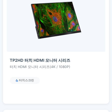
TP2HD 터치 HDMI 모니터 시리즈
터치 HDMI 모니터 시리즈(4K / 1080P)
터치스크린