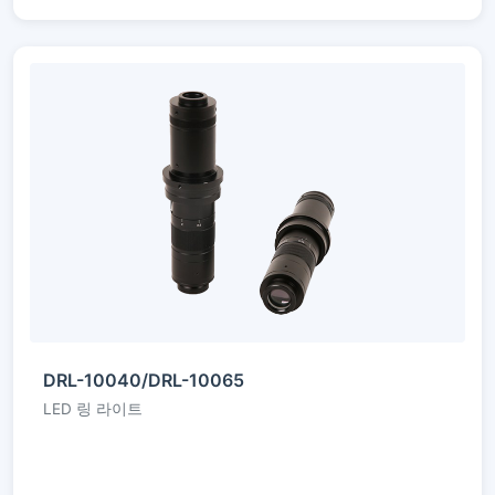
DRL-10040/DRL-10065
LED 링 라이트