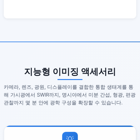
지능형 이미징 액세서리
카메라, 렌즈, 광원, 디스플레이를 결합한 통합 생태계를 통
해 가시광에서 SWIR까지, 명시야에서 미분 간섭, 형광, 편광
관찰까지 몇 분 안에 광학 구성을 확장할 수 있습니다.
💡