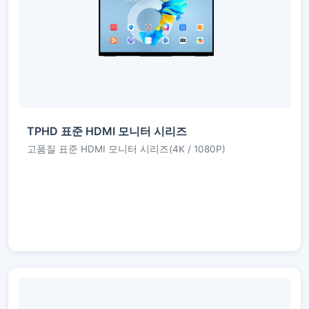
TPHD 표준 HDMI 모니터 시리즈
고품질 표준 HDMI 모니터 시리즈(4K / 1080P)