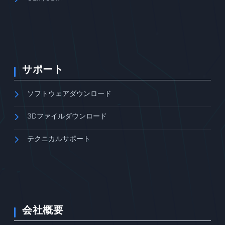
サポート
ソフトウェアダウンロード
3Dファイルダウンロード
テクニカルサポート
会社概要