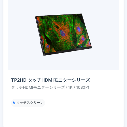
TP2HD タッチHDMIモニターシリーズ
タッチHDMIモニターシリーズ (4K / 1080P)
タッチスクリーン