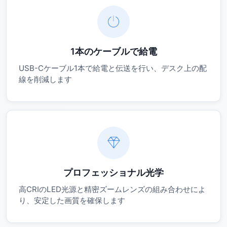
1本のケーブルで給電
USB-Cケーブル1本で給電と伝送を行い、デスク上の配
線を削減します
プロフェッショナル光学
高CRIのLED光源と精密ズームレンズの組み合わせによ
り、安定した画質を確保します