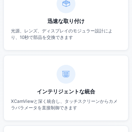
迅速な取り付け
光源、レンズ、ディスプレイのモジュラー設計によ
り、10秒で部品を交換できます
インテリジェントな統合
XCamViewと深く統合し、タッチスクリーンからカメ
ラパラメータを直接制御できます