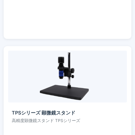
TPSシリーズ 顕微鏡スタンド
高精度顕微鏡スタンド TPSシリーズ