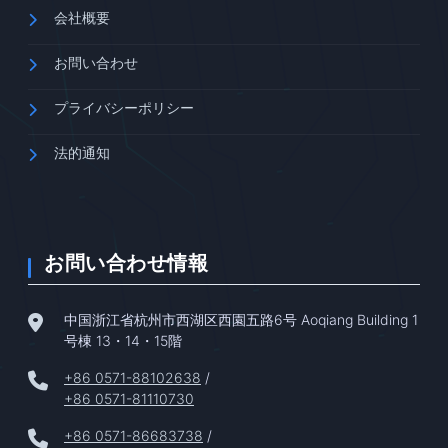
会社概要
お問い合わせ
プライバシーポリシー
法的通知
お問い合わせ情報
中国浙江省杭州市西湖区西園五路6号 Aoqiang Building 1
号棟 13・14・15階
+86 0571-88102638
/
+86 0571-81110730
+86 0571-86683738
/