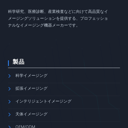
科学研究、医療診断、産業検査などに向けて高品質なイ
メージングソリューションを提供する、プロフェッショ
ナルなイメージング機器メーカーです。
製品
科学イメージング
拡張イメージング
インテリジェントイメージング
天体イメージング
OEM/ODM