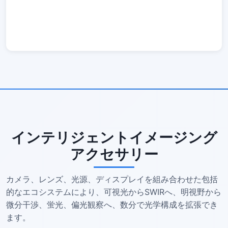
インテリジェントイメージング
アクセサリー
カメラ、レンズ、光源、ディスプレイを組み合わせた包括
的なエコシステムにより、可視光からSWIRへ、明視野から
微分干渉、蛍光、偏光観察へ、数分で光学構成を拡張でき
ます。