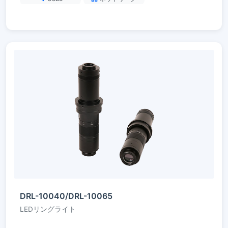
DRL-10040/DRL-10065
LEDリングライト