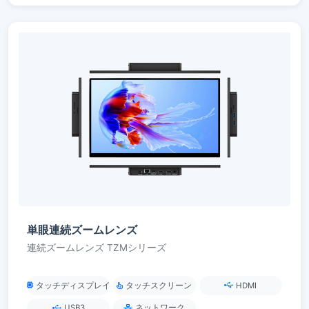
単眼連続ズームレンズ
連続ズームレンズ TZMシリーズ
タッチディスプレイ
タッチスクリーン
HDMI
USB3
ネットワーク