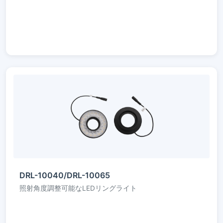
DRL-10040/DRL-10065
照射角度調整可能なLEDリングライト