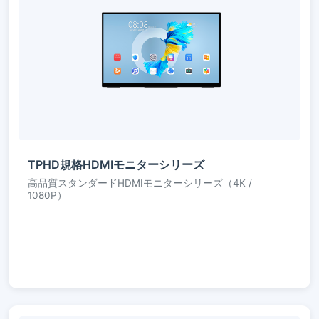
TPHD規格HDMIモニターシリーズ
高品質スタンダードHDMIモニターシリーズ（4K /
1080P）