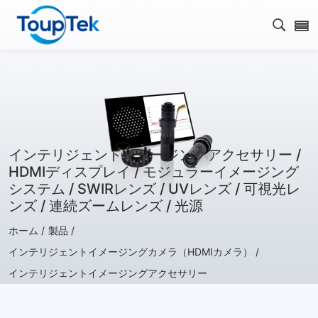
検索を
インテリジェントイメージングアクセサリー /
HDMIディスプレイ / モジュラーイメージング
システム / SWIRレンズ / UVレンズ / 可視光レ
ンズ / 連続ズームレンズ / 光源
ホーム /
製品 /
インテリジェントイメージングカメラ（HDMIカメラ） /
インテリジェントイメージングアクセサリー