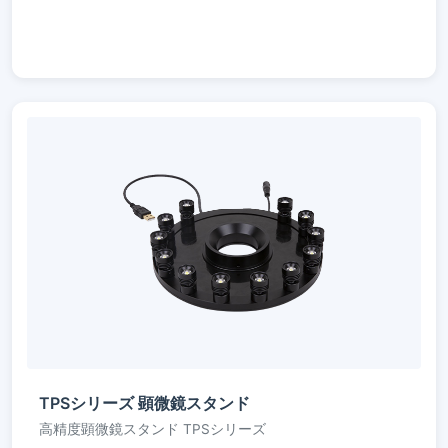
TPSシリーズ 顕微鏡スタンド
高精度顕微鏡スタンド TPSシリーズ