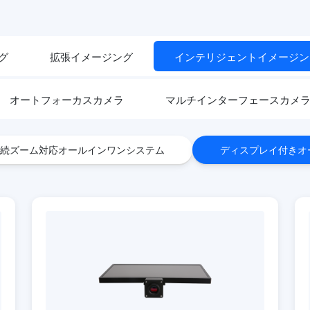
グ
拡張イメージング
インテリジェントイメージン
オートフォーカスカメラ
マルチインターフェースカメ
続ズーム対応オールインワンシステム
ディスプレイ付きオ