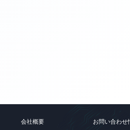
会社概要
お問い合わせ