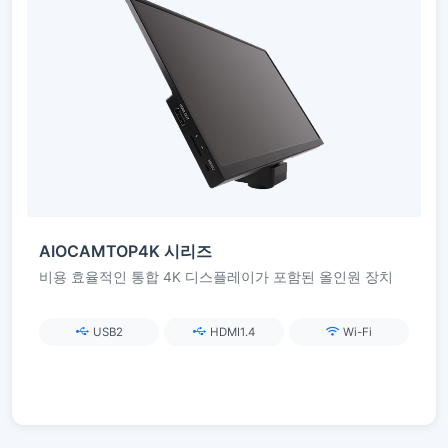
AIOCAMTOP4K 시리즈
비용 효율적인 통합 4K 디스플레이가 포함된 올인원 장치
USB2
HDMI1.4
Wi-Fi