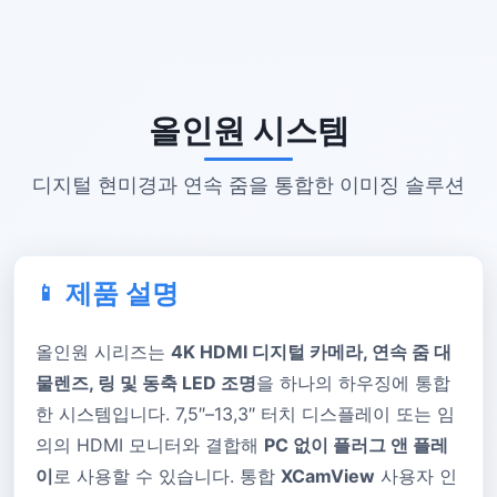
올인원 시스템
디지털 현미경과 연속 줌을 통합한 이미징 솔루션
제품 설명
올인원 시리즈는
4K HDMI 디지털 카메라, 연속 줌 대
물렌즈, 링 및 동축 LED 조명
을 하나의 하우징에 통합
한 시스템입니다. 7,5″–13,3″ 터치 디스플레이 또는 임
의의 HDMI 모니터와 결합해
PC 없이 플러그 앤 플레
이
로 사용할 수 있습니다. 통합
XCamView
사용자 인