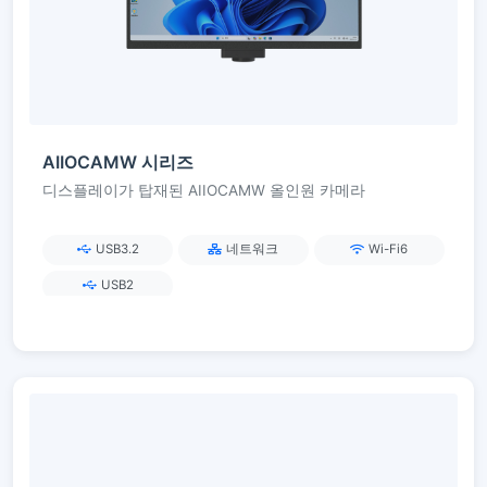
AIIOCAMW 시리즈
디스플레이가 탑재된 AIIOCAMW 올인원 카메라
USB3.2
네트워크
Wi-Fi6
USB2