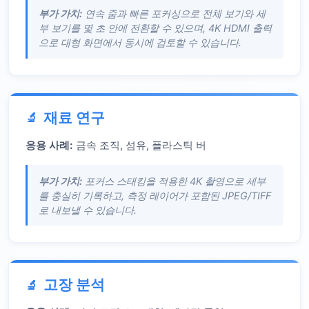
부가 가치:
연속 줌과 빠른 포커싱으로 전체 보기와 세
부 보기를 몇 초 안에 전환할 수 있으며, 4K HDMI 출력
으로 대형 화면에서 동시에 검토할 수 있습니다.
재료 연구
응용 사례:
금속 조직, 섬유, 플라스틱 버
부가 가치:
포커스 스태킹을 적용한 4K 촬영으로 세부
를 충실히 기록하고, 측정 레이어가 포함된 JPEG/TIFF
로 내보낼 수 있습니다.
고장 분석