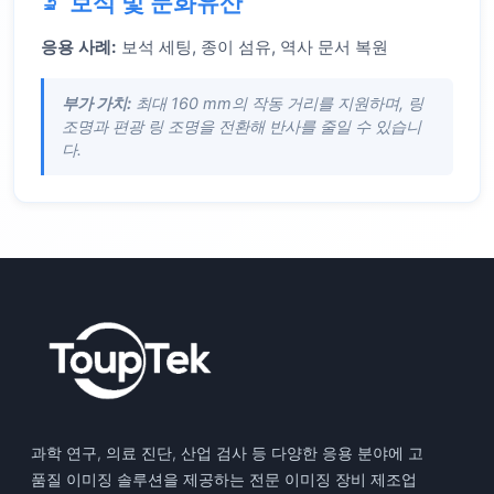
보석 및 문화유산
응용 사례:
보석 세팅, 종이 섬유, 역사 문서 복원
부가 가치:
최대 160 mm의 작동 거리를 지원하며, 링
조명과 편광 링 조명을 전환해 반사를 줄일 수 있습니
다.
과학 연구, 의료 진단, 산업 검사 등 다양한 응용 분야에 고
품질 이미징 솔루션을 제공하는 전문 이미징 장비 제조업