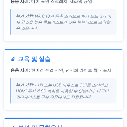
응용 사례:
다이 표면 스크래치, 세라믹 균열
부가 가치:
NA 0,18과 동축 조명으로 반사 모드에서 미
세 균열을 높은 콘트라스트와 낮은 눈부심으로 포착할
수 있습니다.
교육 및 실습
응용 사례:
현미경 수업 시연, 전시회 라이브 확대 표시
부가 가치:
터치 또는 USB 마우스로 GUI를 조작하고
HDMI 투사와 SD 녹화를 사용할 수 있습니다. 다국어
인터페이스로 국제 청중에게도 적합합니다.