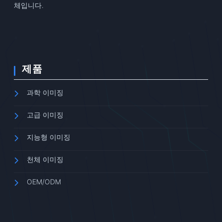
체입니다.
제품
과학 이미징
고급 이미징
지능형 이미징
천체 이미징
OEM/ODM