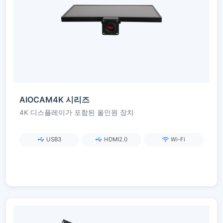
AIOCAM4K 시리즈
4K 디스플레이가 포함된 올인원 장치
USB3
HDMI2.0
Wi-Fi