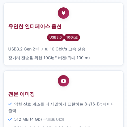
유연한 인터페이스 옵션
USB3.0
10GigE
USB3.2 Gen 2×1 기반 10 Gbit/s 고속 전송
장거리 전송을 위한 10GigE 버전(최대 100 m)
전문 이미징
약한 신호 계조를 더 세밀하게 표현하는 8-/16-Bit 데이터
출력
512 MB (4 Gb) 온보드 버퍼