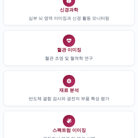
신경과학
심부 뇌 영역 이미징과 신경 활동 모니터링
혈관 이미징
혈관 조영 및 혈역학 연구
재료 분석
반도체 결함 검사와 광전자 부품 특성 평가
스펙트럼 이미징