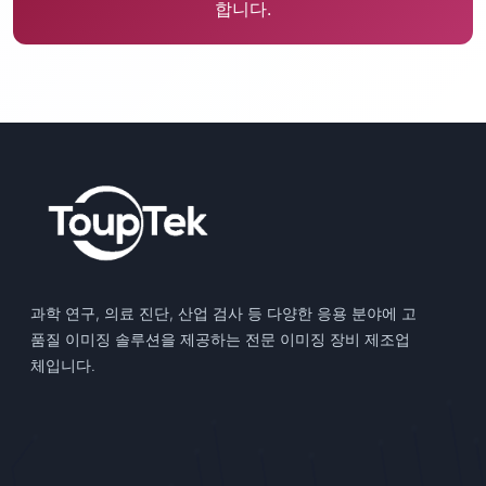
합니다.
과학 연구, 의료 진단, 산업 검사 등 다양한 응용 분야에 고
품질 이미징 솔루션을 제공하는 전문 이미징 장비 제조업
체입니다.