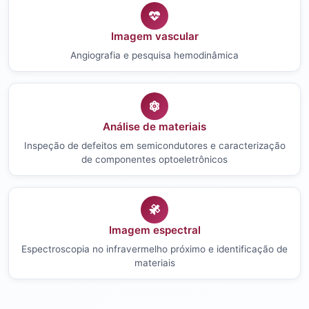
Imagem vascular
Angiografia e pesquisa hemodinâmica
Análise de materiais
Inspeção de defeitos em semicondutores e caracterização
de componentes optoeletrônicos
Imagem espectral
Espectroscopia no infravermelho próximo e identificação de
materiais