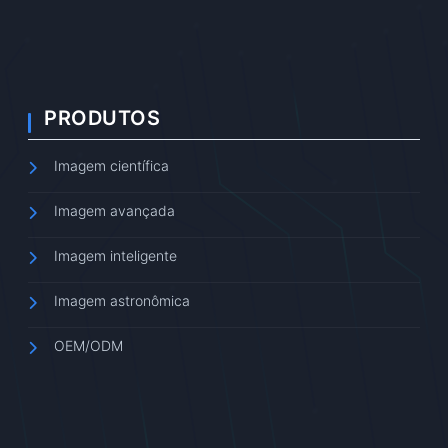
PRODUTOS
Imagem científica
Imagem avançada
Imagem inteligente
Imagem astronômica
OEM/ODM