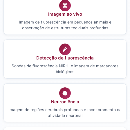
Imagem ao vivo
Imagem de fluorescência em pequenos animais e
observação de estruturas teciduais profundas
Detecção de fluorescência
Sondas de fluorescência NIR-II e imagem de marcadores
biológicos
Neurociência
Imagem de regiões cerebrais profundas e monitoramento da
atividade neuronal