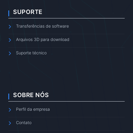
SUPORTE
Transferências de software
Arquivos 3D para download
Suporte técnico
SOBRE NÓS
Perfil da empresa
Contato