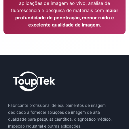
aplicações de imagem ao vivo, análise de
fluorescência e pesquisa de materiais com
maior
profundidade de penetração, menor ruído e
excelente qualidade de imagem
.
Fabricante profissional de equipamentos de imagem
dedicado a fornecer soluções de imagem de alta
qualidade para pesquisa científica, diagnóstico médico,
inspeção industrial e outras aplicações.