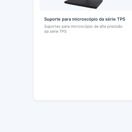
Suporte para microscópio da série TPS
Suportes para microscópio de alta precisão
da série TPS