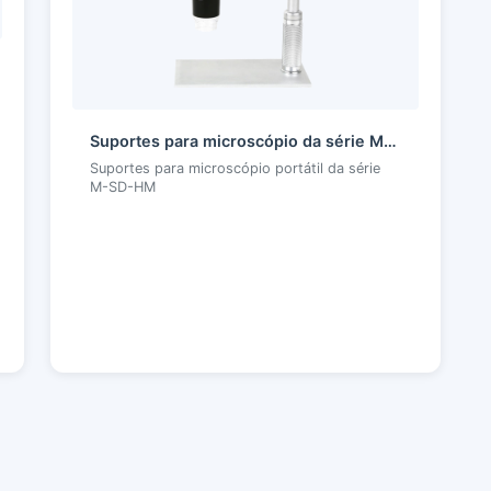
Suportes para microscópio da série M-SD-HM
Suportes para microscópio portátil da série
M-SD-HM