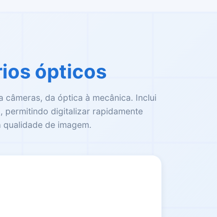
ios ópticos
câmeras, da óptica à mecânica. Inclui
 permitindo digitalizar rapidamente
a qualidade de imagem.