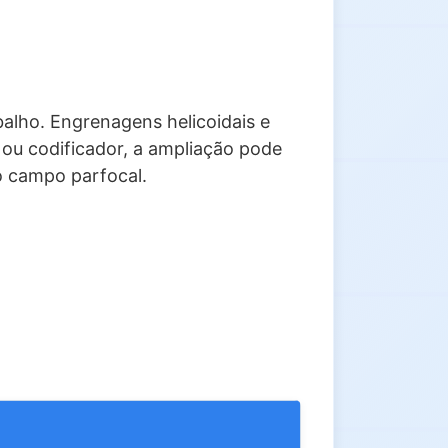
alho. Engrenagens helicoidais e
 ou codificador, a ampliação pode
o campo parfocal.