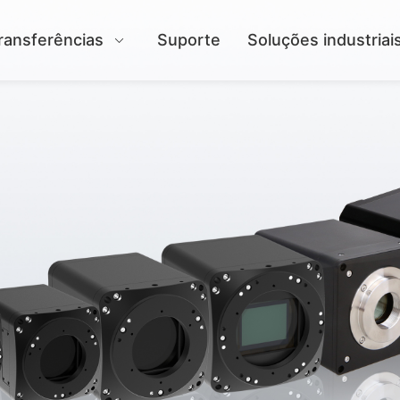
ransferências
Suporte
Soluções industriai