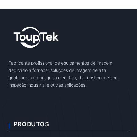
Fabricante profissional de equipamentos de imagem
dedicado a fornecer soluções de imagem de alta
qualidade para pesquisa científica, diagnóstico médico,
inspeção industrial e outras aplicações.
PRODUTOS