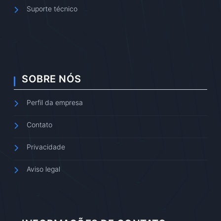
Suporte técnico
SOBRE NÓS
Perfil da empresa
Contato
Privacidade
Aviso legal