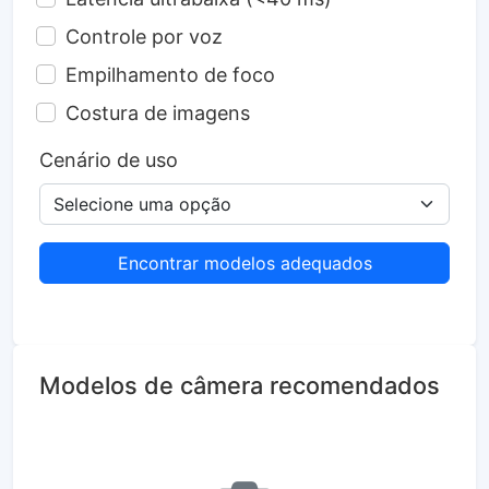
Controle por voz
Empilhamento de foco
Costura de imagens
Cenário de uso
Encontrar modelos adequados
Modelos de câmera recomendados