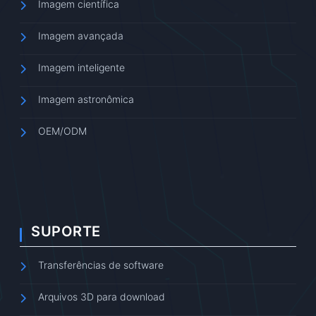
Imagem científica
Imagem avançada
Imagem inteligente
Imagem astronômica
OEM/ODM
SUPORTE
Transferências de software
Arquivos 3D para download