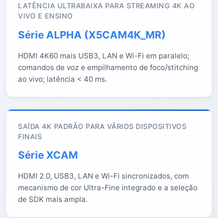
LATÊNCIA ULTRABAIXA PARA STREAMING 4K AO
VIVO E ENSINO
Série ALPHA (X5CAM4K_MR)
HDMI 4K60 mais USB3, LAN e Wi-Fi em paralelo;
comandos de voz e empilhamento de foco/stitching
ao vivo; latência < 40 ms.
SAÍDA 4K PADRÃO PARA VÁRIOS DISPOSITIVOS
FINAIS
Série XCAM
HDMI 2.0, USB3, LAN e Wi-Fi sincronizados, com
mecanismo de cor Ultra-Fine integrado e a seleção
de SDK mais ampla.