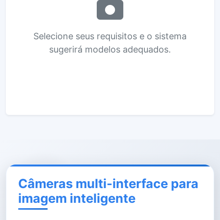
Selecione seus requisitos e o sistema
sugerirá modelos adequados.
Câmeras multi-interface para
imagem inteligente