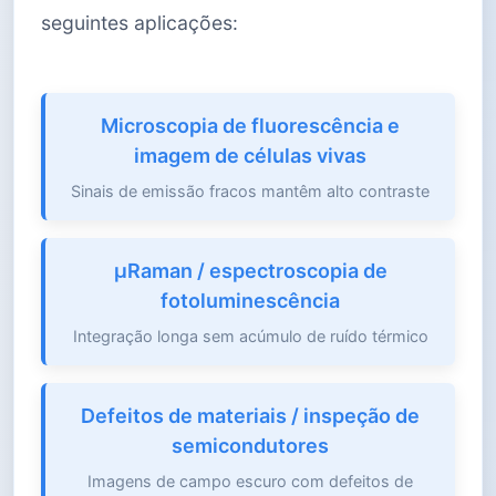
seguintes aplicações:
Microscopia de fluorescência e
imagem de células vivas
Sinais de emissão fracos mantêm alto contraste
μRaman / espectroscopia de
fotoluminescência
Integração longa sem acúmulo de ruído térmico
Defeitos de materiais / inspeção de
semicondutores
Imagens de campo escuro com defeitos de