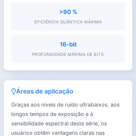
>90 %
EFICIÊNCIA QUÂNTICA MÁXIMA
16-bit
PROFUNDIDADE MÁXIMA DE BITS
Áreas de aplicação
Graças aos níveis de ruído ultrabaixos, aos
longos tempos de exposição e à
sensibilidade espectral desta série, os
usuários obtêm vantagens claras nas