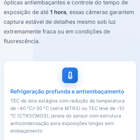
ópticas antiembaçantes e controle do tempo de
exposição de até
1 hora
, essas câmeras garantem
captura estável de detalhes mesmo sob luz
extremamente fraca ou em condições de
fluorescência.
Refrigeração profunda e antiembaçamento
TEC de dois estágios com redução de temperatura
de –40 °C/–50 °C (série MTR3) ou TEC leve de –10
°C (CTR3CMOS); janela do sensor com estrutura
anticondensação para exposições longas sem
embaçamento