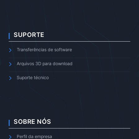
SUPORTE
Transferências de software
Arquivos 3D para download
Suporte técnico
SOBRE NÓS
Perfil da empresa