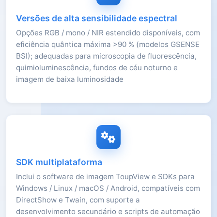
Versões de alta sensibilidade espectral
Opções RGB / mono / NIR estendido disponíveis, com
eficiência quântica máxima >90 % (modelos GSENSE
BSI); adequadas para microscopia de fluorescência,
quimioluminescência, fundos de céu noturno e
imagem de baixa luminosidade
SDK multiplataforma
Inclui o software de imagem ToupView e SDKs para
Windows / Linux / macOS / Android, compatíveis com
DirectShow e Twain, com suporte a
desenvolvimento secundário e scripts de automação