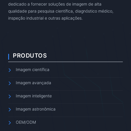
dedicado a fornecer soluções de imagem de alta
qualidade para pesquisa científica, diagnóstico médico,
inspeção industrial e outras aplicações.
PRODUTOS
Imagem científica
Imagem avançada
Imagem inteligente
Imagem astronômica
OEM/ODM