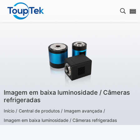
Abrir 
Imagem em baixa luminosidade / Câmeras
refrigeradas
Início /
Central de produtos /
Imagem avançada /
Imagem em baixa luminosidade / Câmeras refrigeradas