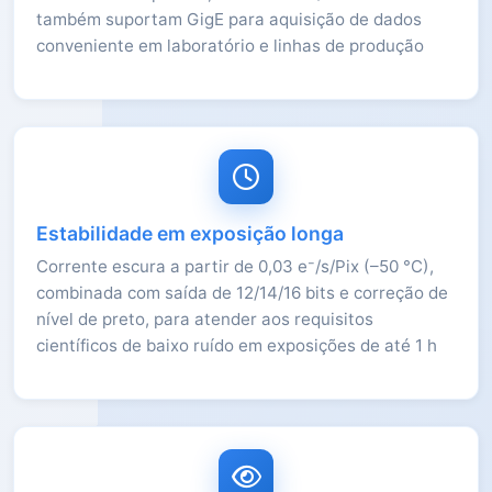
também suportam GigE para aquisição de dados
conveniente em laboratório e linhas de produção
Estabilidade em exposição longa
Corrente escura a partir de 0,03 e⁻/s/Pix (–50 °C),
combinada com saída de 12/14/16 bits e correção de
nível de preto, para atender aos requisitos
científicos de baixo ruído em exposições de até 1 h