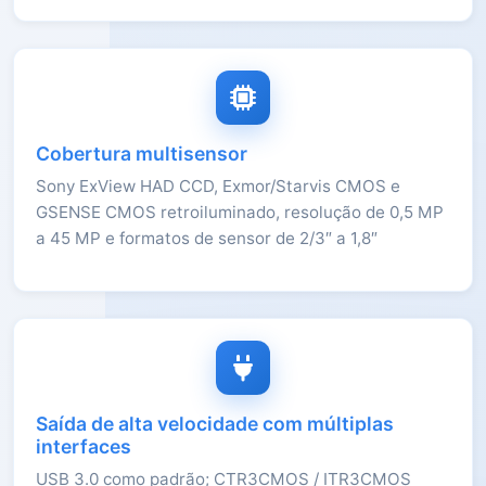
Cobertura multisensor
Sony ExView HAD CCD, Exmor/Starvis CMOS e
GSENSE CMOS retroiluminado, resolução de 0,5 MP
a 45 MP e formatos de sensor de 2/3″ a 1,8″
Saída de alta velocidade com múltiplas
interfaces
USB 3.0 como padrão; CTR3CMOS / ITR3CMOS