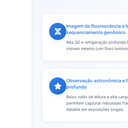
Imagem de fluorescência e l
sequenciamento genômico
Alta QE e refrigeração profunda 
visíveis mesmo com fluxo lumino
Observação astronômica e f
profundo
Baixo ruído de leitura e alta car
permitem capturar nebulosas fra
detalhe em exposições longas.