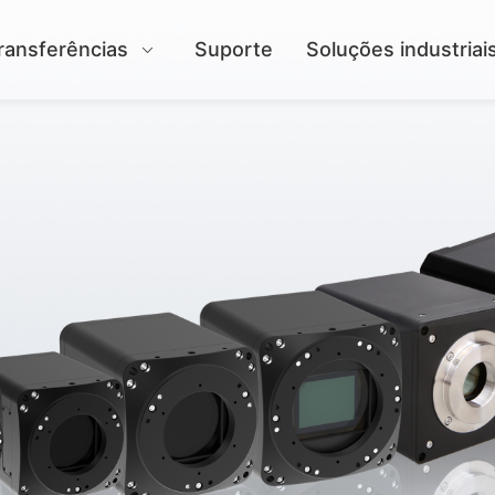
ransferências
Suporte
Soluções industriai