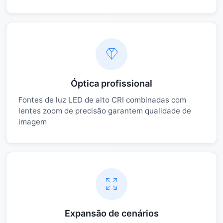
Óptica profissional
Fontes de luz LED de alto CRI combinadas com
lentes zoom de precisão garantem qualidade de
imagem
Expansão de cenários