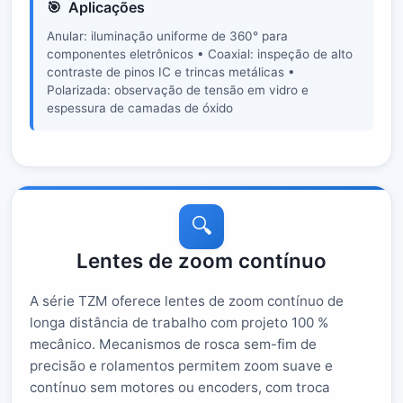
Aplicações
Anular: iluminação uniforme de 360° para
componentes eletrônicos • Coaxial: inspeção de alto
contraste de pinos IC e trincas metálicas •
Polarizada: observação de tensão em vidro e
espessura de camadas de óxido
🔍
Lentes de zoom contínuo
A série TZM oferece lentes de zoom contínuo de
longa distância de trabalho com projeto 100 %
mecânico. Mecanismos de rosca sem-fim de
precisão e rolamentos permitem zoom suave e
contínuo sem motores ou encoders, com troca