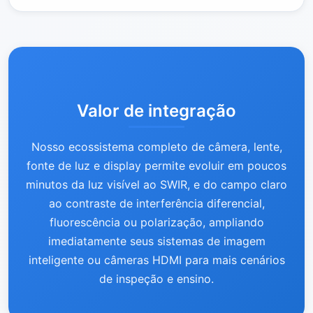
Valor de integração
Nosso ecossistema completo de câmera, lente,
fonte de luz e display permite evoluir em poucos
minutos da luz visível ao SWIR, e do campo claro
ao contraste de interferência diferencial,
fluorescência ou polarização, ampliando
imediatamente seus sistemas de imagem
inteligente ou câmeras HDMI para mais cenários
de inspeção e ensino.