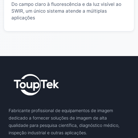
Do campo claro à fluorescência e da luz visível ao
SWIR, um único sistema atende a múltiplas
aplicações
Fabricante profissional de equipamentos de imagem
dedicado a fornecer soluções de imagem de alta
qualidade para pesquisa científica, diagnóstico médico,
inspeção industrial e outras aplicações.