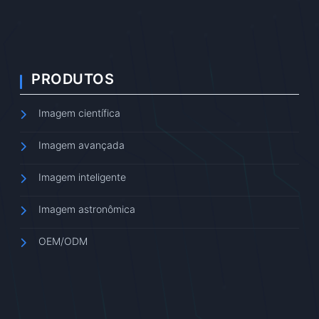
PRODUTOS
Imagem científica
Imagem avançada
Imagem inteligente
Imagem astronômica
OEM/ODM