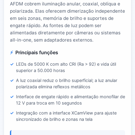
AFDM cobrem iluminação anular, coaxial, oblíqua e
polarizada. Elas oferecem dimerização independente
em seis zonas, memória de brilho e suportes de
engate rápido. As fontes de luz podem ser
alimentadas diretamente por câmeras ou sistemas
all-in-one, sem adaptadores externos.
Principais funções
LEDs de 5000 K com alto CRI (Ra > 92) e vida útil
superior a 50.000 horas
A luz coaxial reduz o brilho superficial; a luz anular
polarizada elimina reflexos metálicos
Interface de engate rápido e alimentação monofilar de
12 V para troca em 10 segundos
Integração com a interface XCamView para ajuste
sincronizado de brilho e zonas na tela