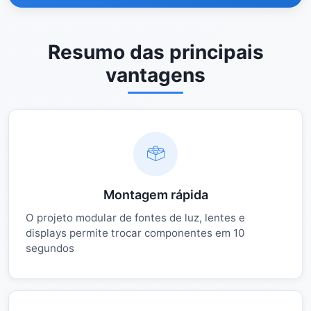
Resumo das principais
vantagens
Montagem rápida
O projeto modular de fontes de luz, lentes e
displays permite trocar componentes em 10
segundos