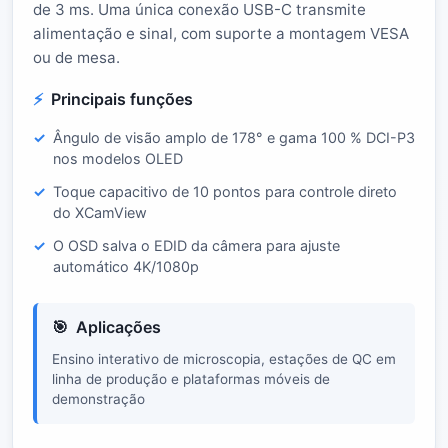
de 3 ms. Uma única conexão USB-C transmite
alimentação e sinal, com suporte a montagem VESA
ou de mesa.
Principais funções
Ângulo de visão amplo de 178° e gama 100 % DCI-P3
nos modelos OLED
Toque capacitivo de 10 pontos para controle direto
do XCamView
O OSD salva o EDID da câmera para ajuste
automático 4K/1080p
Aplicações
Ensino interativo de microscopia, estações de QC em
linha de produção e plataformas móveis de
demonstração