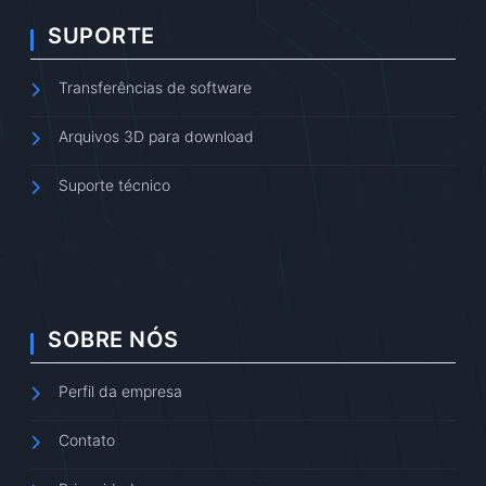
SUPORTE
Transferências de software
Arquivos 3D para download
Suporte técnico
SOBRE NÓS
Perfil da empresa
Contato