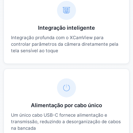
Integração inteligente
Integração profunda com o XCamView para
controlar parâmetros da câmera diretamente pela
tela sensível ao toque
Alimentação por cabo único
Um único cabo USB-C fornece alimentação e
transmissão, reduzindo a desorganização de cabos
na bancada