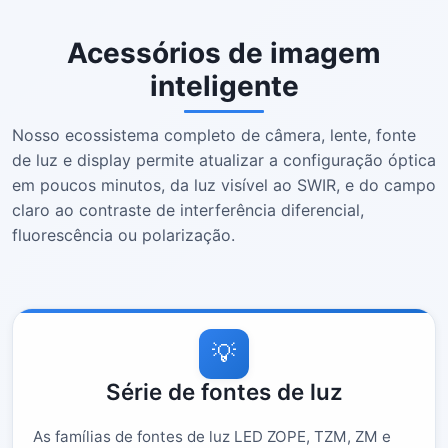
Acessórios de imagem
inteligente
Nosso ecossistema completo de câmera, lente, fonte
de luz e display permite atualizar a configuração óptica
em poucos minutos, da luz visível ao SWIR, e do campo
claro ao contraste de interferência diferencial,
fluorescência ou polarização.
💡
Série de fontes de luz
As famílias de fontes de luz LED ZOPE, TZM, ZM e