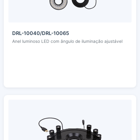
DRL-10040/DRL-10065
Anel luminoso LED com ângulo de iluminação ajustável