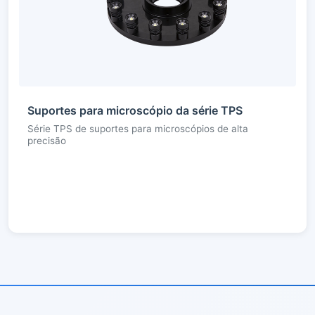
Suportes para microscópio da série TPS
Série TPS de suportes para microscópios de alta
precisão