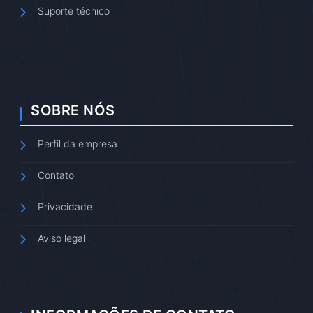
Suporte técnico
SOBRE NÓS
Perfil da empresa
Contato
Privacidade
Aviso legal