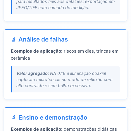
para resultados fiéis aos detalhes; exportação em
JPEG/TIFF com camada de medição.
Análise de falhas
Exemplos de aplicação:
riscos em dies, trincas em
cerâmica
Valor agregado:
NA 0,18 e iluminação coaxial
capturam microtrincas no modo de reflexão com
alto contraste e sem brilho excessivo.
Ensino e demonstração
Exemplos de aplicação:
demonstrações didáticas