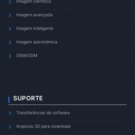
Imagem científica
Imagem avançada
Imagem inteligente
Imagem astronômica
OEM/ODM
SUPORTE
Transferências de software
Arquivos 3D para download