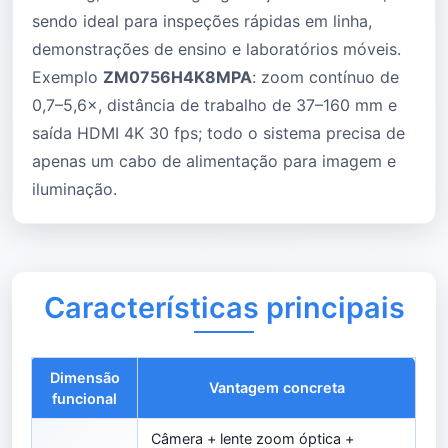
sendo ideal para inspeções rápidas em linha,
demonstrações de ensino e laboratórios móveis.
Exemplo
ZM0756H4K8MPA
: zoom contínuo de
0,7–5,6×, distância de trabalho de 37–160 mm e
saída HDMI 4K 30 fps; todo o sistema precisa de
apenas um cabo de alimentação para imagem e
iluminação.
Características principais
Dimensão
Vantagem concreta
funcional
Câmera + lente zoom óptica +