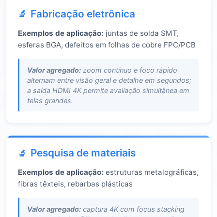
Fabricação eletrônica
Exemplos de aplicação:
juntas de solda SMT,
esferas BGA, defeitos em folhas de cobre FPC/PCB
Valor agregado:
zoom contínuo e foco rápido
alternam entre visão geral e detalhe em segundos;
a saída HDMI 4K permite avaliação simultânea em
telas grandes.
Pesquisa de materiais
Exemplos de aplicação:
estruturas metalográficas,
fibras têxteis, rebarbas plásticas
Valor agregado:
captura 4K com focus stacking