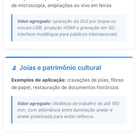
de microscopia, ampliações ao vivo em feiras
Valor agregado:
operação da GUI por toque ou
mouse USB, projeção HDMI e gravação em SD;
interface multilíngue para públicos internacionais.
Joias e patrimônio cultural
Exemplos de aplicação:
cravações de joias, fibras
de papel, restauração de documentos históricos
Valor agregado:
distância de trabalho de até 160
mm, com alternância entre iluminação anelar e
anelar polarizada para evitar reflexos.