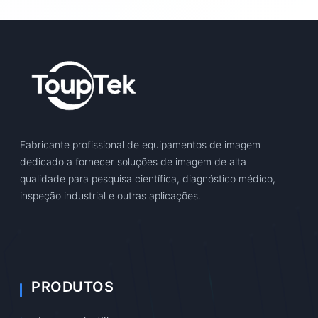
Fabricante profissional de equipamentos de imagem
dedicado a fornecer soluções de imagem de alta
qualidade para pesquisa científica, diagnóstico médico,
inspeção industrial e outras aplicações.
PRODUTOS