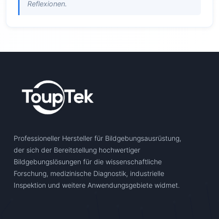
Reflexionen.
Professioneller Hersteller für Bildgebungsausrüstung,
der sich der Bereitstellung hochwertiger
Bildgebungslösungen für die wissenschaftliche
Forschung, medizinische Diagnostik, industrielle
Inspektion und weitere Anwendungsgebiete widmet.