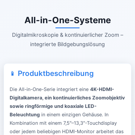
All-in-One-Systeme
Digitalmikroskopie & kontinuierlicher Zoom –
integrierte Bildgebungslösung
Produktbeschreibung
Die All-in-One-Serie integriert eine
4K-HDMI-
Digitalkamera, ein kontinuierliches Zoomobjektiv
sowie ringförmige und koaxiale LED-
Beleuchtung
in einem einzigen Gehäuse. In
Kombination mit einem 7,5″–13,3″-Touchdisplay
oder jedem beliebigen HDMI-Monitor arbeitet das