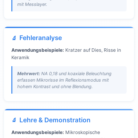
mit Messlayer.
Fehleranalyse
Anwendungsbeispiele:
Kratzer auf Dies, Risse in
Keramik
Mehrwert:
NA 0,18 und koaxiale Beleuchtung
erfassen Mikrorisse im Reflexionsmodus mit
hohem Kontrast und ohne Blendung.
Lehre & Demonstration
Anwendungsbeispiele:
Mikroskopische