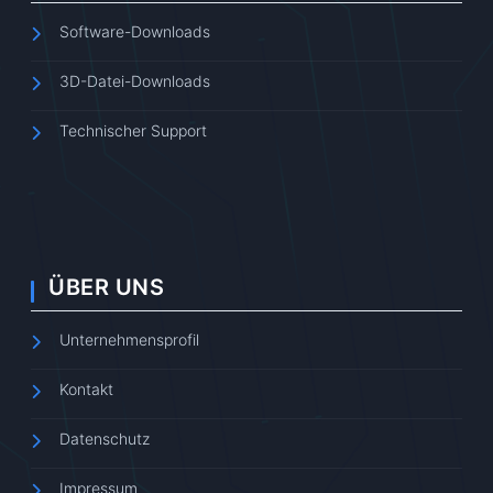
Software-Downloads
3D-Datei-Downloads
Technischer Support
ÜBER UNS
Unternehmensprofil
Kontakt
Datenschutz
Impressum