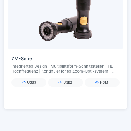
ZM-Serie
Integriertes Design | Multiplattform-Schnittstellen | HD-
Hochfrequenz | Kontinuierliches Zoom-Optiksystem |
Drahtlose intelligente Beleuchtung
USB3
USB2
HDMI