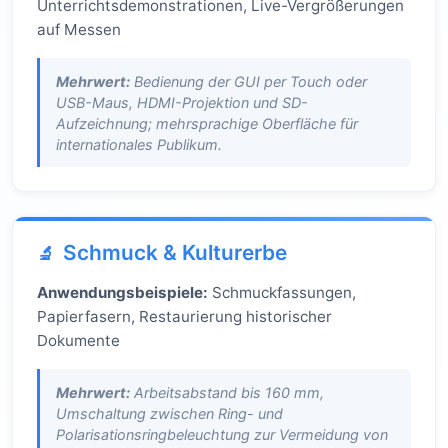
Unterrichtsdemonstrationen, Live-Vergrößerungen
auf Messen
Mehrwert:
Bedienung der GUI per Touch oder
USB-Maus, HDMI-Projektion und SD-
Aufzeichnung; mehrsprachige Oberfläche für
internationales Publikum.
Schmuck & Kulturerbe
Anwendungsbeispiele:
Schmuckfassungen,
Papierfasern, Restaurierung historischer
Dokumente
Mehrwert:
Arbeitsabstand bis 160 mm,
Umschaltung zwischen Ring- und
Polarisationsringbeleuchtung zur Vermeidung von