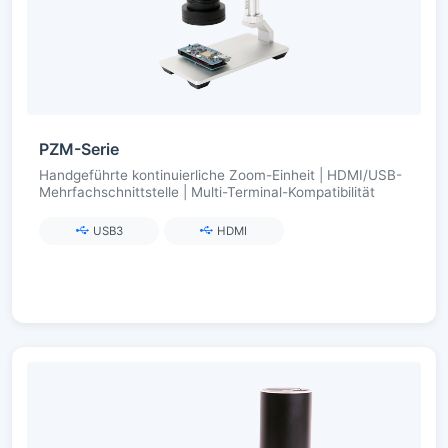
PZM-Serie
Handgeführte kontinuierliche Zoom-Einheit | HDMI/USB-
Mehrfachschnittstelle | Multi-Terminal-Kompatibilität
USB3
HDMI