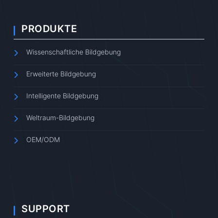
PRODUKTE
Wissenschaftliche Bildgebung
Erweiterte Bildgebung
Intelligente Bildgebung
Weltraum-Bildgebung
OEM/ODM
SUPPORT