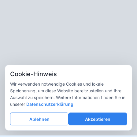
Cookie-Hinweis
Wir verwenden notwendige Cookies und lokale
Speicherung, um diese Website bereitzustellen und Ihre
Auswahl zu speichern. Weitere Informationen finden Sie in
unserer
Datenschutzerklärung
.
Ablehnen
Akzeptieren