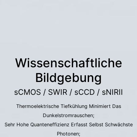
Wissenschaftliche
Bildgebung
sCMOS / SWIR / sCCD / sNIRII
Thermoelektrische Tiefkühlung Minimiert Das
Dunkelstromrauschen;
Sehr Hohe Quanteneffizienz Erfasst Selbst Schwächste
Photonen;