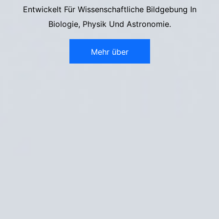
Entwickelt Für Wissenschaftliche Bildgebung In
Biologie, Physik Und Astronomie.
Mehr über
wissenschaftliche
Bildgebung