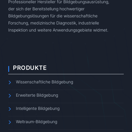
Professioneller Hersteller für Bildgebungsausrüstung,
der sich der Bereitstellung hochwertiger
Bildgebungslösungen für die wissenschaftliche
Forschung, medizinische Diagnostik, industrielle
Inspektion und weitere Anwendungsgebiete widmet.
PRODUKTE
Wissenschaftliche Bildgebung
Erweiterte Bildgebung
Intelligente Bildgebung
Weltraum-Bildgebung