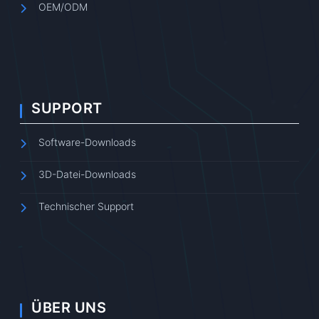
OEM/ODM
SUPPORT
Software-Downloads
3D-Datei-Downloads
Technischer Support
ÜBER UNS