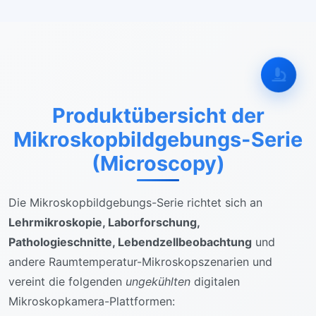
Produktübersicht der
Mikroskopbildgebungs-Serie
(Microscopy)
Die Mikroskopbildgebungs-Serie richtet sich an
Lehrmikroskopie, Laborforschung,
Pathologieschnitte, Lebendzellbeobachtung
und
andere Raumtemperatur-Mikroskopszenarien und
vereint die folgenden
ungekühlten
digitalen
Mikroskopkamera-Plattformen: