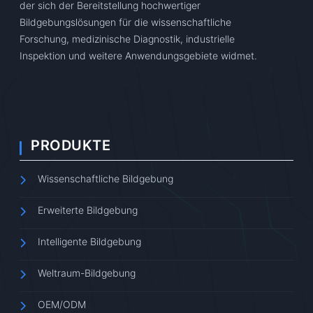
der sich der Bereitstellung hochwertiger
Bildgebungslösungen für die wissenschaftliche
Forschung, medizinische Diagnostik, industrielle
Inspektion und weitere Anwendungsgebiete widmet.
PRODUKTE
Wissenschaftliche Bildgebung
Erweiterte Bildgebung
Intelligente Bildgebung
Weltraum-Bildgebung
OEM/ODM