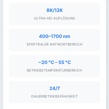
8K/12K
ULTRA-HD-AUFLÖSUNG
400–1700 nm
SPEKTRALER ANTWORTBEREICH
−20 °C – 55 °C
BETRIEBSTEMPERATURBEREICH
24/7
DAUERBETRIEBSFÄHIGKEIT