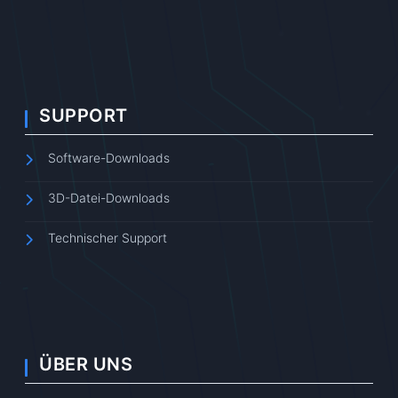
SUPPORT
Software-Downloads
3D-Datei-Downloads
Technischer Support
ÜBER UNS