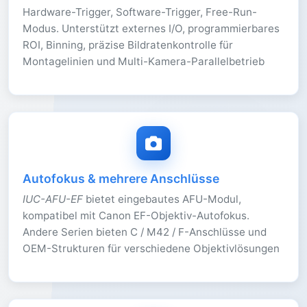
Hardware-Trigger, Software-Trigger, Free-Run-
Modus. Unterstützt externes I/O, programmierbares
ROI, Binning, präzise Bildratenkontrolle für
Montagelinien und Multi-Kamera-Parallelbetrieb
Autofokus & mehrere Anschlüsse
IUC-AFU-EF
bietet eingebautes AFU-Modul,
kompatibel mit Canon EF-Objektiv-Autofokus.
Andere Serien bieten C / M42 / F-Anschlüsse und
OEM-Strukturen für verschiedene Objektivlösungen