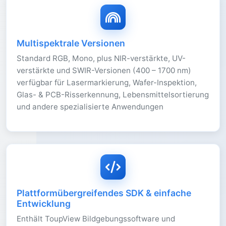
Multispektrale Versionen
Standard RGB, Mono, plus NIR-verstärkte, UV-
verstärkte und SWIR-Versionen (400 – 1700 nm)
verfügbar für Lasermarkierung, Wafer-Inspektion,
Glas- & PCB-Risserkennung, Lebensmittelsortierung
und andere spezialisierte Anwendungen
Plattformübergreifendes SDK & einfache
Entwicklung
Enthält ToupView Bildgebungssoftware und