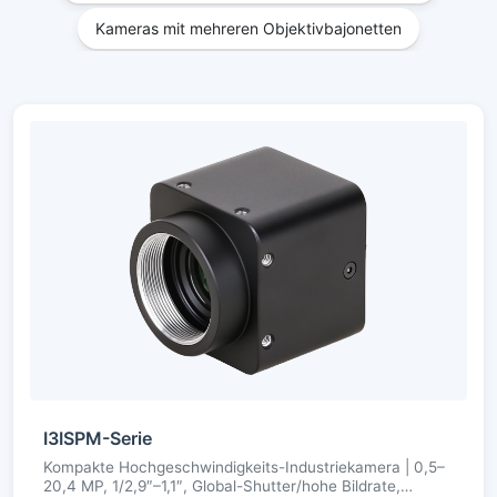
Kameras mit mehreren Objektivbajonetten
I3ISPM-Serie
Kompakte Hochgeschwindigkeits-Industriekamera | 0,5–
20,4 MP, 1/2,9″–1,1″, Global-Shutter/hohe Bildrate,