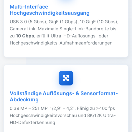
Multi-Interface
Hochgeschwindigkeitsausgang
USB 3.0 (5 Gbps), GigE (1 Gbps), 10 GigE (10 Gbps),
CameraLink. Maximale Single-Link-Bandbreite bis
zu
10 Gbps
, erfüllt Ultra-HD-Auflösungs- oder
Hochgeschwindigkeits-Aufnahmeanforderungen
Vollständige Auflösungs- & Sensorformat-
Abdeckung
0,39 MP – 251 MP, 1/2,9″ – 4,2″. Fähig zu >400 fps
Hochgeschwindigkeitsvorschau und 8K/12K Ultra-
HD-Defekterkennung