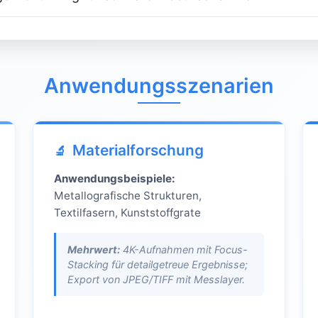
Anwendungsszenarien
Materialforschung
Anwendungsbeispiele:
Metallografische Strukturen,
Textilfasern, Kunststoffgrate
Mehrwert:
4K-Aufnahmen mit Focus-
Stacking für detailgetreue Ergebnisse;
Export von JPEG/TIFF mit Messlayer.