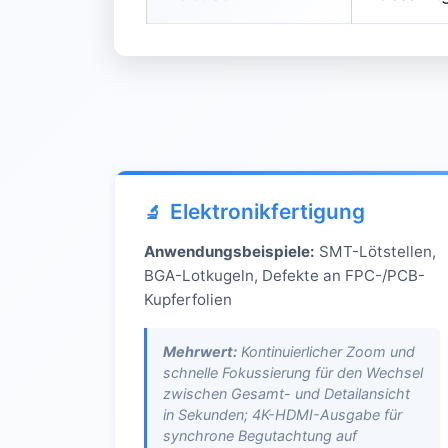
Elektronikfertigung
Anwendungsbeispiele:
SMT-Lötstellen,
BGA-Lotkugeln, Defekte an FPC-/PCB-
Kupferfolien
Mehrwert:
Kontinuierlicher Zoom und
schnelle Fokussierung für den Wechsel
zwischen Gesamt- und Detailansicht
in Sekunden; 4K-HDMI-Ausgabe für
synchrone Begutachtung auf