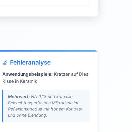
Fehleranalyse
Anwendungsbeispiele:
Kratzer auf Dies,
Risse in Keramik
Mehrwert:
NA 0,18 und koaxiale
Beleuchtung erfassen Mikrorisse im
Reflexionsmodus mit hohem Kontrast
und ohne Blendung.