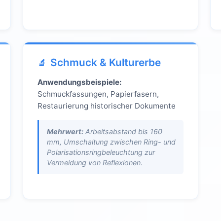
Schmuck & Kulturerbe
Anwendungsbeispiele:
Schmuckfassungen, Papierfasern,
Restaurierung historischer Dokumente
Mehrwert:
Arbeitsabstand bis 160
mm, Umschaltung zwischen Ring- und
Polarisationsringbeleuchtung zur
Vermeidung von Reflexionen.