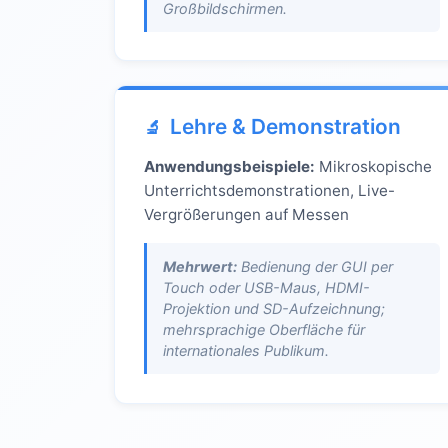
Großbildschirmen.
Lehre & Demonstration
Anwendungsbeispiele:
Mikroskopische
Unterrichtsdemonstrationen, Live-
Vergrößerungen auf Messen
Mehrwert:
Bedienung der GUI per
Touch oder USB-Maus, HDMI-
Projektion und SD-Aufzeichnung;
mehrsprachige Oberfläche für
internationales Publikum.