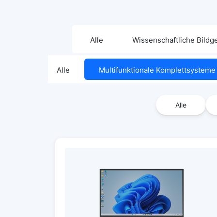
Alle
Wissenschaftliche Bild
Alle
Multifunktionale Komplettsysteme
Alle