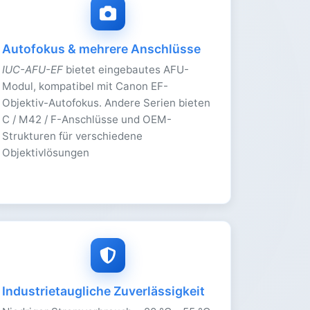
Autofokus & mehrere Anschlüsse
IUC-AFU-EF
bietet eingebautes AFU-
Modul, kompatibel mit Canon EF-
Objektiv-Autofokus. Andere Serien bieten
C / M42 / F-Anschlüsse und OEM-
Strukturen für verschiedene
Objektivlösungen
Industrietaugliche Zuverlässigkeit