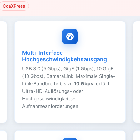
CoaXPress
Multi-Interface
Hochgeschwindigkeitsausgang
USB 3.0 (5 Gbps), GigE (1 Gbps), 10 GigE
(10 Gbps), CameraLink. Maximale Single-
Link-Bandbreite bis zu
10 Gbps
, erfüllt
Ultra-HD-Auflösungs- oder
Hochgeschwindigkeits-
Aufnahmeanforderungen