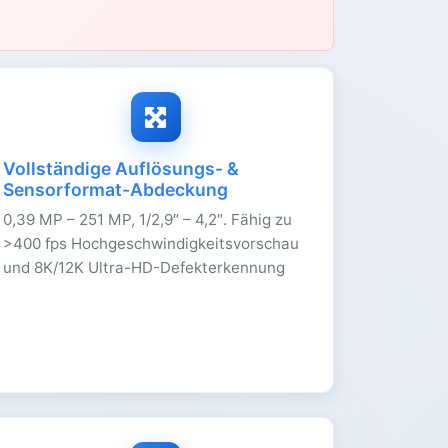
Vollständige Auflösungs- &
Sensorformat-Abdeckung
0,39 MP – 251 MP, 1/2,9″ – 4,2″. Fähig zu
>400 fps Hochgeschwindigkeitsvorschau
und 8K/12K Ultra-HD-Defekterkennung