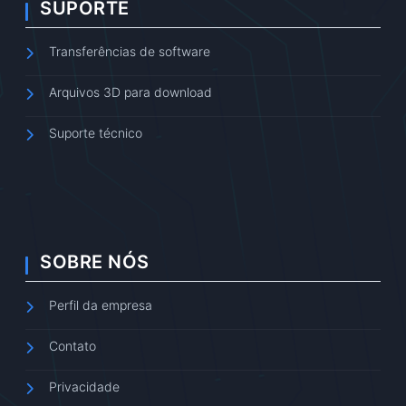
SUPORTE
Transferências de software
Arquivos 3D para download
Suporte técnico
SOBRE NÓS
Perfil da empresa
Contato
Privacidade