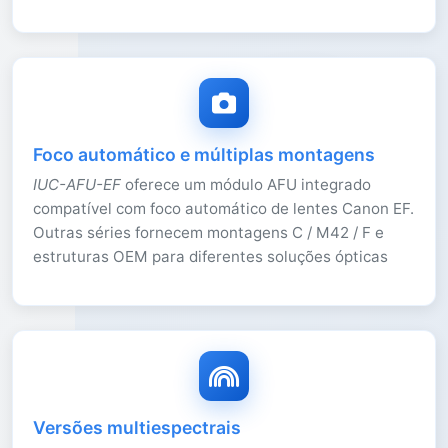
Foco automático e múltiplas montagens
IUC-AFU-EF
oferece um módulo AFU integrado
compatível com foco automático de lentes Canon EF.
Outras séries fornecem montagens C / M42 / F e
estruturas OEM para diferentes soluções ópticas
Versões multiespectrais