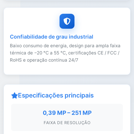
Confiabilidade de grau industrial
Baixo consumo de energia, design para ampla faixa
térmica de −20 °C a 55 °C, certificações CE / FCC /
RoHS e operação contínua 24/7
Especificações principais
0,39 MP – 251 MP
FAIXA DE RESOLUÇÃO