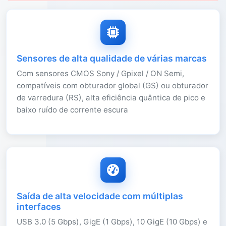
Sensores de alta qualidade de várias marcas
Com sensores CMOS Sony / Gpixel / ON Semi,
compatíveis com obturador global (GS) ou obturador
de varredura (RS), alta eficiência quântica de pico e
baixo ruído de corrente escura
Saída de alta velocidade com múltiplas
interfaces
USB 3.0 (5 Gbps), GigE (1 Gbps), 10 GigE (10 Gbps) e