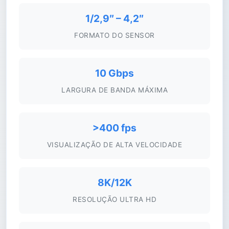
1/2,9″ – 4,2″
FORMATO DO SENSOR
10 Gbps
LARGURA DE BANDA MÁXIMA
>400 fps
VISUALIZAÇÃO DE ALTA VELOCIDADE
8K/12K
RESOLUÇÃO ULTRA HD