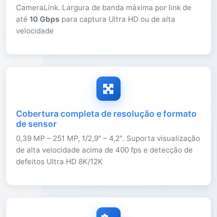
CameraLink. Largura de banda máxima por link de
até
10 Gbps
para captura Ultra HD ou de alta
velocidade
Cobertura completa de resolução e formato
de sensor
0,39 MP – 251 MP, 1/2,9″ – 4,2″. Suporta visualização
de alta velocidade acima de 400 fps e detecção de
defeitos Ultra HD 8K/12K