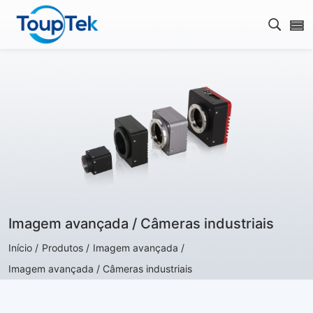
Abrir 
Imagem avançada / Câmeras industriais
Início /
Produtos /
Imagem avançada /
Imagem avançada / Câmeras industriais