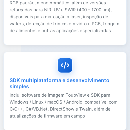
RGB padrão, monocromático, além de versões
reforçadas para NIR, UV e SWIR (400 – 1700 nm),
disponíveis para marcação a laser, inspeção de
wafers, detecção de trincas em vidro e PCB, triagem
de alimentos e outras aplicações especializadas
SDK multiplataforma e desenvolvimento
simples
Inclui software de imagem ToupView e SDK para
Windows / Linux / macOS / Android, compatível com
C/C++, C#/VB.Net, DirectShow e Twain, além de
atualizações de firmware em campo