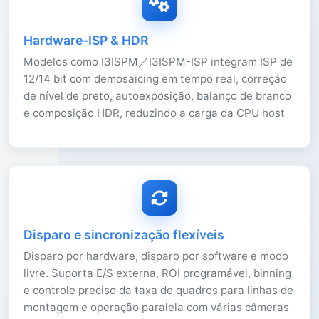
Hardware-ISP & HDR
Modelos como I3ISPM／I3ISPM-ISP integram ISP de
12/14 bit com demosaicing em tempo real, correção
de nível de preto, autoexposição, balanço de branco
e composição HDR, reduzindo a carga da CPU host
Disparo e sincronização flexíveis
Disparo por hardware, disparo por software e modo
livre. Suporta E/S externa, ROI programável, binning
e controle preciso da taxa de quadros para linhas de
montagem e operação paralela com várias câmeras