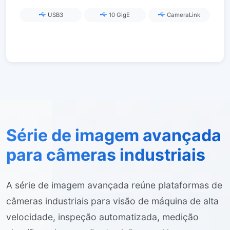
automático EF opcional
USB3
10 GigE
CameraLink
Série de imagem avançada
para câmeras industriais
A série de imagem avançada reúne plataformas de
câmeras industriais para visão de máquina de alta
velocidade, inspeção automatizada, medição