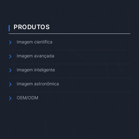
PRODUTOS
Imagem científica
Imagem avançada
Imagem inteligente
Imagem astronômica
OEM/ODM