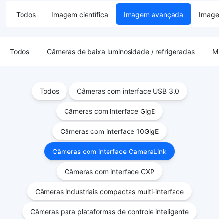
Todos
Imagem científica
Imagem avançada
Image
Todos
Câmeras de baixa luminosidade / refrigeradas
M
Todos
Câmeras com interface USB 3.0
Câmeras com interface GigE
Câmeras com interface 10GigE
Câmeras com interface CameraLink
Câmeras com interface CXP
Câmeras industriais compactas multi-interface
Câmeras para plataformas de controle inteligente