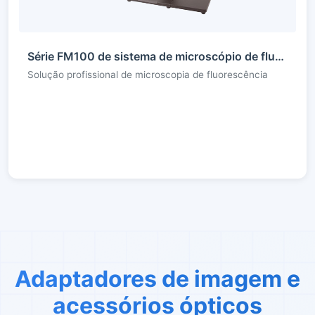
Série FM100 de sistema de microscópio de fluorescência
Solução profissional de microscopia de fluorescência
Adaptadores de imagem e
acessórios ópticos