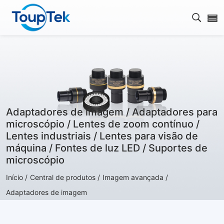
Abrir 
Adaptadores de imagem / Adaptadores para
microscópio / Lentes de zoom contínuo /
Lentes industriais / Lentes para visão de
máquina / Fontes de luz LED / Suportes de
microscópio
Início /
Central de produtos /
Imagem avançada /
Adaptadores de imagem