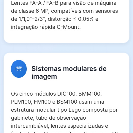
Lentes FA-A / FA-B para visão de máquina
de classe 6 MP, compatíveis com sensores
de 1/1,9″–2/3″, distorção ≤ 0,05% e
integração rápida C-Mount.
Sistemas modulares de
imagem
Os cinco módulos DIC100, BMM100,
PLM100, FM100 e BSM100 usam uma
estrutura modular tipo Lego composta por
gabinete, tubo de observação
intercambiável, lentes especializadas e