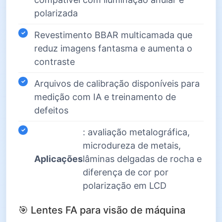
polarizada
Revestimento BBAR multicamada que
reduz imagens fantasma e aumenta o
contraste
Arquivos de calibração disponíveis para
medição com IA e treinamento de
defeitos
: avaliação metalográfica,
microdureza de metais,
Aplicações
lâminas delgadas de rocha e
diferença de cor por
polarização em LCD
🎯 Lentes FA para visão de máquina