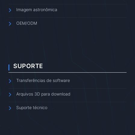
Imagem astronômica
OEM/ODM
SUPORTE
Transferências de software
Arquivos 3D para download
Suporte técnico