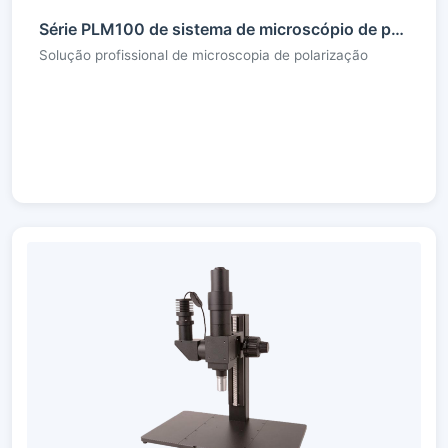
Série PLM100 de sistema de microscópio de polarização
Solução profissional de microscopia de polarização