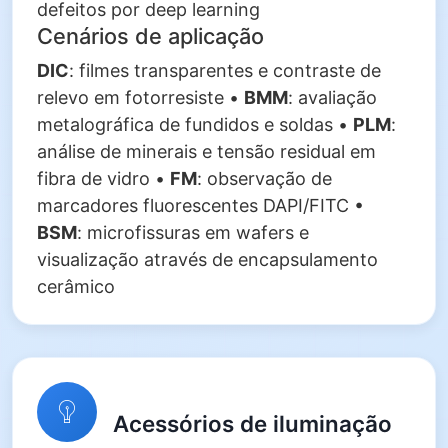
defeitos por deep learning
Cenários de aplicação
DIC
: filmes transparentes e contraste de
relevo em fotorresiste •
BMM
: avaliação
metalográfica de fundidos e soldas •
PLM
:
análise de minerais e tensão residual em
fibra de vidro •
FM
: observação de
marcadores fluorescentes DAPI/FITC •
BSM
: microfissuras em wafers e
visualização através de encapsulamento
cerâmico
Acessórios de iluminação