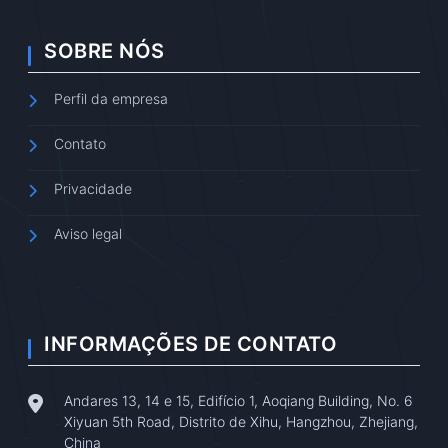
SOBRE NÓS
Perfil da empresa
Contato
Privacidade
Aviso legal
INFORMAÇÕES DE CONTATO
Andares 13, 14 e 15, Edifício 1, Aoqiang Building, No. 6
Xiyuan 5th Road, Distrito de Xihu, Hangzhou, Zhejiang,
China