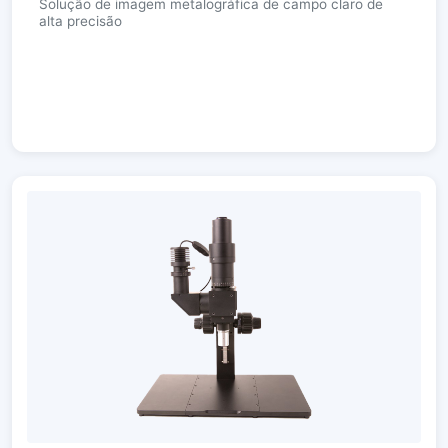
Solução de imagem metalográfica de campo claro de
alta precisão