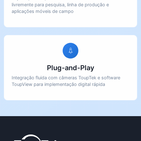
livremente para pesquisa, linha de produção e
aplicações móveis de campo
Plug-and-Play
Integração fluida com câmeras ToupTek e software
ToupView para implementação digital rápida