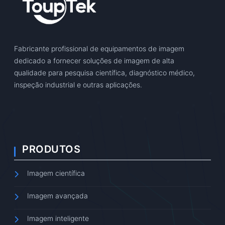
Fabricante profissional de equipamentos de imagem
dedicado a fornecer soluções de imagem de alta
qualidade para pesquisa científica, diagnóstico médico,
inspeção industrial e outras aplicações.
PRODUTOS
Imagem científica
Imagem avançada
Imagem inteligente