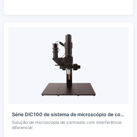
Série DIC100 de sistema de microscópio de contraste de interferência diferencial
Solução de microscopia de contraste com interferência
diferencial