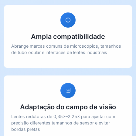
Ampla compatibilidade
Abrange marcas comuns de microscópios, tamanhos
de tubo ocular e interfaces de lentes industriais
Adaptação do campo de visão
Lentes redutoras de 0,35×–2,25× para ajustar com
precisão diferentes tamanhos de sensor e evitar
bordas pretas