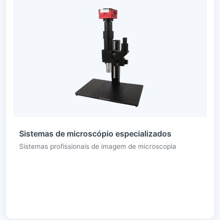
Sistemas de microscópio especializados
Sistemas profissionais de imagem de microscopia