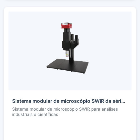
Sistema modular de microscópio SWIR da série BSM
Sistema modular de microscópio SWIR para análises
industriais e científicas