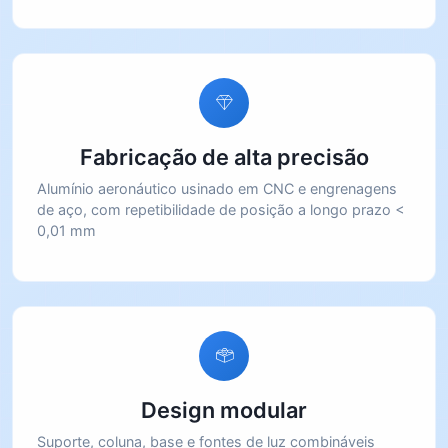
Fabricação de alta precisão
Alumínio aeronáutico usinado em CNC e engrenagens
de aço, com repetibilidade de posição a longo prazo <
0,01 mm
Design modular
Suporte, coluna, base e fontes de luz combináveis