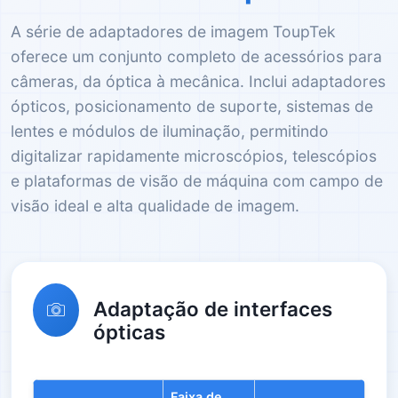
A série de adaptadores de imagem ToupTek
oferece um conjunto completo de acessórios para
câmeras, da óptica à mecânica. Inclui adaptadores
ópticos, posicionamento de suporte, sistemas de
lentes e módulos de iluminação, permitindo
digitalizar rapidamente microscópios, telescópios
e plataformas de visão de máquina com campo de
visão ideal e alta qualidade de imagem.
Adaptação de interfaces
ópticas
Faixa de