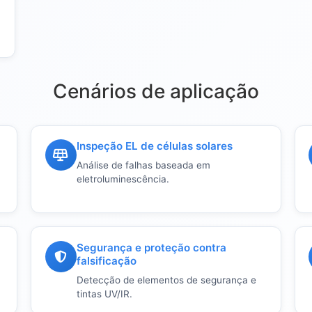
Cenários de aplicação
Inspeção EL de células solares
Análise de falhas baseada em
eletroluminescência.
Segurança e proteção contra
falsificação
Detecção de elementos de segurança e
tintas UV/IR.