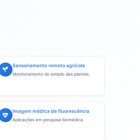
Sensoriamento remoto agrícola
Monitoramento do estado das plantas.
Imagem médica de fluorescência
Aplicações em pesquisa biomédica.