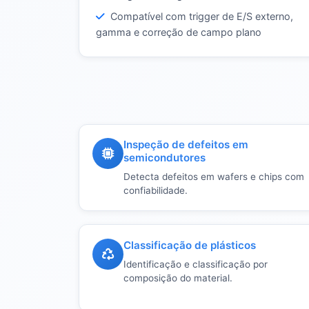
Compatível com trigger de E/S externo,
gamma e correção de campo plano
Inspeção de defeitos em
semicondutores
Detecta defeitos em wafers e chips com
confiabilidade.
Classificação de plásticos
Identificação e classificação por
composição do material.