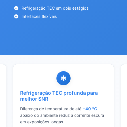
Refrigeração TEC em dois estágios
Interfaces flexíveis
Refrigeração TEC profunda para
melhor SNR
Diferença de temperatura de até
−40 °C
abaixo do ambiente reduz a corrente escura
em exposições longas.