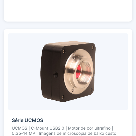
Série UCMOS
UCMOS | C-Mount USB2.0 | Motor de cor ultrafino |
0,35–14 MP | Imagens de microscopia de baixo custo