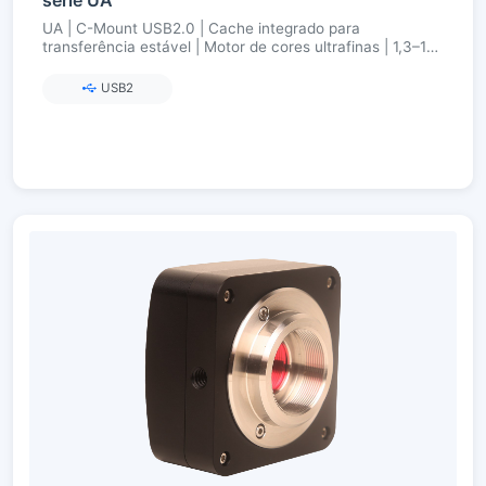
UA | C-Mount USB2.0 | Cache integrado para
transferência estável | Motor de cores ultrafinas | 1,3–16
MP
USB2