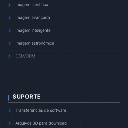
Imagem científica
Imagem avançada
Imagem inteligente
Imagem astronômica
OEM/ODM
SUPORTE
Transferências de software
Arquivos 3D para download