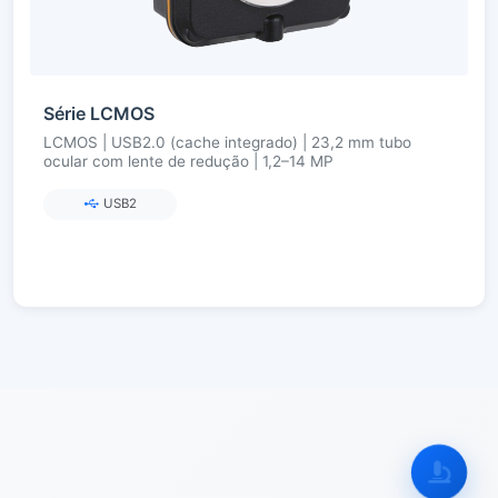
Série LCMOS
LCMOS | USB2.0 (cache integrado) | 23,2 mm tubo
ocular com lente de redução | 1,2–14 MP
USB2