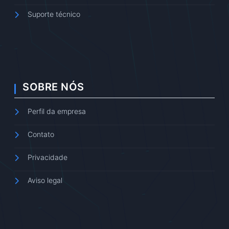
Suporte técnico
SOBRE NÓS
Perfil da empresa
Contato
Privacidade
Aviso legal