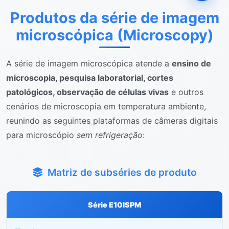
Produtos da série de imagem
microscópica (Microscopy)
A série de imagem microscópica atende a
ensino de
microscopia, pesquisa laboratorial, cortes
patológicos, observação de células vivas
e outros
cenários de microscopia em temperatura ambiente,
reunindo as seguintes plataformas de câmeras digitais
para microscópio
sem refrigeração
:
Matriz de subséries de produto
Série E10ISPM