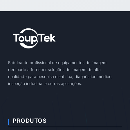
Fabricante profissional de equipamentos de imagem
dedicado a fornecer soluções de imagem de alta
qualidade para pesquisa científica, diagnóstico médico,
inspeção industrial e outras aplicações.
PRODUTOS