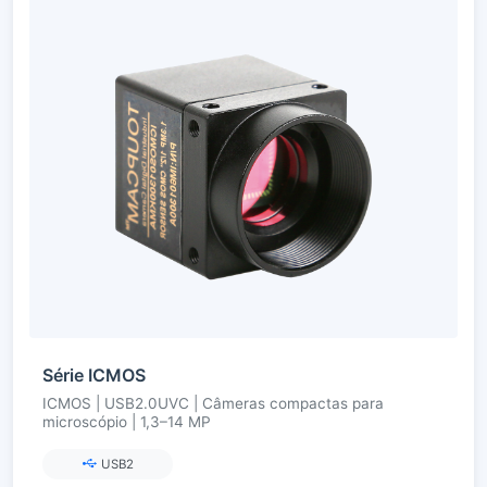
Série ICMOS
ICMOS | USB2.0UVC | Câmeras compactas para
microscópio | 1,3–14 MP
USB2