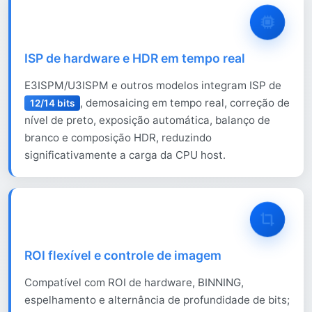
ISP de hardware e HDR em tempo real
E3ISPM/U3ISPM e outros modelos integram ISP de
, demosaicing em tempo real, correção de
12/14 bits
nível de preto, exposição automática, balanço de
branco e composição HDR, reduzindo
significativamente a carga da CPU host.
ROI flexível e controle de imagem
Compatível com ROI de hardware, BINNING,
espelhamento e alternância de profundidade de bits;