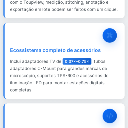
com o ToupView, medição, stitching, anotação e
exportação em lote podem ser feitos com um clique.
Ecossistema completo de acessórios
Inclui adaptadores TV de
, tubos
0,37×–0,75×
adaptadores C-Mount para grandes marcas de
microscópio, suportes TPS-600 e acessórios de
iluminação LED para montar estações digitais
completas.