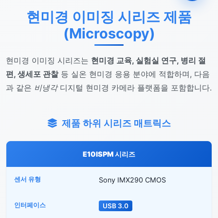
현미경 이미징 시리즈 제품
(Microscopy)
현미경 이미징 시리즈는
현미경 교육, 실험실 연구, 병리 절
편, 생세포 관찰
등 실온 현미경 응용 분야에 적합하며, 다음
과 같은
비냉각
디지털 현미경 카메라 플랫폼을 포함합니다.
제품 하위 시리즈 매트릭스
E10ISPM 시리즈
Sony IMX290 CMOS
USB 3.0