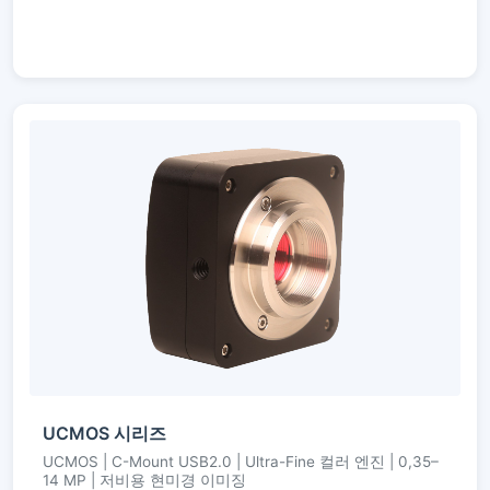
UCMOS 시리즈
UCMOS | C-Mount USB2.0 | Ultra-Fine 컬러 엔진 | 0,35–
14 MP | 저비용 현미경 이미징