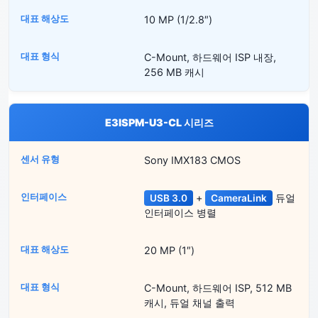
10 MP (1/2.8″)
C-Mount, 하드웨어 ISP 내장,
256 MB 캐시
E3ISPM-U3-CL 시리즈
Sony IMX183 CMOS
+
듀얼
USB 3.0
CameraLink
인터페이스 병렬
20 MP (1″)
C-Mount, 하드웨어 ISP, 512 MB
캐시, 듀얼 채널 출력