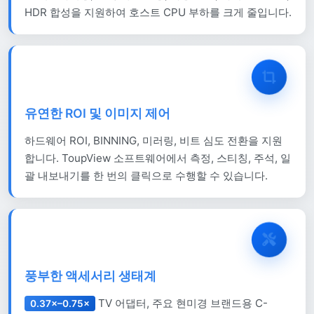
HDR 합성을 지원하여 호스트 CPU 부하를 크게 줄입니다.
유연한 ROI 및 이미지 제어
하드웨어 ROI, BINNING, 미러링, 비트 심도 전환을 지원
합니다. ToupView 소프트웨어에서 측정, 스티칭, 주석, 일
괄 내보내기를 한 번의 클릭으로 수행할 수 있습니다.
풍부한 액세서리 생태계
TV 어댑터, 주요 현미경 브랜드용 C-
0.37×–0.75×