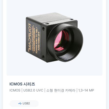
ICMOS 시리즈
ICMOS | USB2.0 UVC | 소형 현미경 카메라 | 1,3–14 MP
USB2