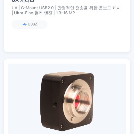
UA | C-Mount USB2.0 | 안정적인 전송을 위한 온보드 캐시
| Ultra-Fine 컬러 엔진 | 1,3–16 MP
USB2