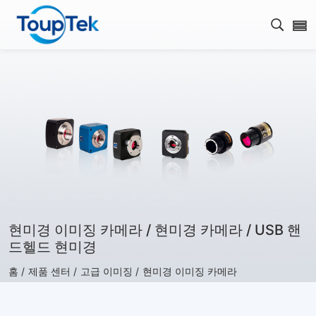
검색 
현미경 이미징 카메라 / 현미경 카메라 / USB 핸
드헬드 현미경
홈 /
제품 센터 /
고급 이미징 /
현미경 이미징 카메라