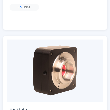
USB2
UA 시리즈