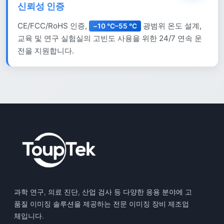
신뢰성 인증
CE/FCC/RoHS 인증,
광범위 온도 설계,
−10 °C–55 °C
교육 및 연구 실험실의 고빈도 사용을 위한 24/7 연속 운
전을 지원합니다.
과학 연구, 의료 진단, 산업 검사 등 다양한 응용 분야에 고
품질 이미징 솔루션을 제공하는 전문 이미징 장비 제조업
체입니다.