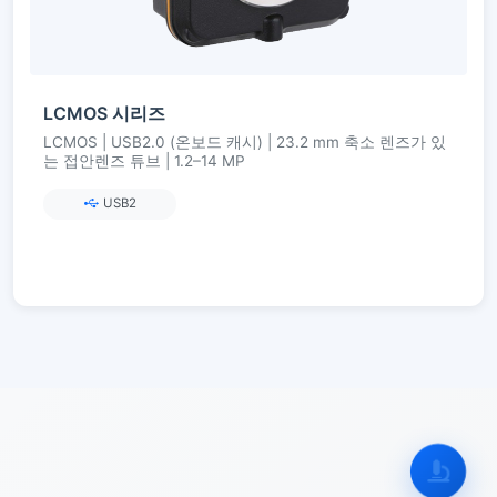
LCMOS 시리즈
LCMOS | USB2.0 (온보드 캐시) | 23.2 mm 축소 렌즈가 있
는 접안렌즈 튜브 | 1.2–14 MP
USB2