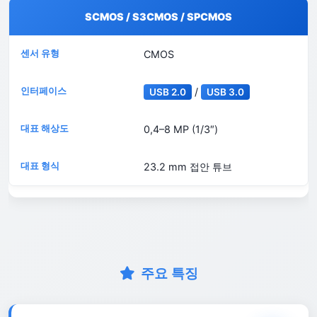
SCMOS / S3CMOS / SPCMOS
CMOS
/
USB 2.0
USB 3.0
0,4–8 MP (1/3″)
23.2 mm 접안 튜브
주요 특징