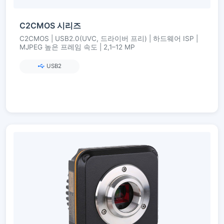
C2CMOS 시리즈
C2CMOS | USB2.0(UVC, 드라이버 프리) | 하드웨어 ISP |
MJPEG 높은 프레임 속도 | 2,1–12 MP
USB2