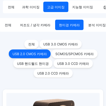
전체
과학 이미징
고급 이미징
지능형 이미징
전체
저조도 / 냉각 카메라
현미경 카메라
분석 이미징
전체
USB 3.0 CMOS 카메라
USB 2.0 CMOS 카메라
SCMOS/SPCMOS 카메라
USB 핸드헬드 현미경
USB 3.0 CCD 카메라
USB 2.0 CCD 카메라