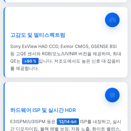
고감도 및 멀티스펙트럼
Sony ExView HAD CCD, Exmor CMOS, GSENSE BSI
등 고QE 센서와 RGB/모노/UV/NIR 버전을 제공하며, 최대
QE는
입니다. 저조도에서도 높은 신호 대 잡음비
>90 %
를 제공합니다.
하드웨어 ISP 및 실시간 HDR
E3ISPM/U3ISPM 등은
ISP를 내장하고, 실시
12/14-bit
간 디모자이킹, 블랙 레벨 보정, 자동 노출, 화이트 밸런스,