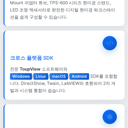
Mount 어댑터 튜브, TPS-600 시리즈 현미경 스탠드,
LED 조명 액세서리로 완전한 디지털 현미경 워크스테이
션을 쉽게 구성할 수 있습니다.
크로스 플랫폼 SDK
전문
ToupView
소프트웨어와
/
/
/
SDK를 포함합
Windows
Linux
macOS
Android
니다. DirectShow, Twain, LabVIEW와 호환되어 2차 개
발과 시스템 통합이 쉽습니다.