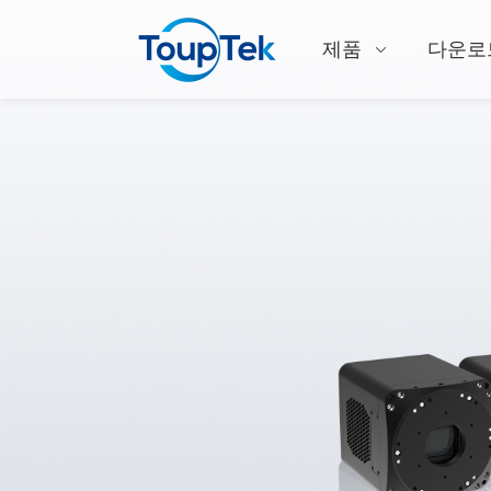
제품
다운로