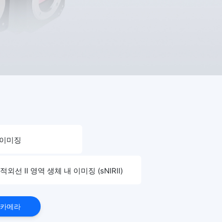
 이미징
적외선 II 영역 생체 내 이미징 (sNIRII)
 카메라