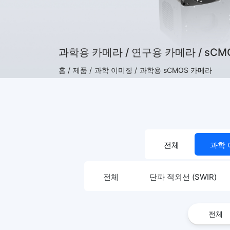
과학용 카메라 / 연구용 카메라 / sCM
홈 /
제품 /
과학 이미징 /
과학용 sCMOS 카메라
전체
과학
전체
단파 적외선 (SWIR)
전체