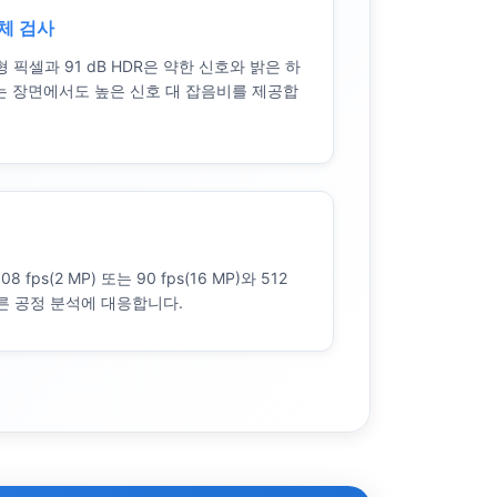
체 검사
 대형 픽셀과 91 dB HDR은 약한 신호와 밝은 하
는 장면에서도 높은 신호 대 잡음비를 제공합
 fps(2 MP) 또는 90 fps(16 MP)와 512
빠른 공정 분석에 대응합니다.