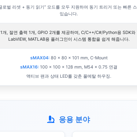
글로벌 리셋 + 동기 읽기” 모드를 모두 지원하여 동기 트리거 또는 빠른 
있습니다.
개, 절연 출력 1개, GPIO 2개를 제공하며, C/C++/C#/Python용 SDK와 T
LabVIEW, MATLAB용 플러그인이 시스템 통합을 쉽게 해줍니다.
sMAX04:
80 × 80 × 101 mm, C-Mount
sMAX16:
100 × 100 × 128 mm, M54 × 0.75 연결
액티브 팬과 상태 LED를 갖춘 풀메탈 하우징.
응용 분야