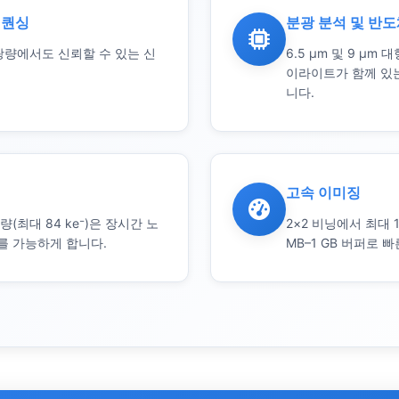
시퀀싱
분광 분석 및 반도
광량에서도 신뢰할 수 있는 신
6.5 µm 및 9 µm
이라이트가 함께 있
니다.
고속 이미징
(최대 84 ke⁻)은 장시간 노
2×2 비닝에서 최대 108
를 가능하게 합니다.
MB–1 GB 버퍼로 