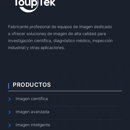
Fabricante profesional de equipos de imagen dedicado
a ofrecer soluciones de imagen de alta calidad para
investigación científica, diagnóstico médico, inspección
industrial y otras aplicaciones.
PRODUCTOS
Imagen científica
Imagen avanzada
Imagen inteligente