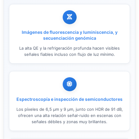
Imágenes de fluorescencia y luminiscencia, y
secuenciación genómica
La alta QE y la refrigeración profunda hacen visibles
señales fiables incluso con flujo de luz mínimo.
Espectroscopía e inspección de semiconductores
Los píxeles de 6,5 µm y 9 µm, junto con HDR de 91 dB,
ofrecen una alta relación señal-ruido en escenas con
señales débiles y zonas muy brillantes.