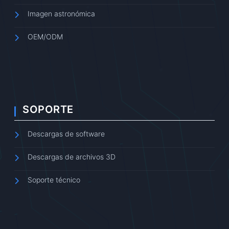
Imagen astronómica
OEM/ODM
SOPORTE
Descargas de software
Descargas de archivos 3D
Soporte técnico