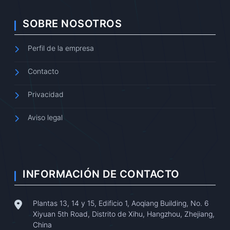
SOBRE NOSOTROS
Perfil de la empresa
Contacto
Privacidad
Aviso legal
INFORMACIÓN DE CONTACTO
Plantas 13, 14 y 15, Edificio 1, Aoqiang Building, No. 6
Xiyuan 5th Road, Distrito de Xihu, Hangzhou, Zhejiang,
China