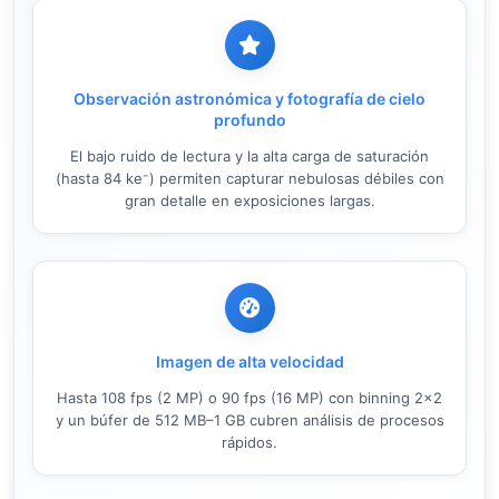
Observación astronómica y fotografía de cielo
profundo
El bajo ruido de lectura y la alta carga de saturación
(hasta 84 ke⁻) permiten capturar nebulosas débiles con
gran detalle en exposiciones largas.
Imagen de alta velocidad
Hasta 108 fps (2 MP) o 90 fps (16 MP) con binning 2×2
y un búfer de 512 MB–1 GB cubren análisis de procesos
rápidos.