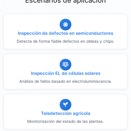
Escenarios de aplicación
Inspección de defectos en semiconductores
Detecta de forma fiable defectos en obleas y chips.
Inspección EL de células solares
Análisis de fallos basado en electroluminiscencia.
Teledetección agrícola
Monitorización del estado de las plantas.