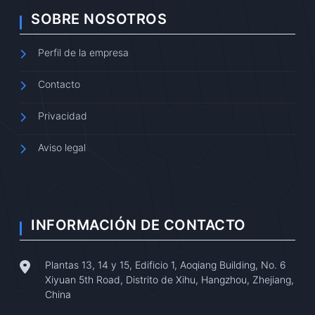
SOBRE NOSOTROS
Perfil de la empresa
Contacto
Privacidad
Aviso legal
INFORMACIÓN DE CONTACTO
Plantas 13, 14 y 15, Edificio 1, Aoqiang Building, No. 6
Xiyuan 5th Road, Distrito de Xihu, Hangzhou, Zhejiang,
China