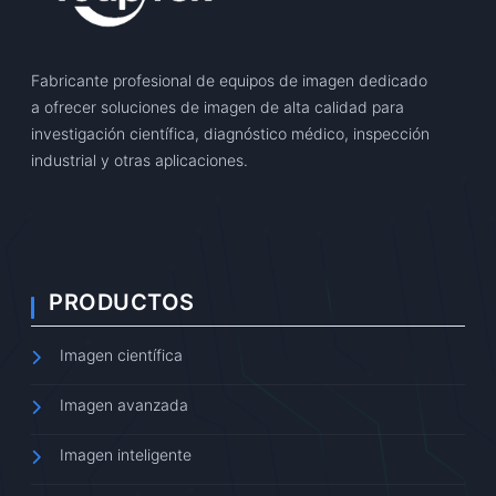
Fabricante profesional de equipos de imagen dedicado
a ofrecer soluciones de imagen de alta calidad para
investigación científica, diagnóstico médico, inspección
industrial y otras aplicaciones.
PRODUCTOS
Imagen científica
Imagen avanzada
Imagen inteligente