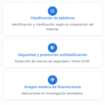
Clasificación de plásticos
Identificación y clasificación según la composición del
material.
Seguridad y protección antifalsificación
Detección de marcas de seguridad y tintas UV/IR.
Imagen médica de fluorescencia
Aplicaciones en investigación biomédica.