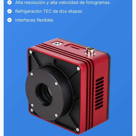
Alta resolución y alta velocidad de fotogramas
Refrigeración TEC de dos etapas
Interfaces flexibles