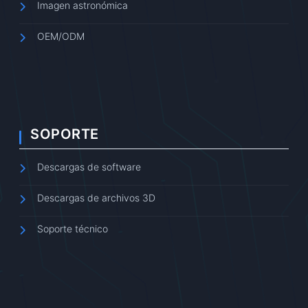
Imagen astronómica
OEM/ODM
SOPORTE
Descargas de software
Descargas de archivos 3D
Soporte técnico