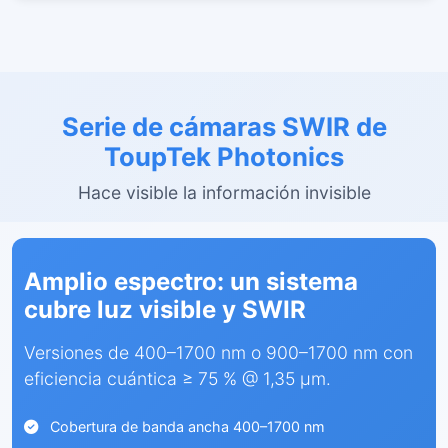
Serie de cámaras SWIR de
ToupTek Photonics
Hace visible la información invisible
Amplio espectro: un sistema
cubre luz visible y SWIR
Versiones de 400–1700 nm o 900–1700 nm con
eficiencia cuántica ≥ 75 % @ 1,35 µm.
Cobertura de banda ancha 400–1700 nm