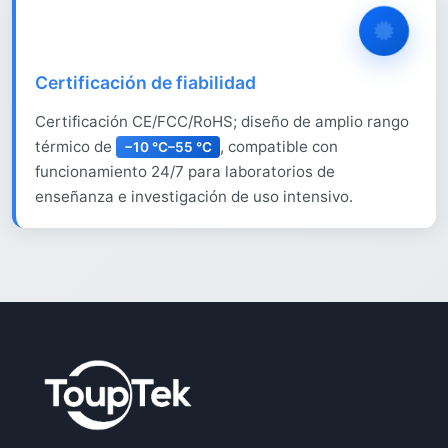
Certificación de fiabilidad
Certificación CE/FCC/RoHS; diseño de amplio rango
térmico de
, compatible con
−10 °C–55 °C
funcionamiento 24/7 para laboratorios de
enseñanza e investigación de uso intensivo.