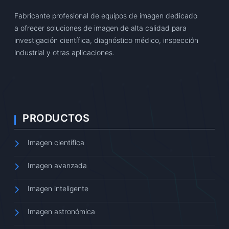
Fabricante profesional de equipos de imagen dedicado
a ofrecer soluciones de imagen de alta calidad para
investigación científica, diagnóstico médico, inspección
industrial y otras aplicaciones.
PRODUCTOS
Imagen científica
Imagen avanzada
Imagen inteligente
Imagen astronómica