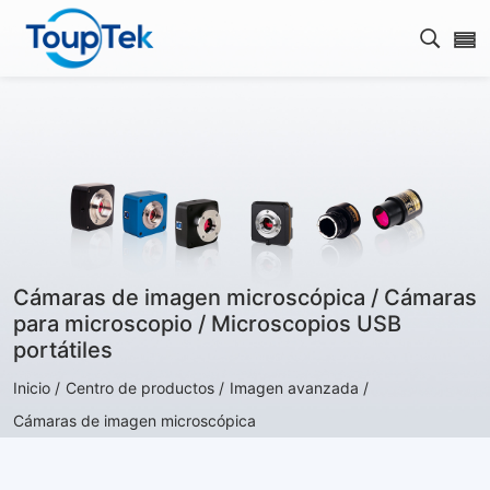
Abrir 
Cámaras de imagen microscópica / Cámaras
para microscopio / Microscopios USB
portátiles
Inicio /
Centro de productos /
Imagen avanzada /
Cámaras de imagen microscópica