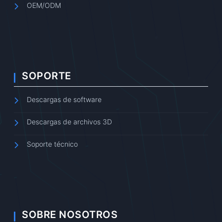
OEM/ODM
SOPORTE
Descargas de software
Descargas de archivos 3D
Soporte técnico
SOBRE NOSOTROS