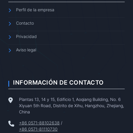
Perfil de la empresa
Contacto
Privacidad
Aviso legal
INFORMACIÓN DE CONTACTO
Plantas 13, 14 y 15, Edificio 1, Aoqiang Building, No. 6
Xiyuan 5th Road, Distrito de Xihu, Hangzhou, Zhejiang,
China
+86 0571-88102638
/
+86 0571-81110730