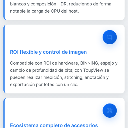
blancos y composición HDR, reduciendo de forma
notable la carga de CPU del host.
ROI flexible y control de imagen
Compatible con ROI de hardware, BINNING, espejo y
cambio de profundidad de bits; con ToupView se
pueden realizar medición, stitching, anotación y
exportación por lotes con un clic.
Ecosistema completo de accesorios