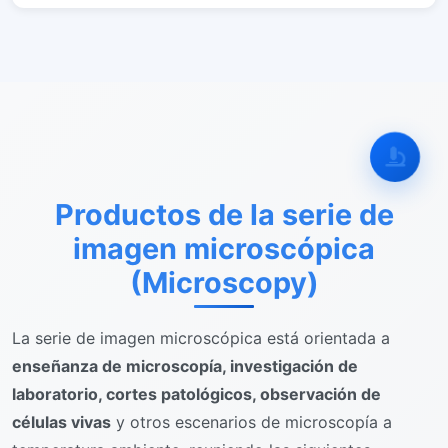
Productos de la serie de
imagen microscópica
(Microscopy)
La serie de imagen microscópica está orientada a
enseñanza de microscopía, investigación de
laboratorio, cortes patológicos, observación de
células vivas
y otros escenarios de microscopía a