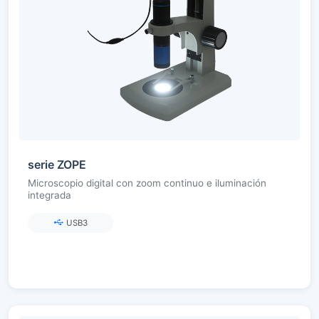
serie ZOPE
Microscopio digital con zoom continuo e iluminación
integrada
USB3