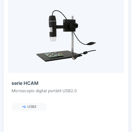
serie HCAM
Microscopio digital portátil USB2.0
USB3