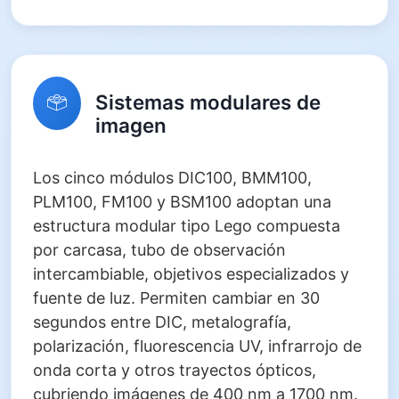
Sistemas modulares de
imagen
Los cinco módulos DIC100, BMM100,
PLM100, FM100 y BSM100 adoptan una
estructura modular tipo Lego compuesta
por carcasa, tubo de observación
intercambiable, objetivos especializados y
fuente de luz. Permiten cambiar en 30
segundos entre DIC, metalografía,
polarización, fluorescencia UV, infrarrojo de
onda corta y otros trayectos ópticos,
cubriendo imágenes de 400 nm a 1700 nm.