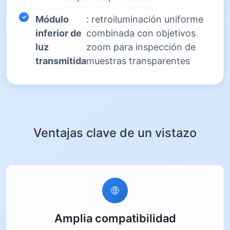
Módulo
: retroiluminación uniforme
inferior de
combinada con objetivos
luz
zoom para inspección de
transmitida
muestras transparentes
Ventajas clave de un vistazo
Amplia compatibilidad