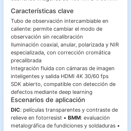
Características clave
Tubo de observación intercambiable en
caliente: permite cambiar el modo de
observación sin recalibración
Iluminación coaxial, anular, polarizada y NIR
especializada, con corrección cromática
precalibrada
Integración fluida con cámaras de imagen
inteligentes y salida HDMI 4K 30/60 fps
SDK abierto, compatible con detección de
defectos mediante deep learning
Escenarios de aplicación
DIC
: películas transparentes y contraste de
relieve en fotorresist •
BMM
: evaluación
metalográfica de fundiciones y soldaduras •