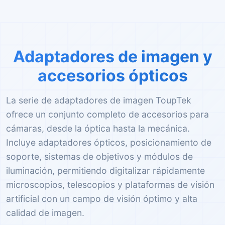
Adaptadores de imagen y
accesorios ópticos
La serie de adaptadores de imagen ToupTek
ofrece un conjunto completo de accesorios para
cámaras, desde la óptica hasta la mecánica.
Incluye adaptadores ópticos, posicionamiento de
soporte, sistemas de objetivos y módulos de
iluminación, permitiendo digitalizar rápidamente
microscopios, telescopios y plataformas de visión
artificial con un campo de visión óptimo y alta
calidad de imagen.