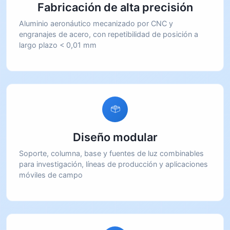
Fabricación de alta precisión
Aluminio aeronáutico mecanizado por CNC y
engranajes de acero, con repetibilidad de posición a
largo plazo < 0,01 mm
Diseño modular
Soporte, columna, base y fuentes de luz combinables
para investigación, líneas de producción y aplicaciones
móviles de campo