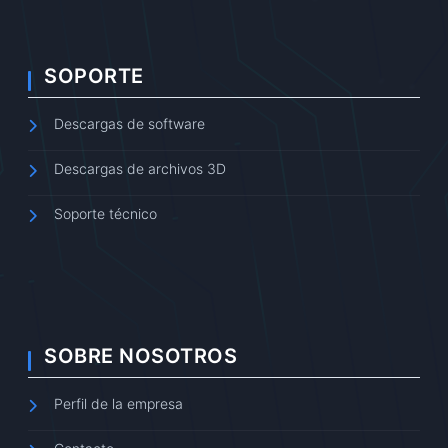
SOPORTE
Descargas de software
Descargas de archivos 3D
Soporte técnico
SOBRE NOSOTROS
Perfil de la empresa