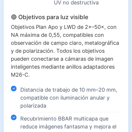
UV no destructiva
🔵 Objetivos para luz visible
Objetivos Plan Apo y LWD de 2×–50×, con
NA máxima de 0,55, compatibles con
observación de campo claro, metalográfica
y de polarización. Todos los objetivos
pueden conectarse a cámaras de imagen
inteligentes mediante anillos adaptadores
M26-C.
Distancia de trabajo de 10 mm–20 mm,
compatible con iluminación anular y
polarizada
Recubrimiento BBAR multicapa que
reduce imágenes fantasma y mejora el