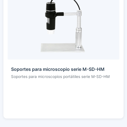
Soportes para microscopio serie M-SD-HM
Soportes para microscopios portátiles serie M-SD-HM