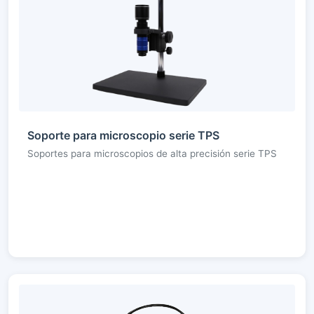
Soporte para microscopio serie TPS
Soportes para microscopios de alta precisión serie TPS