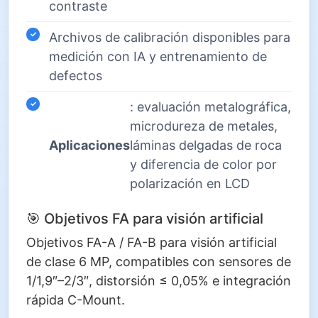
contraste
Archivos de calibración disponibles para
medición con IA y entrenamiento de
defectos
: evaluación metalográfica,
microdureza de metales,
Aplicaciones
láminas delgadas de roca
y diferencia de color por
polarización en LCD
🎯 Objetivos FA para visión artificial
Objetivos FA-A / FA-B para visión artificial
de clase 6 MP, compatibles con sensores de
1/1,9″–2/3″, distorsión ≤ 0,05% e integración
rápida C-Mount.