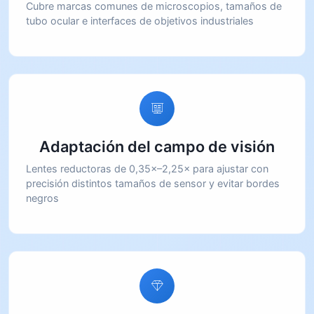
Cubre marcas comunes de microscopios, tamaños de
tubo ocular e interfaces de objetivos industriales
Adaptación del campo de visión
Lentes reductoras de 0,35×–2,25× para ajustar con
precisión distintos tamaños de sensor y evitar bordes
negros