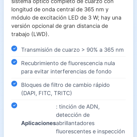
sistema óptico completo de cuarzo con
longitud de onda central de 365 nm y
módulo de excitación LED de 3 W; hay una
versión opcional de gran distancia de
trabajo (LWD).
Transmisión de cuarzo > 90% a 365 nm
Recubrimiento de fluorescencia nula
para evitar interferencias de fondo
Bloques de filtro de cambio rápido
(DAPI, FITC, TRITC)
: tinción de ADN,
detección de
Aplicaciones
abrillantadores
fluorescentes e inspección