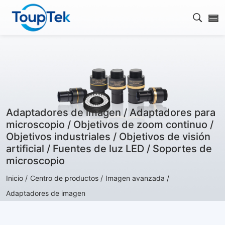
Abrir 
Adaptadores de imagen / Adaptadores para
microscopio / Objetivos de zoom continuo /
Objetivos industriales / Objetivos de visión
artificial / Fuentes de luz LED / Soportes de
microscopio
Inicio /
Centro de productos /
Imagen avanzada /
Adaptadores de imagen