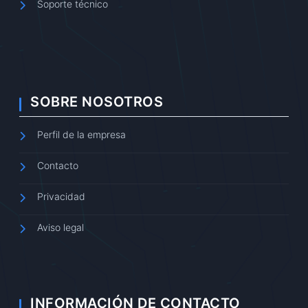
Soporte técnico
SOBRE NOSOTROS
Perfil de la empresa
Contacto
Privacidad
Aviso legal
INFORMACIÓN DE CONTACTO