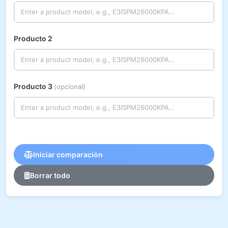
Producto 2
Producto 3
(opcional)
Iniciar comparación
Borrar todo