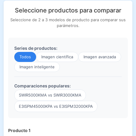
Seleccione productos para comparar
Seleccione de 2 a 3 modelos de producto para comparar sus
parámetros.
Series de productos:
Todos
Imagen científica
Imagen avanzada
Imagen inteligente
Comparaciones populares:
SWIR5000KMA vs SWIR3000KMA
E3ISPM45000KPA vs E3ISPM32000KPA
Producto 1