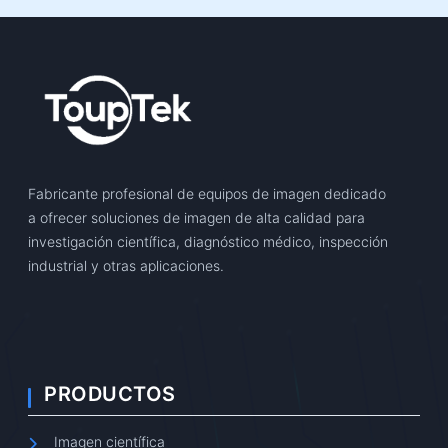
Fabricante profesional de equipos de imagen dedicado
a ofrecer soluciones de imagen de alta calidad para
investigación científica, diagnóstico médico, inspección
industrial y otras aplicaciones.
PRODUCTOS
Imagen científica