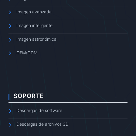
Imagen avanzada
Imagen inteligente
Imagen astronómica
OEM/ODM
SOPORTE
Descargas de software
Descargas de archivos 3D