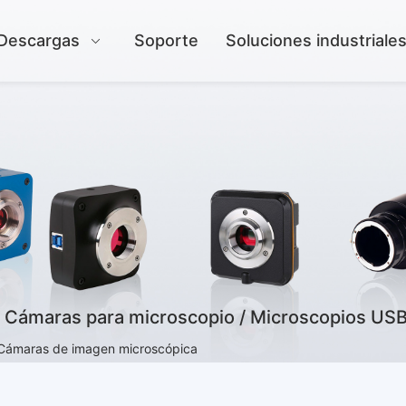
Descargas
Soporte
Soluciones industriale
Cámaras para microscopio / Microscopios USB 
Cámaras de imagen microscópica