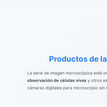
Productos de l
La serie de imagen microscópica está o
observación de células vivas
y otros es
cámaras digitales para microscopio
sin 