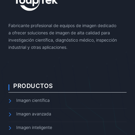
Fabricante profesional de equipos de imagen dedicado
a ofrecer soluciones de imagen de alta calidad para
investigación científica, diagnóstico médico, inspección
industrial y otras aplicaciones.
PRODUCTOS
Imagen científica
Imagen avanzada
Imagen inteligente