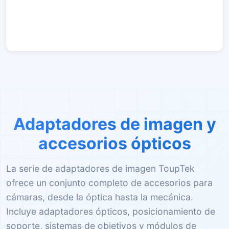
Adaptadores de imagen y
accesorios ópticos
La serie de adaptadores de imagen ToupTek
ofrece un conjunto completo de accesorios para
cámaras, desde la óptica hasta la mecánica.
Incluye adaptadores ópticos, posicionamiento de
soporte, sistemas de objetivos y módulos de