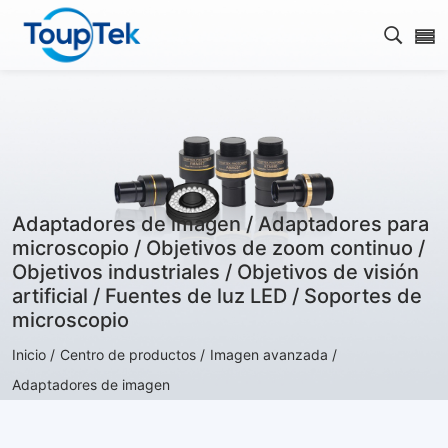
Abrir 
Adaptadores de imagen / Adaptadores para
microscopio / Objetivos de zoom continuo /
Objetivos industriales / Objetivos de visión
artificial / Fuentes de luz LED / Soportes de
microscopio
Inicio /
Centro de productos /
Imagen avanzada /
Adaptadores de imagen