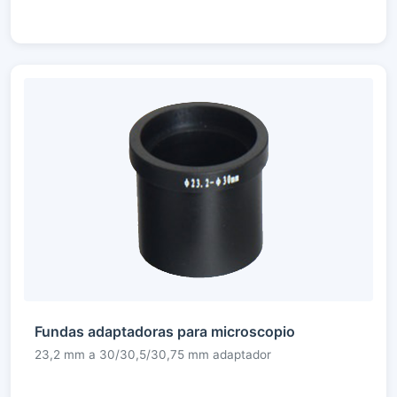
Fundas adaptadoras para microscopio
23,2 mm a 30/30,5/30,75 mm adaptador