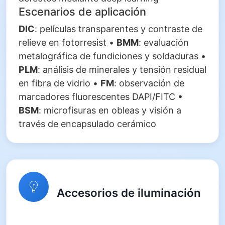
Escenarios de aplicación
DIC
: películas transparentes y contraste de
relieve en fotorresist •
BMM
: evaluación
metalográfica de fundiciones y soldaduras •
PLM
: análisis de minerales y tensión residual
en fibra de vidrio •
FM
: observación de
marcadores fluorescentes DAPI/FITC •
BSM
: microfisuras en obleas y visión a
través de encapsulado cerámico
Accesorios de iluminación