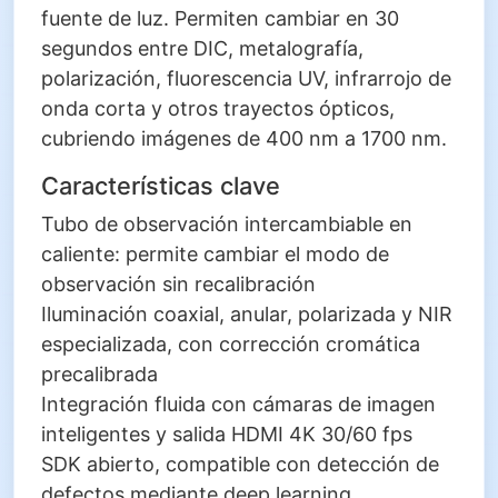
fuente de luz. Permiten cambiar en 30
segundos entre DIC, metalografía,
polarización, fluorescencia UV, infrarrojo de
onda corta y otros trayectos ópticos,
cubriendo imágenes de 400 nm a 1700 nm.
Características clave
Tubo de observación intercambiable en
caliente: permite cambiar el modo de
observación sin recalibración
Iluminación coaxial, anular, polarizada y NIR
especializada, con corrección cromática
precalibrada
Integración fluida con cámaras de imagen
inteligentes y salida HDMI 4K 30/60 fps
SDK abierto, compatible con detección de
defectos mediante deep learning