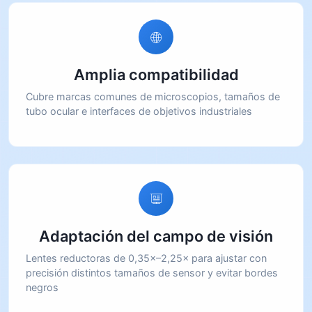
Amplia compatibilidad
Cubre marcas comunes de microscopios, tamaños de
tubo ocular e interfaces de objetivos industriales
Adaptación del campo de visión
Lentes reductoras de 0,35×–2,25× para ajustar con
precisión distintos tamaños de sensor y evitar bordes
negros