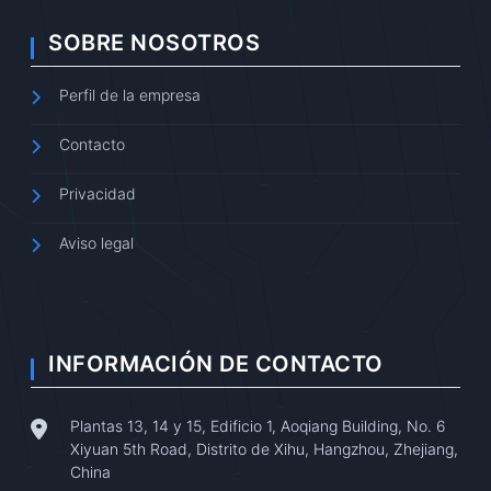
SOBRE NOSOTROS
Perfil de la empresa
Contacto
Privacidad
Aviso legal
INFORMACIÓN DE CONTACTO
Plantas 13, 14 y 15, Edificio 1, Aoqiang Building, No. 6
Xiyuan 5th Road, Distrito de Xihu, Hangzhou, Zhejiang,
China