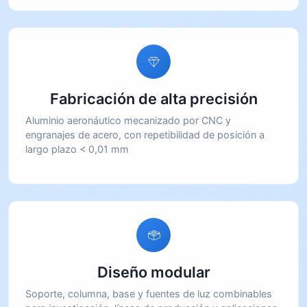
Fabricación de alta precisión
Aluminio aeronáutico mecanizado por CNC y
engranajes de acero, con repetibilidad de posición a
largo plazo < 0,01 mm
Diseño modular
Soporte, columna, base y fuentes de luz combinables