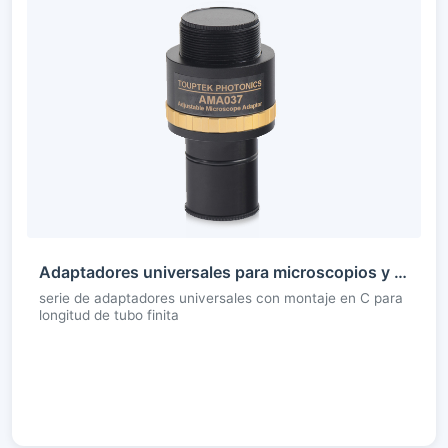
Adaptadores universales para microscopios y telescopios
serie de adaptadores universales con montaje en C para
longitud de tubo finita