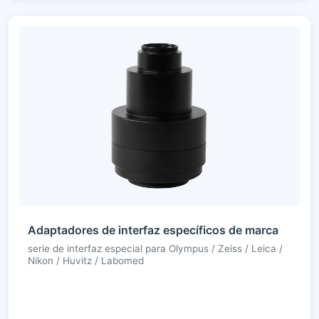
Adaptadores de interfaz específicos de marca
serie de interfaz especial para Olympus / Zeiss / Leica /
Nikon / Huvitz / Labomed