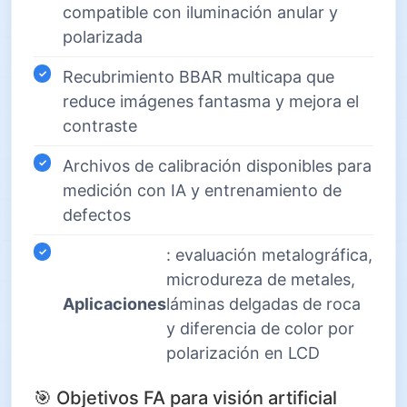
compatible con iluminación anular y
polarizada
Recubrimiento BBAR multicapa que
reduce imágenes fantasma y mejora el
contraste
Archivos de calibración disponibles para
medición con IA y entrenamiento de
defectos
: evaluación metalográfica,
microdureza de metales,
Aplicaciones
láminas delgadas de roca
y diferencia de color por
polarización en LCD
🎯 Objetivos FA para visión artificial