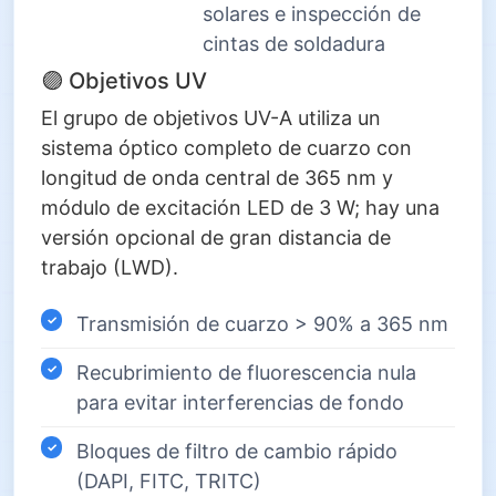
solares e inspección de
cintas de soldadura
🟣 Objetivos UV
El grupo de objetivos UV-A utiliza un
sistema óptico completo de cuarzo con
longitud de onda central de 365 nm y
módulo de excitación LED de 3 W; hay una
versión opcional de gran distancia de
trabajo (LWD).
Transmisión de cuarzo > 90% a 365 nm
Recubrimiento de fluorescencia nula
para evitar interferencias de fondo
Bloques de filtro de cambio rápido
(DAPI, FITC, TRITC)