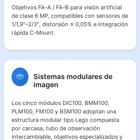
Objetivos FA-A / FA-B para visión artificial
de clase 6 MP, compatibles con sensores de
1/1,9″–2/3″, distorsión ≤ 0,05% e integración
rápida C-Mount.
Sistemas modulares de
imagen
Los cinco módulos DIC100, BMM100,
PLM100, FM100 y BSM100 adoptan una
estructura modular tipo Lego compuesta
por carcasa, tubo de observación
intercambiable, objetivos especializados y