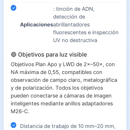
: tinción de ADN,
detección de
Aplicaciones
abrillantadores
fluorescentes e inspección
UV no destructiva
🔵 Objetivos para luz visible
Objetivos Plan Apo y LWD de 2×–50×, con
NA máxima de 0,55, compatibles con
observación de campo claro, metalográfica
y de polarización. Todos los objetivos
pueden conectarse a cámaras de imagen
inteligentes mediante anillos adaptadores
M26-C.
Distancia de trabajo de 10 mm–20 mm,