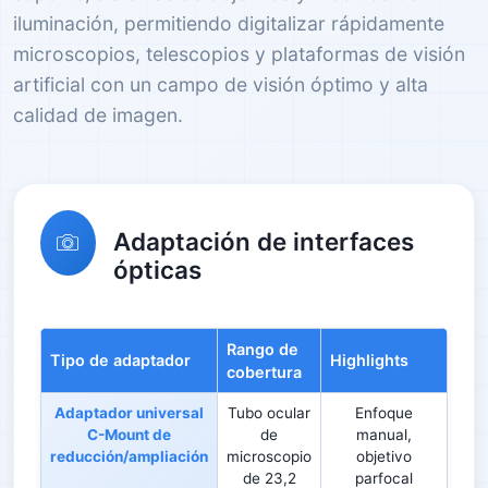
iluminación, permitiendo digitalizar rápidamente
microscopios, telescopios y plataformas de visión
artificial con un campo de visión óptimo y alta
calidad de imagen.
Adaptación de interfaces
ópticas
Rango de
Tipo de adaptador
Highlights
cobertura
Adaptador universal
Tubo ocular
Enfoque
C-Mount de
de
manual,
reducción/ampliación
microscopio
objetivo
de 23,2
parfocal