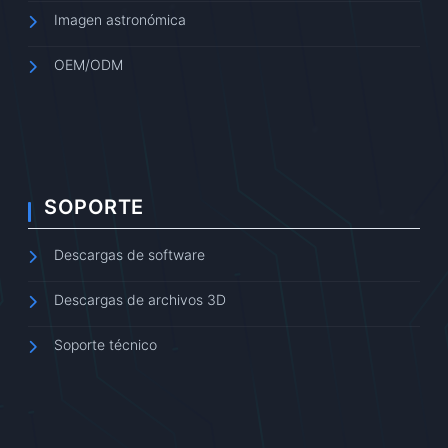
Imagen astronómica
OEM/ODM
SOPORTE
Descargas de software
Descargas de archivos 3D
Soporte técnico