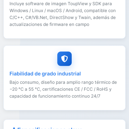
Incluye software de imagen ToupView y SDK para
Windows / Linux / macOS / Android, compatible con
C/C++, C#/VB.Net, DirectShow y Twain, además de
actualizaciones de firmware en campo
Fiabilidad de grado industrial
Bajo consumo, diseño para amplio rango térmico de
−20 °C a 55 °C, certificaciones CE / FCC / RoHS y
capacidad de funcionamiento continuo 24/7