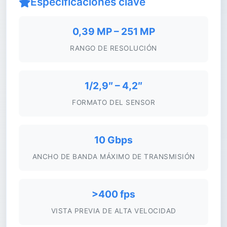
Especificaciones clave
0,39 MP – 251 MP
RANGO DE RESOLUCIÓN
1/2,9″ – 4,2″
FORMATO DEL SENSOR
10 Gbps
ANCHO DE BANDA MÁXIMO DE TRANSMISIÓN
>400 fps
VISTA PREVIA DE ALTA VELOCIDAD