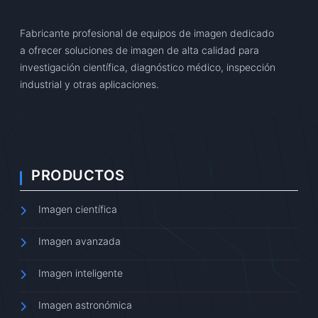
Fabricante profesional de equipos de imagen dedicado
a ofrecer soluciones de imagen de alta calidad para
investigación científica, diagnóstico médico, inspección
industrial y otras aplicaciones.
PRODUCTOS
Imagen científica
Imagen avanzada
Imagen inteligente
Imagen astronómica