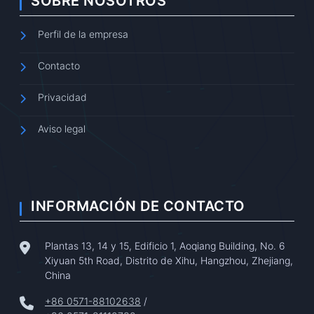
SOBRE NOSOTROS
Perfil de la empresa
Contacto
Privacidad
Aviso legal
INFORMACIÓN DE CONTACTO
Plantas 13, 14 y 15, Edificio 1, Aoqiang Building, No. 6
Xiyuan 5th Road, Distrito de Xihu, Hangzhou, Zhejiang,
China
+86 0571-88102638
/