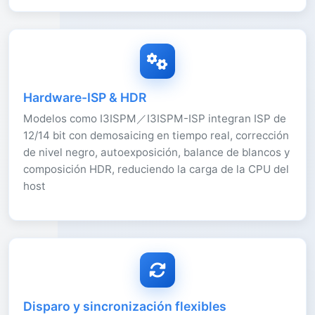
Hardware-ISP & HDR
Modelos como I3ISPM／I3ISPM-ISP integran ISP de
12/14 bit con demosaicing en tiempo real, corrección
de nivel negro, autoexposición, balance de blancos y
composición HDR, reduciendo la carga de la CPU del
host
Disparo y sincronización flexibles