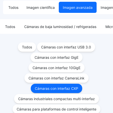
Todos
Imagen científica
Imagen avanzada
Imagen 
Todos
Cámaras de baja luminosidad / refrigeradas
Micr
Todos
Cámaras con interfaz USB 3.0
Cámaras con interfaz GigE
Cámaras con interfaz 10GigE
Cámaras con interfaz CameraLink
Cámaras con interfaz CXP
Cámaras industriales compactas multi-interfaz
Cámaras para plataformas de control inteligente