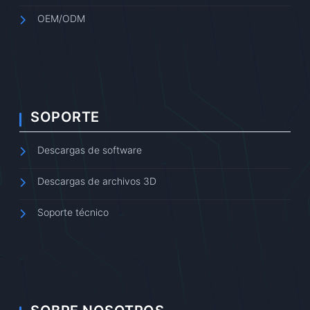
OEM/ODM
SOPORTE
Descargas de software
Descargas de archivos 3D
Soporte técnico