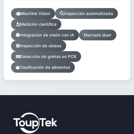
Machine Vision
Inspección automatizada
Medición científica
Integración de visión con IA
Marcado láser
Inspección de obleas
Detección de grietas en PCB
Clasificación de alimentos