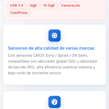
USB 3.0
GigE
10 GigE
CameraLink
CoaXPress
Sensores de alta calidad de varias marcas
Con sensores CMOS Sony / Gpixel / ON Semi,
compatibles con obturador global (GS) u obturador
de barrido (RS), alta eficiencia cuántica máxima y
bajo ruido de corriente oscura