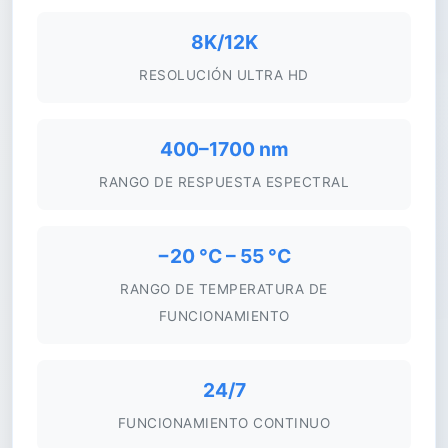
8K/12K
RESOLUCIÓN ULTRA HD
400–1700 nm
RANGO DE RESPUESTA ESPECTRAL
−20 °C – 55 °C
RANGO DE TEMPERATURA DE
FUNCIONAMIENTO
24/7
FUNCIONAMIENTO CONTINUO