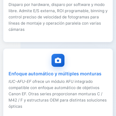
Disparo por hardware, disparo por software y modo
libre. Admite E/S externa, ROI programable, binning y
control preciso de velocidad de fotogramas para
líneas de montaje y operación paralela con varias
cámaras
Enfoque automático y múltiples monturas
IUC-AFU-EF
ofrece un módulo AFU integrado
compatible con enfoque automático de objetivos
Canon EF. Otras series proporcionan monturas C /
M42 / F y estructuras OEM para distintas soluciones
ópticas