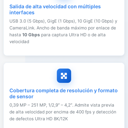
Salida de alta velocidad con múltiples
interfaces
USB 3.0 (5 Gbps), GigE (1 Gbps), 10 GigE (10 Gbps) y
CameraLink. Ancho de banda máximo por enlace de
hasta
10 Gbps
para captura Ultra HD o de alta
velocidad
Cobertura completa de resolución y formato
de sensor
0,39 MP – 251 MP, 1/2,9″ – 4,2″. Admite vista previa
de alta velocidad por encima de 400 fps y detección
de defectos Ultra HD 8K/12K