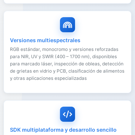
Versiones multiespectrales
RGB estándar, monocromo y versiones reforzadas
para NIR, UV y SWIR (400 – 1700 nm), disponibles
para marcado láser, inspección de obleas, detección
de grietas en vidrio y PCB, clasificación de alimentos
y otras aplicaciones especializadas
SDK multiplataforma y desarrollo sencillo