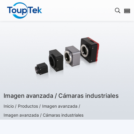
Abrir 
Imagen avanzada / Cámaras industriales
Inicio /
Productos /
Imagen avanzada /
Imagen avanzada / Cámaras industriales