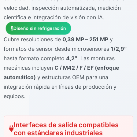
velocidad, inspección automatizada, medición
científica e integración de visión con IA.
Diseño sin refrigeración
Cubre resoluciones de
0,39 MP – 251 MP
y
formatos de sensor desde microsensores
1/2,9″
hasta formato completo
4,2″
. Las monturas
mecánicas incluyen
C / M42 / F / EF (enfoque
automático)
y estructuras OEM para una
integración rápida en líneas de producción y
equipos.
Interfaces de salida compatibles
con estándares industriales