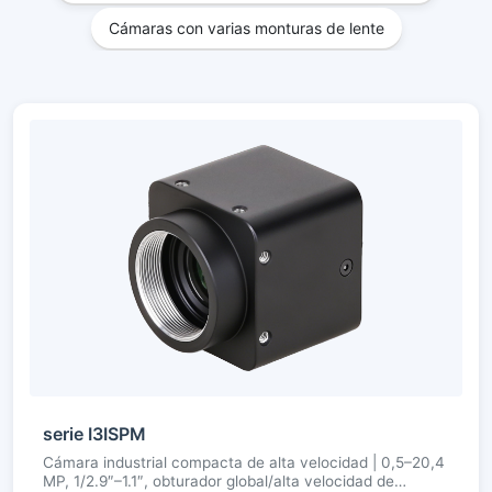
Cámaras con varias monturas de lente
serie I3ISPM
Cámara industrial compacta de alta velocidad | 0,5–20,4
MP, 1/2.9″–1.1″, obturador global/alta velocidad de