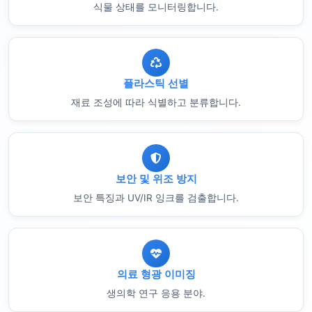
식물 상태를 모니터링합니다.
플라스틱 선별
재료 조성에 따라 식별하고 분류합니다.
보안 및 위조 방지
보안 특징과 UV/IR 잉크를 검출합니다.
의료 형광 이미징
생의학 연구 응용 분야.