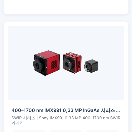
400–1700 nm IMX991 0,33 MP InGaAs 시리즈 SWIR 카메라
SWIR 시리즈 | Sony IMX991 0,33 MP 400–1700 nm SWIR
카메라