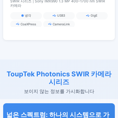
SWIR 시리즈 | Sony IMX990 1.3 MP 400–1700 nm SWIR
카메라
냉각
USB3
GigE
CoaXPress
CameraLink
ToupTek Photonics SWIR 카메라
시리즈
보이지 않는 정보를 가시화합니다
넓은 스펙트럼: 하나의 시스템으로 가