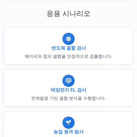
응용 시나리오
반도체 결함 검사
웨이퍼와 칩의 결함을 안정적으로 검출합니다.
태양전지 EL 검사
전계발광 기반 결함 분석을 수행합니다.
농업 원격 탐사