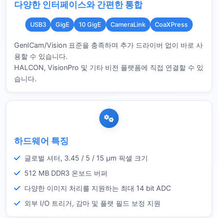
다양한 인터페이스와 간편한 통합
USB3
GigE
10 GigE
CameraLink
CoaXPress
GenICam/Vision 표준을 충족하며 추가 드라이버 없이 바로 사
용할 수 있습니다.
HALCON, VisionPro 및 기타 비전 플랫폼에 직접 연결할 수 있
습니다.
하드웨어 특징
글로벌 셔터, 3.45 / 5 / 15 µm 픽셀 크기
512 MB DDR3 온보드 버퍼
다양한 이미지 처리를 지원하는 최대 14 bit ADC
외부 I/O 트리거, 감마 및 플랫 필드 보정 지원