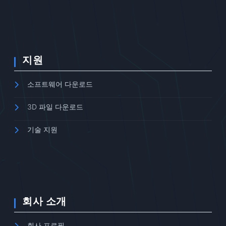
지원
소프트웨어 다운로드
3D 파일 다운로드
기술 지원
회사 소개
회사 프로필