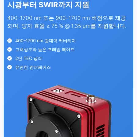
시광부터 SWIR까지 지원
400–1700 nm 또는 900–1700 nm 버전으로 제공
되며, 양자 효율 ≥ 75 % @ 1.35 µm를 지원합니다.
400–1700 nm 광대역 커버리지
고해상도와 높은 프레임 레이트
2단 TEC 냉각
유연한 인터페이스