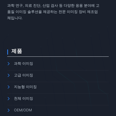
과학 연구, 의료 진단, 산업 검사 등 다양한 응용 분야에 고
품질 이미징 솔루션을 제공하는 전문 이미징 장비 제조업
체입니다.
제품
과학 이미징
고급 이미징
지능형 이미징
천체 이미징
OEM/ODM