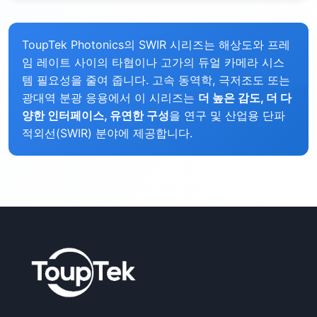
ToupTek Photonics의 SWIR 시리즈는 해상도와 프레
임 레이트 사이의 타협이나 고가의 듀얼 카메라 시스
템 필요성을 줄여 줍니다. 고속 동역학, 극저조도 또는
광대역 분광 응용에서 이 시리즈는
더 높은 감도, 더 다
양한 인터페이스, 유연한 구성
을 연구 및 산업용 단파
적외선(SWIR) 분야에 제공합니다.