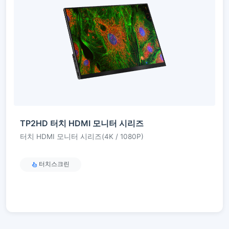
TP2HD 터치 HDMI 모니터 시리즈
터치 HDMI 모니터 시리즈(4K / 1080P)
터치스크린