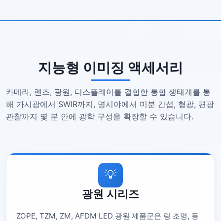
지능형 이미징 액세서리
카메라, 렌즈, 광원, 디스플레이를 결합한 통합 생태계를 통
해 가시광에서 SWIR까지, 명시야에서 미분 간섭, 형광, 편광
관찰까지 몇 분 안에 광학 구성을 확장할 수 있습니다.
💡
광원 시리즈
ZOPE, TZM, ZM, AFDM LED 광원 제품군은 링 조명, 동