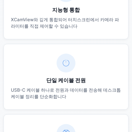
지능형 통합
XCamView와 깊게 통합되어 터치스크린에서 카메라 파
라미터를 직접 제어할 수 있습니다
단일 케이블 전원
USB-C 케이블 하나로 전원과 데이터를 전송해 데스크톱
케이블 정리를 단순화합니다