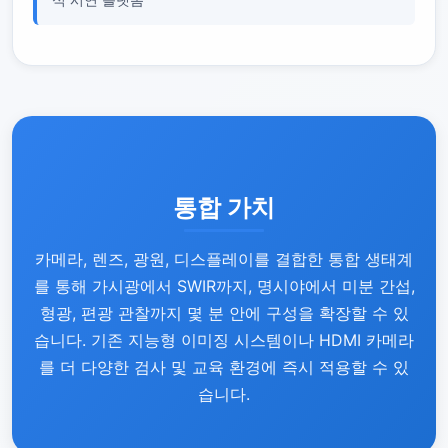
식 시연 플랫폼
통합 가치
카메라, 렌즈, 광원, 디스플레이를 결합한 통합 생태계
를 통해 가시광에서 SWIR까지, 명시야에서 미분 간섭,
형광, 편광 관찰까지 몇 분 안에 구성을 확장할 수 있
습니다. 기존 지능형 이미징 시스템이나 HDMI 카메라
를 더 다양한 검사 및 교육 환경에 즉시 적용할 수 있
습니다.