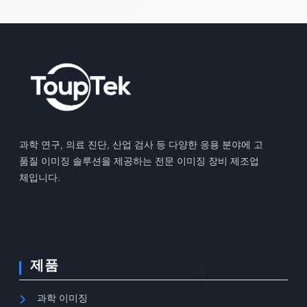
과학 연구, 의료 진단, 산업 검사 등 다양한 응용 분야에 고
품질 이미징 솔루션을 제공하는 전문 이미징 장비 제조업
체입니다.
제품
과학 이미징