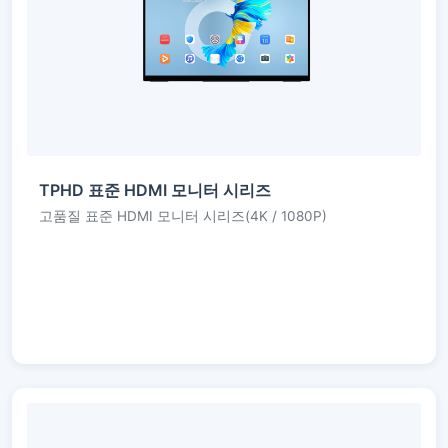
TPHD 표준 HDMI 모니터 시리즈
고품질 표준 HDMI 모니터 시리즈(4K / 1080P)