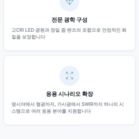
전문 광학 구성
고CRI LED 광원과 정밀 줌 렌즈의 조합으로 안정적인 화
질을 보장합니다
응용 시나리오 확장
명시야에서 형광까지, 가시광에서 SWIR까지 하나의 시
스템으로 여러 응용 분야를 지원합니다