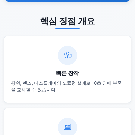
핵심 장점 개요
빠른 장착
광원, 렌즈, 디스플레이의 모듈형 설계로 10초 안에 부품
을 교체할 수 있습니다