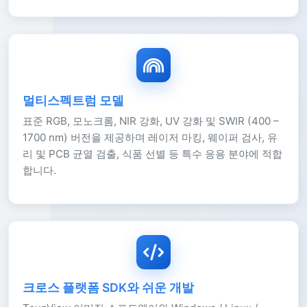
멀티스펙트럼 모델
표준 RGB, 모노크롬, NIR 강화, UV 강화 및 SWIR (400 –
1700 nm) 버전을 제공하며 레이저 마킹, 웨이퍼 검사, 유
리 및 PCB 균열 검출, 식품 선별 등 특수 응용 분야에 적합
합니다.
크로스 플랫폼 SDK와 쉬운 개발