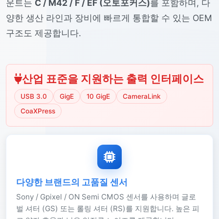
운트는
C / M42 / F / EF (오토포커스)
를 포함하며, 다
양한 생산 라인과 장비에 빠르게 통합할 수 있는 OEM
구조도 제공합니다.
산업 표준을 지원하는 출력 인터페이스
USB 3.0
GigE
10 GigE
CameraLink
CoaXPress
다양한 브랜드의 고품질 센서
Sony / Gpixel / ON Semi CMOS 센서를 사용하며 글로
벌 셔터 (GS) 또는 롤링 셔터 (RS)를 지원합니다. 높은 피