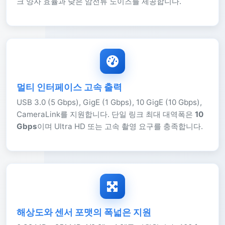
크 양자 효율과 낮은 암전류 노이즈를 제공합니다.
멀티 인터페이스 고속 출력
USB 3.0 (5 Gbps), GigE (1 Gbps), 10 GigE (10 Gbps),
CameraLink를 지원합니다. 단일 링크 최대 대역폭은
10
Gbps
이며 Ultra HD 또는 고속 촬영 요구를 충족합니다.
해상도와 센서 포맷의 폭넓은 지원