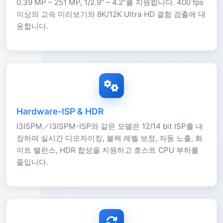
0.39 MP – 251 MP, 1/2.9″ – 4.2″를 지원합니다. 400 fps
이상의 고속 미리보기와 8K/12K Ultra HD 결함 검출에 대
응합니다.
Hardware-ISP & HDR
I3ISPM／I3ISPM-ISP와 같은 모델은 12/14 bit ISP를 내
장하여 실시간 디모자이킹, 블랙 레벨 보정, 자동 노출, 화
이트 밸런스, HDR 합성을 지원하고 호스트 CPU 부하를
줄입니다.