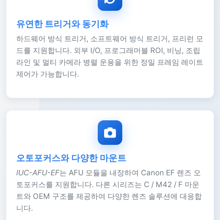
유연한 트리거와 동기화
하드웨어 방식 트리거, 소프트웨어 방식 트리거, 프리런 모
드를 지원합니다. 외부 I/O, 프로그래머블 ROI, 비닝, 조립
라인 및 멀티 카메라 병렬 운용을 위한 정밀 프레임 레이트
제어가 가능합니다.
오토포커스와 다양한 마운트
IUC-AFU-EF
는 AFU 모듈을 내장하여 Canon EF 렌즈 오
토포커스를 지원합니다. 다른 시리즈는 C / M42 / F 마운
트와 OEM 구조를 제공하여 다양한 렌즈 솔루션에 대응합
니다.