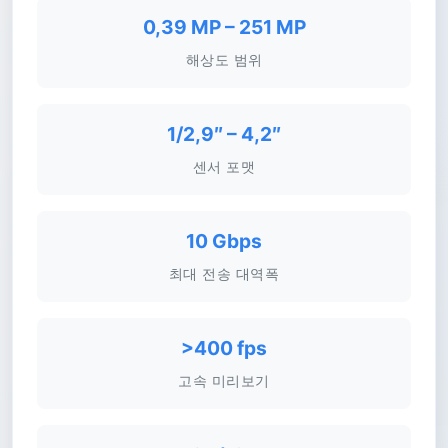
0,39 MP – 251 MP
해상도 범위
1/2,9″ – 4,2″
센서 포맷
10 Gbps
최대 전송 대역폭
>400 fps
고속 미리보기