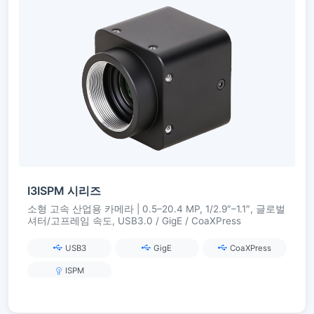
I3ISPM 시리즈
소형 고속 산업용 카메라 | 0.5–20.4 MP, 1/2.9″–1.1″, 글로벌
셔터/고프레임 속도, USB3.0 / GigE / CoaXPress
USB3
GigE
CoaXPress
ISPM