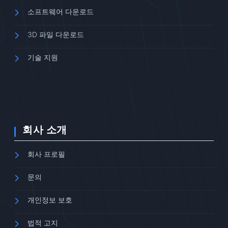
소프트웨어 다운로드
3D 파일 다운로드
기술 지원
회사 소개
회사 프로필
문의
개인정보 보호
법적 고지