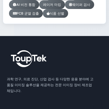
AI 비전 통합
레이저 마킹
웨이퍼 검사
PCB 균열 검출
식품 선별
과학 연구, 의료 진단, 산업 검사 등 다양한 응용 분야에 고
품질 이미징 솔루션을 제공하는 전문 이미징 장비 제조업
체입니다.