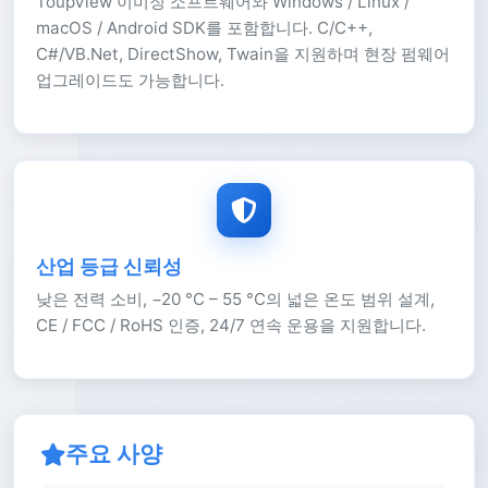
ToupView 이미징 소프트웨어와 Windows / Linux /
macOS / Android SDK를 포함합니다. C/C++,
C#/VB.Net, DirectShow, Twain을 지원하며 현장 펌웨어
업그레이드도 가능합니다.
산업 등급 신뢰성
낮은 전력 소비, −20 °C – 55 °C의 넓은 온도 범위 설계,
CE / FCC / RoHS 인증, 24/7 연속 운용을 지원합니다.
주요 사양