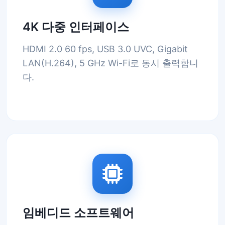
4K 다중 인터페이스
HDMI 2.0 60 fps, USB 3.0 UVC, Gigabit
LAN(H.264), 5 GHz Wi-Fi로 동시 출력합니
다.
임베디드 소프트웨어