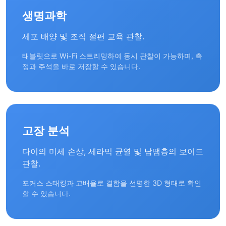
생명과학
세포 배양 및 조직 절편 교육 관찰.
태블릿으로 Wi-Fi 스트리밍하여 동시 관찰이 가능하며, 측
정과 주석을 바로 저장할 수 있습니다.
고장 분석
다이의 미세 손상, 세라믹 균열 및 납땜층의 보이드
관찰.
포커스 스태킹과 고배율로 결함을 선명한 3D 형태로 확인
할 수 있습니다.