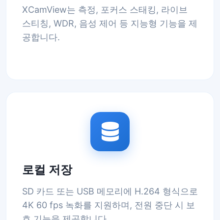
XCamView는 측정, 포커스 스태킹, 라이브
스티칭, WDR, 음성 제어 등 지능형 기능을 제
공합니다.
로컬 저장
SD 카드 또는 USB 메모리에 H.264 형식으로
4K 60 fps 녹화를 지원하며, 전원 중단 시 보
호 기능을 제공합니다.