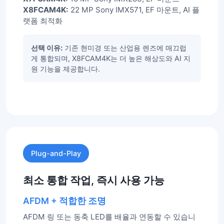
X8FCAM4K:
22 MP Sony IMX571, EF 마운트, AI 플
랫폼 최적화
선택 이유:
기존 현미경 또는 산업용 렌즈에 매끄럽
게 통합되며, X8FCAM4K는 더 높은 해상도와 AI 지
원 기능을 제공합니다.
Plug-and-Play
최소 통합 작업, 즉시 사용 가능
AFDM + 적합한 조명
AFDM 링 또는 동축 LED를 배율과 연동할 수 있습니