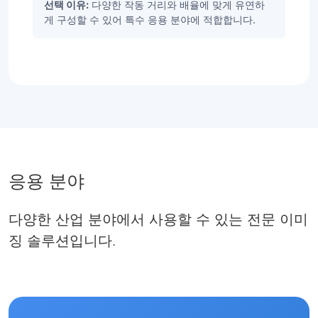
선택 이유:
다양한 작동 거리와 배율에 맞게 유연하
게 구성할 수 있어 특수 응용 분야에 적합합니다.
응용 분야
다양한 산업 분야에서 사용할 수 있는 전문 이미
징 솔루션입니다.