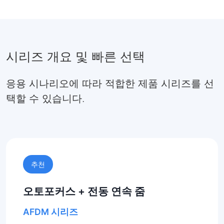
시리즈 개요 및 빠른 선택
응용 시나리오에 따라 적합한 제품 시리즈를 선
택할 수 있습니다.
추천
오토포커스 + 전동 연속 줌
AFDM 시리즈