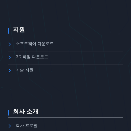
지원
소프트웨어 다운로드
3D 파일 다운로드
기술 지원
회사 소개
회사 프로필