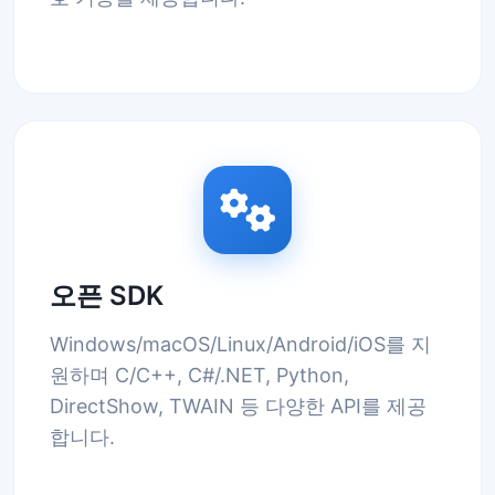
오픈 SDK
Windows/macOS/Linux/Android/iOS를 지
원하며 C/C++, C#/.NET, Python,
DirectShow, TWAIN 등 다양한 API를 제공
합니다.