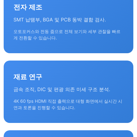
전자 제조
SMT 납땜부, BGA 및 PCB 동박 결함 검사.
오토포커스와 전동 줌으로 전체 보기와 세부 관찰을 빠르
게 전환할 수 있습니다.
재료 연구
금속 조직, DIC 및 편광 의존 미세 구조 분석.
4K 60 fps HDMI 직접 출력으로 대형 화면에서 실시간 시
연과 토론을 진행할 수 있습니다.