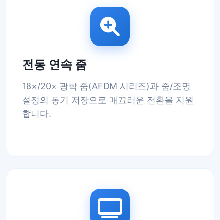
전동 연속 줌
18×/20× 광학 줌(AFDM 시리즈)과 줌/조명
설정의 동기 저장으로 매끄러운 전환을 지원
합니다.