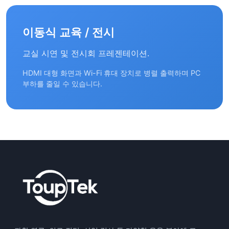
이동식 교육 / 전시
교실 시연 및 전시회 프레젠테이션.
HDMI 대형 화면과 Wi-Fi 휴대 장치로 병렬 출력하며 PC
부하를 줄일 수 있습니다.