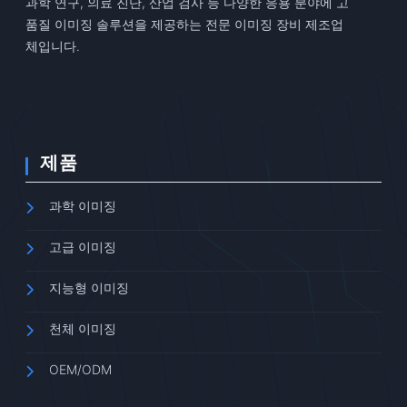
과학 연구, 의료 진단, 산업 검사 등 다양한 응용 분야에 고
품질 이미징 솔루션을 제공하는 전문 이미징 장비 제조업
체입니다.
제품
과학 이미징
고급 이미징
지능형 이미징
천체 이미징
OEM/ODM