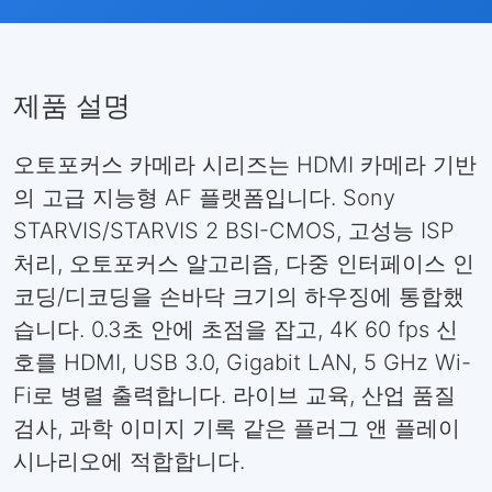
제품 설명
오토포커스 카메라 시리즈는 HDMI 카메라 기반
의 고급 지능형 AF 플랫폼입니다. Sony
STARVIS/STARVIS 2 BSI-CMOS, 고성능 ISP
처리, 오토포커스 알고리즘, 다중 인터페이스 인
코딩/디코딩을 손바닥 크기의 하우징에 통합했
습니다. 0.3초 안에 초점을 잡고, 4K 60 fps 신
호를 HDMI, USB 3.0, Gigabit LAN, 5 GHz Wi-
Fi로 병렬 출력합니다. 라이브 교육, 산업 품질
검사, 과학 이미지 기록 같은 플러그 앤 플레이
시나리오에 적합합니다.