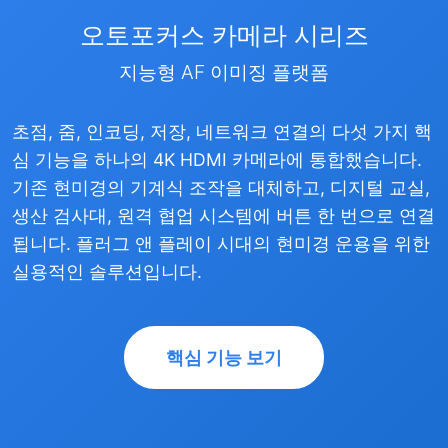
오토포커스 카메라 시리즈
지능형 AF 이미징 플랫폼
초점, 줌, 인코딩, 저장, 네트워크 연결의 다섯 가지 핵
심 기능을 하나의 4K HDMI 카메라에 통합했습니다.
기존 현미경의 기계식 조작을 대체하고, 디지털 교실,
생산 검사대, 원격 협업 시스템에 버튼 한 번으로 연결
됩니다. 플러그 앤 플레이 시대의 현미경 운용을 위한
실용적인 솔루션입니다.
핵심 기능 보기