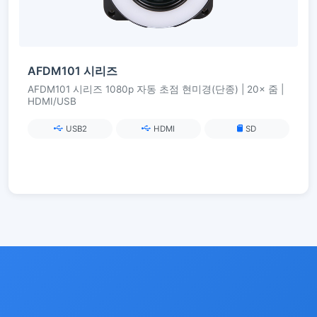
AFDM101 시리즈
AFDM101 시리즈 1080p 자동 초점 현미경(단종) | 20× 줌 |
HDMI/USB
USB2
HDMI
SD