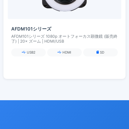
AFDM101シリーズ
AFDM101シリーズ 1080p オートフォーカス顕微鏡 (販売終
了) | 20× ズーム | HDMI/USB
USB2
HDMI
SD