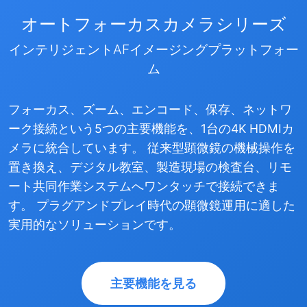
オートフォーカスカメラシリーズ
インテリジェントAFイメージングプラットフォー
ム
フォーカス、ズーム、エンコード、保存、ネットワ
ーク接続という5つの主要機能を、1台の4K HDMIカ
メラに統合しています。 従来型顕微鏡の機械操作を
置き換え、デジタル教室、製造現場の検査台、リモ
ート共同作業システムへワンタッチで接続できま
す。 プラグアンドプレイ時代の顕微鏡運用に適した
実用的なソリューションです。
主要機能を見る