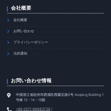
会社概要
会社概要
お問い合わせ
プライバシーポリシー
法的通知
お問い合わせ情報
中国浙江省杭州市西湖区西園五路6号 Aoqiang Building 1
号棟 13・14・15階
+86 0571-86683738
/