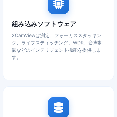
組み込みソフトウェア
XCamViewは測定、フォーカススタッキン
グ、ライブスティッチング、WDR、音声制
御などのインテリジェント機能を提供しま
す。