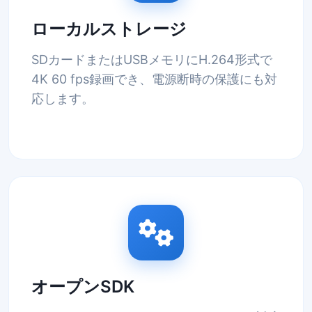
ローカルストレージ
SDカードまたはUSBメモリにH.264形式で
4K 60 fps録画でき、電源断時の保護にも対
応します。
オープンSDK