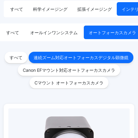
すべて
科学イメージング
拡張イメージング
インテ
すべて
オールインワンシステム
オートフォーカスカメラ
すべて
連続ズーム対応オートフォーカスデジタル顕微鏡
Canon EFマウント対応オートフォーカスカメラ
Cマウント オートフォーカスカメラ