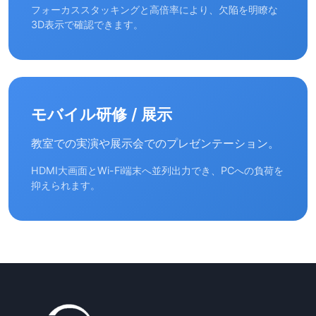
フォーカススタッキングと高倍率により、欠陥を明瞭な
3D表示で確認できます。
モバイル研修 / 展示
教室での実演や展示会でのプレゼンテーション。
HDMI大画面とWi-Fi端末へ並列出力でき、PCへの負荷を
抑えられます。