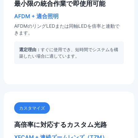
最小限の統合作業で即使用可能
AFDM + 適合照明
AFDMのリングLEDまたは同軸LEDを倍率と連動で
きます。
選定理由：
すぐに使用でき、短時間でシステムを構
築したい場合に適しています。
カスタマイズ
高倍率に対応するカスタム光路
XFCAM + 連続ズームレンズ（TZM）