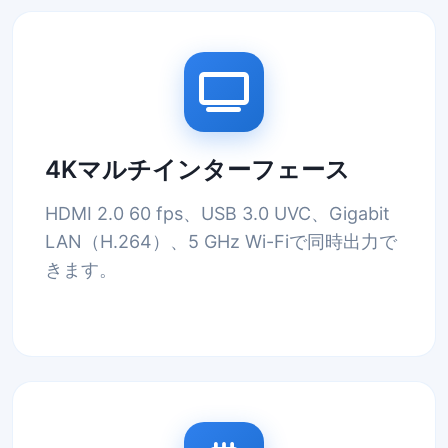
4Kマルチインターフェース
HDMI 2.0 60 fps、USB 3.0 UVC、Gigabit
LAN（H.264）、5 GHz Wi-Fiで同時出力で
きます。