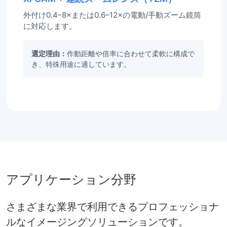
外付け0.4–8×または0.6–12×の電動/手動ズーム鏡筒
に対応します。
選定理由：
作動距離や倍率に合わせて柔軟に構成で
き、特殊用途に適しています。
アプリケーション分野
さまざまな業界で利用できるプロフェッショナ
ルなイメージングソリューションです。