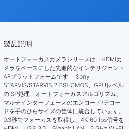
製品説明
オートフォーカスカメラシリーズは、HDMIカ
メラをベースにした先進的なインテリジェント
AFプラットフォームです。 Sony
STARVIS/STARVIS 2 BSI-CMOS、GPUレベル
のISP処理、オートフォーカスアルゴリズム、
マルチインターフェースのエンコード/デコー
ドを手のひらサイズの筐体に統合しています。
0.3秒でフォーカスを取得し、4K 60 fps信号を
HDMI、USB 3.0、Gigabit LAN、5 GHz Wi-Fi