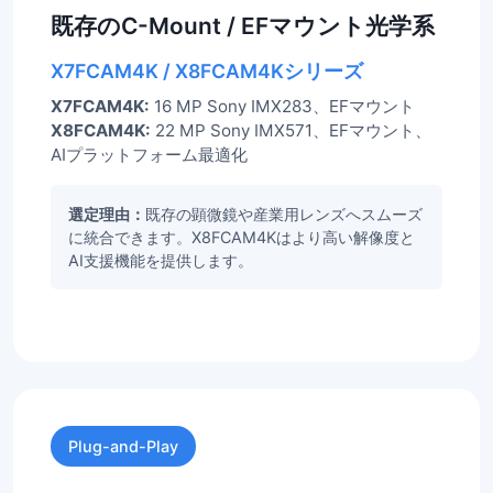
既存のC-Mount / EFマウント光学系
X7FCAM4K / X8FCAM4Kシリーズ
X7FCAM4K:
16 MP Sony IMX283、EFマウント
X8FCAM4K:
22 MP Sony IMX571、EFマウント、
AIプラットフォーム最適化
選定理由：
既存の顕微鏡や産業用レンズへスムーズ
に統合できます。X8FCAM4Kはより高い解像度と
AI支援機能を提供します。
Plug-and-Play