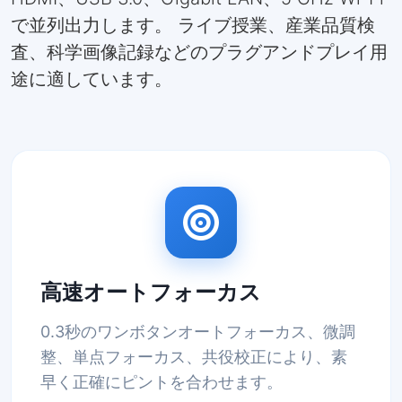
で並列出力します。 ライブ授業、産業品質検
査、科学画像記録などのプラグアンドプレイ用
途に適しています。
高速オートフォーカス
0.3秒のワンボタンオートフォーカス、微調
整、単点フォーカス、共役校正により、素
早く正確にピントを合わせます。