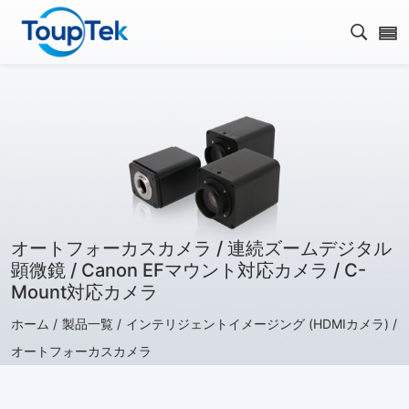
検索を
オートフォーカスカメラ / 連続ズームデジタル
顕微鏡 / Canon EFマウント対応カメラ / C-
Mount対応カメラ
ホーム /
製品一覧 /
インテリジェントイメージング (HDMIカメラ) /
オートフォーカスカメラ