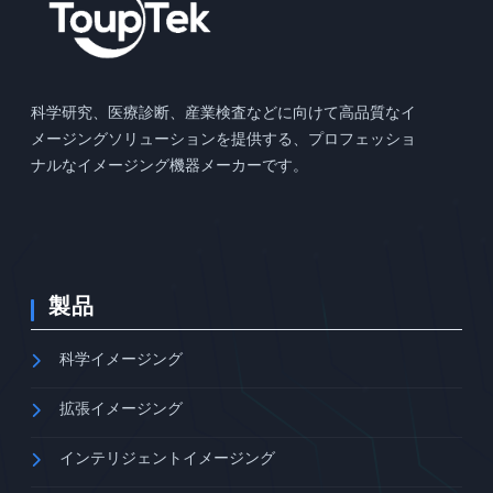
科学研究、医療診断、産業検査などに向けて高品質なイ
メージングソリューションを提供する、プロフェッショ
ナルなイメージング機器メーカーです。
製品
科学イメージング
拡張イメージング
インテリジェントイメージング