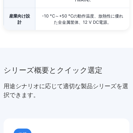
産業向け設
-10 °C～+50 °Cの動作温度、放熱性に優れ
計
た全金属筐体、12 V DC電源。
シリーズ概要とクイック選定
用途シナリオに応じて適切な製品シリーズを選
択できます。