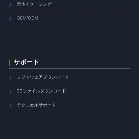
天体イメージング
OEM/ODM
サポート
ソフトウェアダウンロード
3Dファイルダウンロード
テクニカルサポート