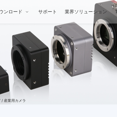
ウンロード
サポート
業界ソリューション
 / 産業用カメラ