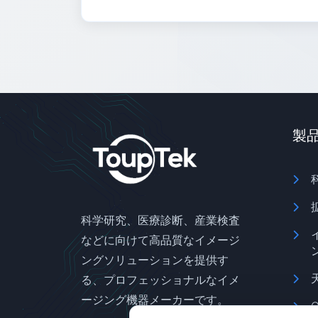
製
科学研究、医療診断、産業検査
などに向けて高品質なイメージ
ングソリューションを提供す
る、プロフェッショナルなイメ
ージング機器メーカーです。