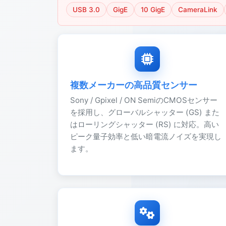
USB 3.0
GigE
10 GigE
CameraLink
複数メーカーの高品質センサー
Sony / Gpixel / ON SemiのCMOSセンサー
を採用し、グローバルシャッター (GS) また
はローリングシャッター (RS) に対応。高い
ピーク量子効率と低い暗電流ノイズを実現し
ます。