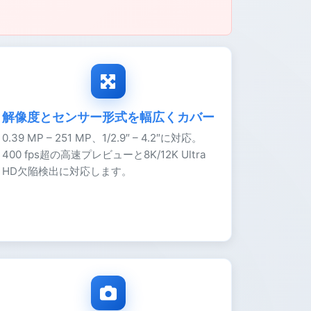
解像度とセンサー形式を幅広くカバー
0.39 MP – 251 MP、1/2.9″ – 4.2″に対応。
400 fps超の高速プレビューと8K/12K Ultra
HD欠陥検出に対応します。