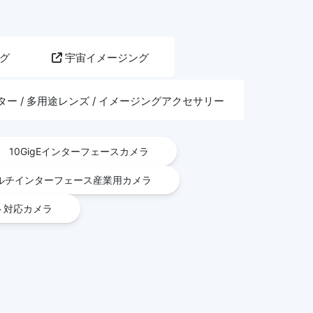
グ
宇宙イメージング
ー / 多用途レンズ / イメージングアクセサリー
10GigEインターフェースカメラ
ルチインターフェース産業用カメラ
ト対応カメラ