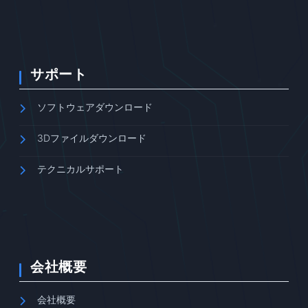
サポート
ソフトウェアダウンロード
3Dファイルダウンロード
テクニカルサポート
会社概要
会社概要