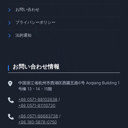
お問い合わせ
プライバシーポリシー
法的通知
お問い合わせ情報
中国浙江省杭州市西湖区西園五路6号 Aoqiang Building 1
号棟 13・14・15階
+86 0571-88102638
/
+86 0571-81110730
+86 0571-86683738
/
+86 180-5878-0750