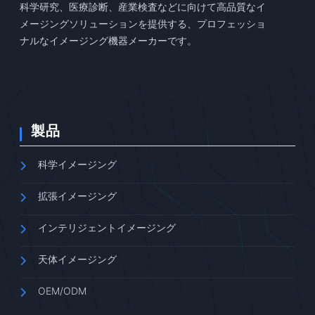
科学研究、医療診断、産業検査などに向けて高品質なイ
メージングソリューションを提供する、プロフェッショ
ナルなイメージング機器メーカーです。
製品
科学イメージング
拡張イメージング
インテリジェントイメージング
天体イメージング
OEM/ODM