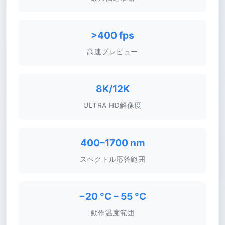
>400 fps
高速プレビュー
8K/12K
ULTRA HD解像度
400–1700 nm
スペクトル応答範囲
−20 °C – 55 °C
動作温度範囲