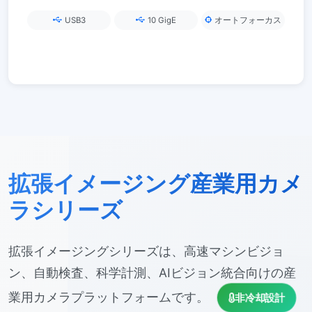
ス
USB3
10 GigE
オートフォーカス
拡張イメージング産業用カメ
ラシリーズ
拡張イメージングシリーズは、高速マシンビジョ
ン、自動検査、科学計測、AIビジョン統合向けの産
業用カメラプラットフォームです。
非冷却設計