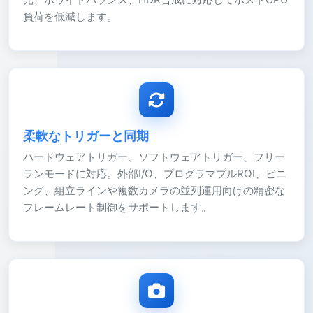
負荷を低減します。
柔軟なトリガーと同期
ハードウェアトリガー、ソフトウェアトリガー、フリー
ランモードに対応。外部I/O、プログラマブルROI、ビニ
ング、組立ラインや複数カメラの並列運用向けの精密な
フレームレート制御をサポートします。