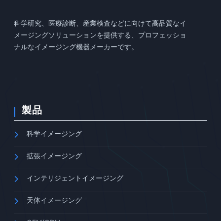
科学研究、医療診断、産業検査などに向けて高品質なイ
メージングソリューションを提供する、プロフェッショ
ナルなイメージング機器メーカーです。
製品
科学イメージング
拡張イメージング
インテリジェントイメージング
天体イメージング