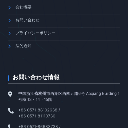
会社概要
お問い合わせ
プライバシーポリシー
法的通知
お問い合わせ情報
中国浙江省杭州市西湖区西園五路6号 Aoqiang Building 1
号棟 13・14・15階
+86 0571-88102638
/
+86 0571-81110730
+86 0571-86683738
/