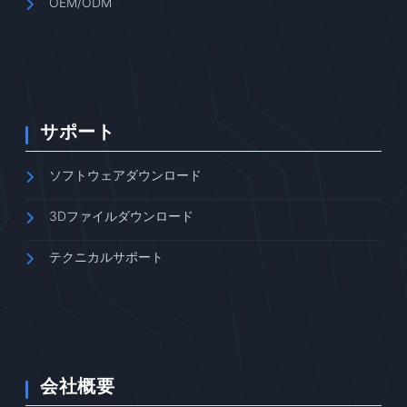
OEM/ODM
サポート
ソフトウェアダウンロード
3Dファイルダウンロード
テクニカルサポート
会社概要