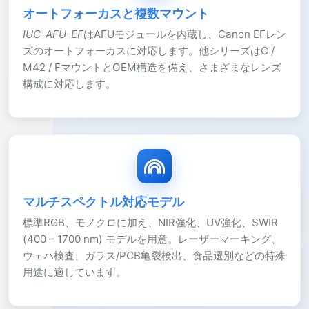
オートフォーカスと複数マウント
IUC-AFU-EF
はAFUモジュールを内蔵し、Canon EFレン
ズのオートフォーカスに対応します。他シリーズはC /
M42 / FマウントとOEM構造を備え、さまざまなレンズ
構成に対応します。
マルチスペクトル対応モデル
標準RGB、モノクロに加え、NIR強化、UV強化、SWIR
(400 – 1700 nm) モデルを用意。レーザーマーキング、
ウェハ検査、ガラス/PCB亀裂検出、食品選別などの特殊
用途に適しています。