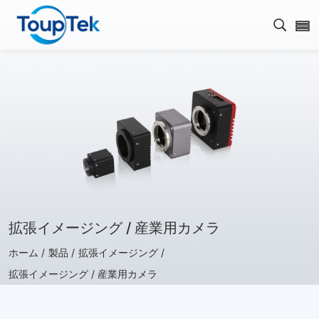
検索を
拡張イメージング / 産業用カメラ
ホーム /
製品 /
拡張イメージング /
拡張イメージング / 産業用カメラ