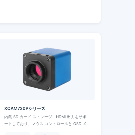
XCAM720Pシリーズ
内蔵 SD カード ストレージ、HDMI 出力をサポ
ートしており、マウス コントロールと OSD メ
ニュー機能を備え、オンサイトの記録や簡単な