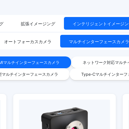
グ
拡張イメージング
インテリジェントイメージン
オートフォーカスカメラ
マルチインターフェースカメ
DMIマルチインターフェースカメラ
ネットワーク対応マルチ
型マルチインターフェースカメラ
Type-Cマルチインター