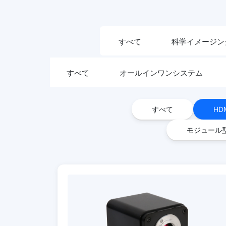
すべて
科学イメージン
すべて
オールインワンシステム
すべて
H
モジュール