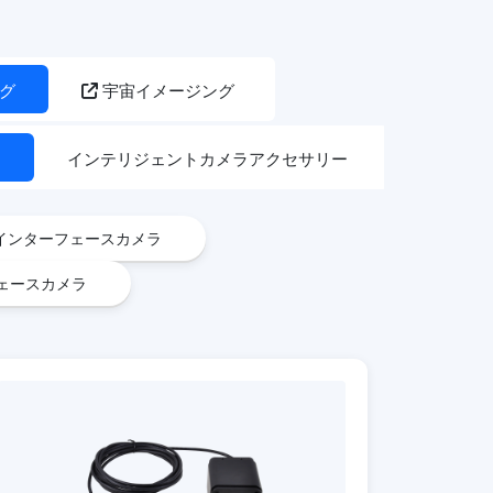
グ
宇宙イメージング
ラ
インテリジェントカメラアクセサリー
インターフェースカメラ
フェースカメラ