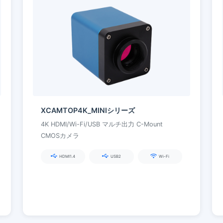
XCAMTOP4K_MINIシリーズ
4K HDMI/Wi-Fi/USB マルチ出力 C-Mount
CMOSカメラ
HDMI1.4
USB2
Wi-Fi