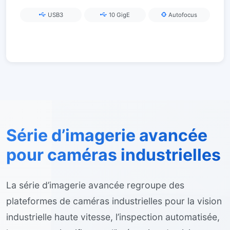
ouverture électronique/mise au point
USB3
10 GigE
Autofocus
Série d’imagerie avancée
pour caméras industrielles
La série d’imagerie avancée regroupe des
plateformes de caméras industrielles pour la vision
industrielle haute vitesse, l’inspection automatisée,