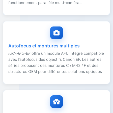
fonctionnement parallèle multi-caméras
Autofocus et montures multiples
IUC-AFU-EF
offre un module AFU intégré compatible
avec l’autofocus des objectifs Canon EF. Les autres
séries proposent des montures C / M42 / F et des
structures OEM pour différentes solutions optiques