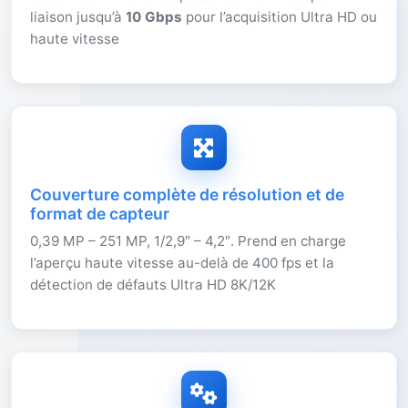
liaison jusqu’à
10 Gbps
pour l’acquisition Ultra HD ou
haute vitesse
Couverture complète de résolution et de
format de capteur
0,39 MP – 251 MP, 1/2,9″ – 4,2″. Prend en charge
l’aperçu haute vitesse au-delà de 400 fps et la
détection de défauts Ultra HD 8K/12K