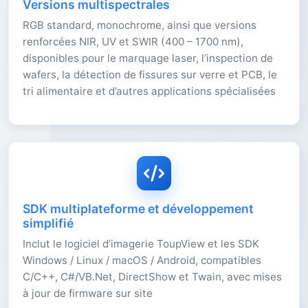
Versions multispectrales
RGB standard, monochrome, ainsi que versions
renforcées NIR, UV et SWIR (400 – 1700 nm),
disponibles pour le marquage laser, l’inspection de
wafers, la détection de fissures sur verre et PCB, le
tri alimentaire et d’autres applications spécialisées
SDK multiplateforme et développement
simplifié
Inclut le logiciel d’imagerie ToupView et les SDK
Windows / Linux / macOS / Android, compatibles
C/C++, C#/VB.Net, DirectShow et Twain, avec mises
à jour de firmware sur site