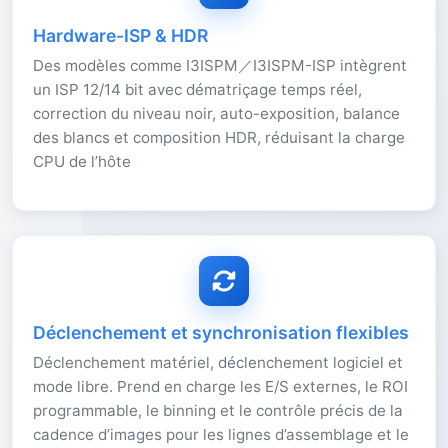
Hardware-ISP & HDR
Des modèles comme I3ISPM／I3ISPM-ISP intègrent
un ISP 12/14 bit avec dématriçage temps réel,
correction du niveau noir, auto-exposition, balance
des blancs et composition HDR, réduisant la charge
CPU de l’hôte
Déclenchement et synchronisation flexibles
Déclenchement matériel, déclenchement logiciel et
mode libre. Prend en charge les E/S externes, le ROI
programmable, le binning et le contrôle précis de la
cadence d’images pour les lignes d’assemblage et le