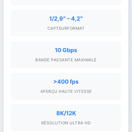
1/2,9″ – 4,2″
CAPTEURFORMAT
10 Gbps
BANDE PASSANTE MAXIMALE
>400 fps
APERÇU HAUTE VITESSE
8K/12K
RÉSOLUTION ULTRA HD