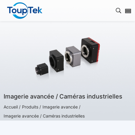
Ouvrir
Imagerie avancée / Caméras industrielles
Accueil /
Produits /
Imagerie avancée /
Imagerie avancée / Caméras industrielles