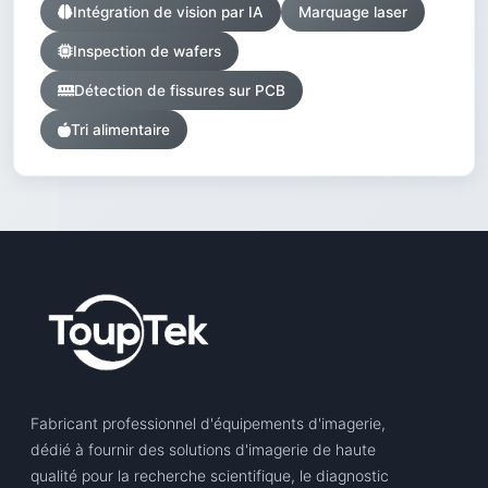
Intégration de vision par IA
Marquage laser
Inspection de wafers
Détection de fissures sur PCB
Tri alimentaire
Fabricant professionnel d'équipements d'imagerie,
dédié à fournir des solutions d'imagerie de haute
qualité pour la recherche scientifique, le diagnostic