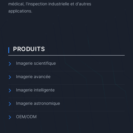
médical, l'inspection industrielle et d'autres
applications.
PRODUITS
Imagerie scientifique
Imagerie avancée
Imagerie intelligente
Imagerie astronomique
OEM/ODM