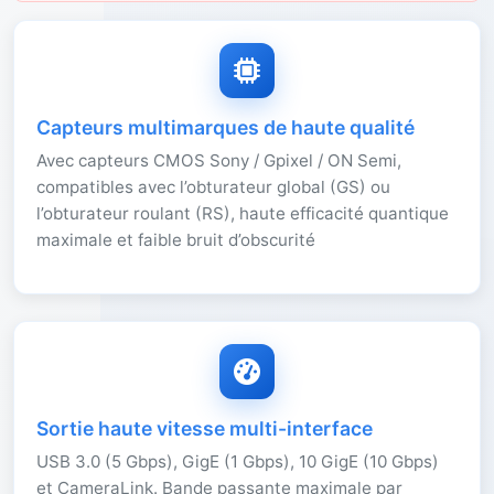
Capteurs multimarques de haute qualité
Avec capteurs CMOS Sony / Gpixel / ON Semi,
compatibles avec l’obturateur global (GS) ou
l’obturateur roulant (RS), haute efficacité quantique
maximale et faible bruit d’obscurité
Sortie haute vitesse multi-interface
USB 3.0 (5 Gbps), GigE (1 Gbps), 10 GigE (10 Gbps)
et CameraLink. Bande passante maximale par