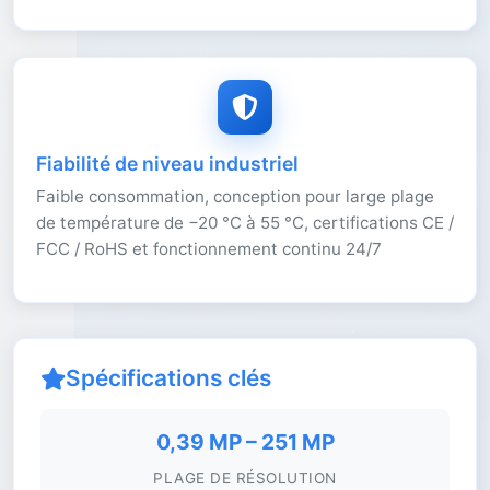
Fiabilité de niveau industriel
Faible consommation, conception pour large plage
de température de −20 °C à 55 °C, certifications CE /
FCC / RoHS et fonctionnement continu 24/7
Spécifications clés
0,39 MP – 251 MP
PLAGE DE RÉSOLUTION