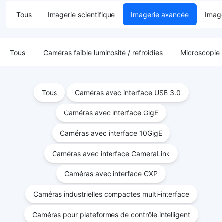
Tous
Imagerie scientifique
Imagerie avancée
Image
Tous
Caméras faible luminosité / refroidies
Microscopie
Tous
Caméras avec interface USB 3.0
Caméras avec interface GigE
Caméras avec interface 10GigE
Caméras avec interface CameraLink
Caméras avec interface CXP
Caméras industrielles compactes multi-interface
Caméras pour plateformes de contrôle intelligent