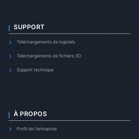
SUPPORT
Téléchargements de logiciels
Téléchargements de fichiers 3D
Support technique
À PROPOS
Profil de l'entreprise