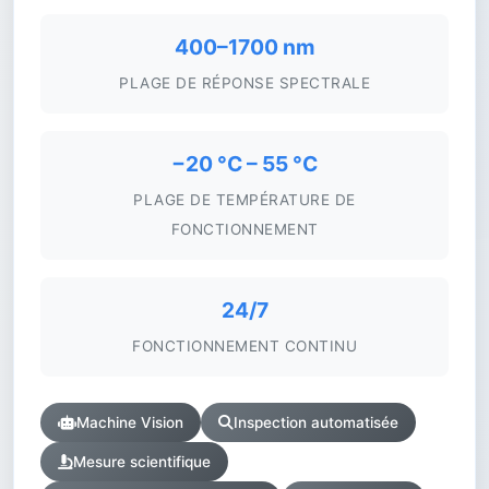
400–1700 nm
PLAGE DE RÉPONSE SPECTRALE
−20 °C – 55 °C
PLAGE DE TEMPÉRATURE DE
FONCTIONNEMENT
24/7
FONCTIONNEMENT CONTINU
Machine Vision
Inspection automatisée
Mesure scientifique